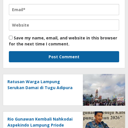
Save my name, email, and website in this browser
for the next time I comment.
Ratusan Warga Lampung
Serukan Damai di Tugu Adipura
Rio Gunawan Kembali Nahkodai
Aspekindo Lampung Priode