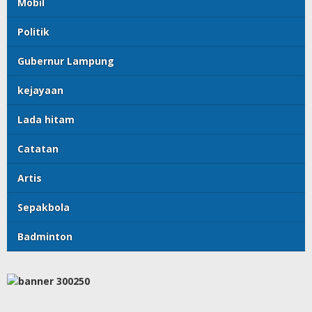
Mobil
Politik
Gubernur Lampung
kejayaan
Lada hitam
Catatan
Artis
Sepakbola
Badminton