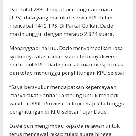
Dari total 2880 tempat pemungutan suara
(TPS), data yang masuk di server KPU telah
mencapai 1412 TPS. Di Partai Golkar, Dade
masih unggul dengan meraup 2.824 suara.
Menanggapi hal itu, Dade menyampaikan rasa
syukurnya atas raihan suara terbanyak versi
real count KPU. Dade pun tak mau berspekulasi
dan tetap menunggu penghitungan KPU selesai.
“Saya bersyukur mendapatkan kepercayaan
masyarakat Bandar Lampung untuk menjadi
wakil di DPRD Provinsi. Tetapi tetap kita tunggu
penghitungan di KPU selesai,” ujar Dade.
Dade pun mengimbau kepada relawan untuk
terus mengawal rekapitulasi suara hingga