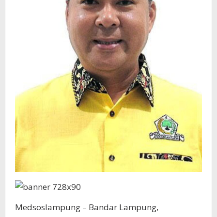
Golkar
Medsoslampung – Bandar Lampung,