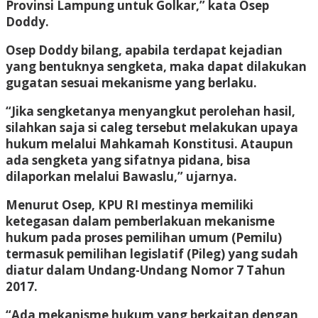
Provinsi Lampung untuk Golkar,” kata Osep
Doddy.
Osep Doddy bilang, apabila terdapat kejadian
yang bentuknya sengketa, maka dapat dilakukan
gugatan sesuai mekanisme yang berlaku.
“Jika sengketanya menyangkut perolehan hasil,
silahkan saja si caleg tersebut melakukan upaya
hukum melalui Mahkamah Konstitusi. Ataupun
ada sengketa yang sifatnya pidana, bisa
dilaporkan melalui Bawaslu,” ujarnya.
Menurut Osep, KPU RI mestinya memiliki
ketegasan dalam pemberlakuan mekanisme
hukum pada proses pemilihan umum (Pemilu)
termasuk pemilihan legislatif (Pileg) yang sudah
diatur dalam Undang-Undang Nomor 7 Tahun
2017.
“Ada mekanisme hukum yang berkaitan dengan