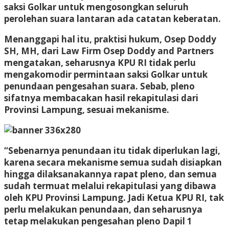
saksi Golkar untuk mengosongkan seluruh
perolehan suara lantaran ada catatan keberatan.
Menanggapi hal itu, praktisi hukum, Osep Doddy
SH, MH, dari Law Firm Osep Doddy and Partners
mengatakan, seharusnya KPU RI tidak perlu
mengakomodir permintaan saksi Golkar untuk
penundaan pengesahan suara. Sebab, pleno
sifatnya membacakan hasil rekapitulasi dari
Provinsi Lampung, sesuai mekanisme.
“Sebenarnya penundaan itu tidak diperlukan lagi,
karena secara mekanisme semua sudah disiapkan
hingga dilaksanakannya rapat pleno, dan semua
sudah termuat melalui rekapitulasi yang dibawa
oleh KPU Provinsi Lampung. Jadi Ketua KPU RI, tak
perlu melakukan penundaan, dan seharusnya
tetap melakukan pengesahan pleno Dapil 1