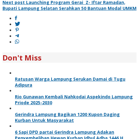
Next post
Launching Program Gerai Z- Iftar Ramadan,
Bupati Lampung Selatan Serahkan 50 Bantuan Modal UMKM
Don't Miss
Ratusan Warga Lampung Serukan Damai di Tugu
Adipura
Rio Gunawan Kembali Nahkodai Aspekindo Lampung
Priode 2025-2030
Gerindra Lampung Bagikan 1200 Kupon Daging
Kurban Untuk Masyarakat
6 Sapi DPD partai Gerindra Lampung Adakan
Penyembelihan Hewan Kurban Idhul Adha 1446 H