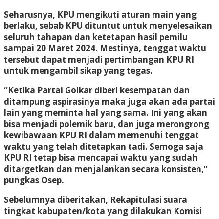
Seharusnya, KPU mengikuti aturan main yang
berlaku, sebab KPU dituntut untuk menyelesaikan
seluruh tahapan dan ketetapan hasil pemilu
sampai 20 Maret 2024. Mestinya, tenggat waktu
tersebut dapat menjadi pertimbangan KPU RI
untuk mengambil sikap yang tegas.
“Ketika Partai Golkar diberi kesempatan dan
ditampung aspirasinya maka juga akan ada partai
lain yang meminta hal yang sama. Ini yang akan
bisa menjadi polemik baru, dan juga merongrong
kewibawaan KPU RI dalam memenuhi tenggat
waktu yang telah ditetapkan tadi. Semoga saja
KPU RI tetap bisa mencapai waktu yang sudah
ditargetkan dan menjalankan secara konsisten,”
pungkas Osep.
Sebelumnya diberitakan, Rekapitulasi suara
tingkat kabupaten/kota yang dilakukan Komisi