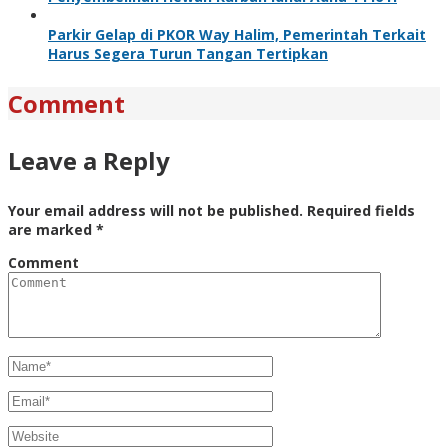
Parkir Gelap di PKOR Way Halim, Pemerintah Terkait
Harus Segera Turun Tangan Tertipkan
Comment
Leave a Reply
Your email address will not be published.
Required fields
are marked
*
Comment