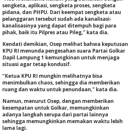
sengketa, aplikasi, sengketa proses, sengketa
pidana, dan PHPU. Dari keempat sengketa atau
pelanggaran tersebut sudah ada kanalisasi-
kanalisasinya yang dapat ditempuh bagi para
pihak, baik itu Pilpres atau Pileg,” kata dia.
Kendati demikian, Osep melihat bahwa keputusan
KPU RI menunda pengesahan suara Partai Golkar
Dapil Lampung 1 kemungkinan untuk menjaga
situasi agar tetap kondusif.
“Ketua KPU RI mungkin melihatnya bisa
menimbulkan chaos, sehingga dia memberikan
ruang dan waktu untuk penundaan,” kata dia.
Namun, menurut Osep, dengan memberikan
kesempatan untuk Golkar, memungkinkan
adanya langkah serupa dari partai lainnya
sehingga memungkinkan memakan waktu lebih
lama lagi.