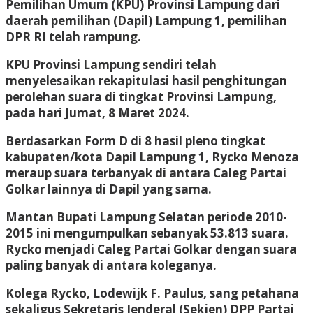
Pemilihan Umum (KPU) Provinsi Lampung dari
daerah pemilihan (Dapil) Lampung 1, pemilihan
DPR RI telah rampung.
KPU Provinsi Lampung sendiri telah
menyelesaikan rekapitulasi hasil penghitungan
perolehan suara di tingkat Provinsi Lampung,
pada hari Jumat, 8 Maret 2024.
Berdasarkan Form D di 8 hasil pleno tingkat
kabupaten/kota Dapil Lampung 1, Rycko Menoza
meraup suara terbanyak di antara Caleg Partai
Golkar lainnya di Dapil yang sama.
Mantan Bupati Lampung Selatan periode 2010-
2015 ini mengumpulkan sebanyak 53.813 suara.
Rycko menjadi Caleg Partai Golkar dengan suara
paling banyak di antara koleganya.
Kolega Rycko, Lodewijk F. Paulus, sang petahana
sekaligus Sekretaris Jenderal (Sekjen) DPP Partai