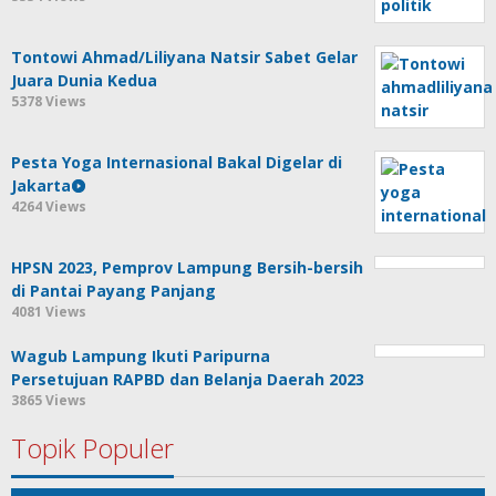
Tontowi Ahmad/Liliyana Natsir Sabet Gelar
Juara Dunia Kedua
5378 Views
Pesta Yoga Internasional Bakal Digelar di
Jakarta
4264 Views
HPSN 2023, Pemprov Lampung Bersih-bersih
di Pantai Payang Panjang
4081 Views
Wagub Lampung Ikuti Paripurna
Persetujuan RAPBD dan Belanja Daerah 2023
3865 Views
Topik Populer