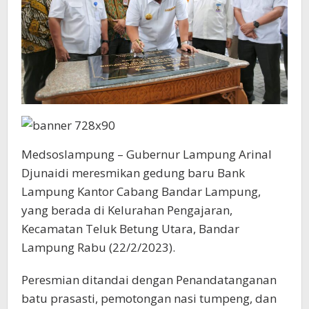
Medsoslampung – Gubernur Lampung Arinal
Djunaidi meresmikan gedung baru Bank
Lampung Kantor Cabang Bandar Lampung,
yang berada di Kelurahan Pengajaran,
Kecamatan Teluk Betung Utara, Bandar
Lampung Rabu (22/2/2023).
Peresmian ditandai dengan Penandatanganan
batu prasasti, pemotongan nasi tumpeng, dan