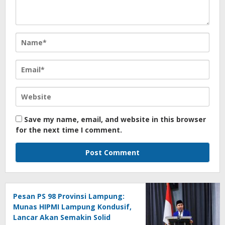
Save my name, email, and website in this browser
for the next time I comment.
Pesan PS 98 Provinsi Lampung:
Munas HIPMI Lampung Kondusif,
Lancar Akan Semakin Solid