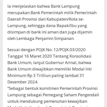
Ia menjelaskan bahwa Bank Lampung
merupakan Bank Pemerintah milik Pemerintah
Daerah Provinsi dan Kabupaten/Kota se-
Lampung, sehingga dana Bapak/Ibu yang
disimpan di bank ini aman dan juga dijamin
oleh Lembaga Penjamin Simpanan.
Sesuai dengan POJK No: 12/POJK.03/2020
Tanggal 16 Maret 2020 Tentang Konsolidasi
Bank Umum, lanjut Gubernur Arinal, bahwa
Bank Umum diwajibkan memiliki Modal Inti
Minimum Rp 3 Trilliun paling lambat 31
Desember 2024.
“Sebagai bentuk komitmen Pemerintah Provinsi
Lampung sebagai Pemegang Saham Pengendali
untuk mendukung pemenuhan kewajiban