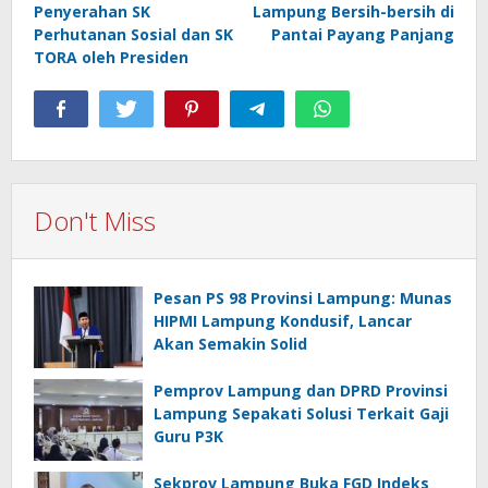
Penyerahan SK
Lampung Bersih-bersih di
Perhutanan Sosial dan SK
Pantai Payang Panjang
TORA oleh Presiden
Don't Miss
Pesan PS 98 Provinsi Lampung: Munas
HIPMI Lampung Kondusif, Lancar
Akan Semakin Solid
Pemprov Lampung dan DPRD Provinsi
Lampung Sepakati Solusi Terkait Gaji
Guru P3K
Sekprov Lampung Buka FGD Indeks