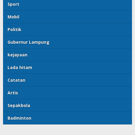
Sport
Mobil
Politik
Gubernur Lampung
kejayaan
Lada hitam
Catatan
Artis
Sepakbola
Badminton