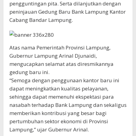
pengguntingan pita. Serta dilanjutkan dengan
peninjauan Gedung Baru Bank Lampung Kantor
Cabang Bandar Lampung.
Atas nama Pemerintah Provinsi Lampung,
Gubernur Lampung Arinal Djunaidi,
mengucapkan selamat atas diresmikannya
gedung baru ini.
“Semoga dengan penggunaan kantor baru ini
dapat meningkatkan kualitas pelayanan,
sehingga dapat memenuhi ekspektasi para
nasabah terhadap Bank Lampung dan sekaligus
memberikan kontribusi yang besar bagi
pertumbuhan sektor ekonomi di Provinsi
Lampung,” ujar Gubernur Arinal.