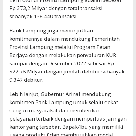
Rp 373,2 Milyar dengan total transaksi
sebanyak 138.440 transaksi.
Bank Lampung juga menunjukkan
komitmennya dalam mendukung Pemerintah
Provinsi Lampung melalui Program Petani
Berjaya dengan melakukan penyaluran KUR
sampai dengan Desember 2022 sebesar Rp
522,78 Milyar dengan jumlah debitur sebanyak
9.347 debitur.
Lebih lanjut, Gubernur Arinal mendukung
komitmen Bank Lampung untuk selalu dekat
dengan masyarakat dan memberikan
pelayanan terbaik dengan memperluas jaringan
kantor yang tersebar. Bapak/Ibu yang memiliki
usaha produktif dan membutuhkan modal