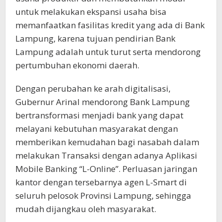
untuk melakukan ekspansi usaha bisa
memanfaatkan fasilitas kredit yang ada di Bank
Lampung, karena tujuan pendirian Bank
Lampung adalah untuk turut serta mendorong
pertumbuhan ekonomi daerah.
Dengan perubahan ke arah digitalisasi,
Gubernur Arinal mendorong Bank Lampung
bertransformasi menjadi bank yang dapat
melayani kebutuhan masyarakat dengan
memberikan kemudahan bagi nasabah dalam
melakukan Transaksi dengan adanya Aplikasi
Mobile Banking “L-Online”. Perluasan jaringan
kantor dengan tersebarnya agen L-Smart di
seluruh pelosok Provinsi Lampung, sehingga
mudah dijangkau oleh masyarakat.