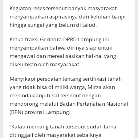
Kegiatan reses tersebut banyak masyarakat
menyampaikan aspirasinya dari keluhan banjir
hingga sungai yang belum di talud.
Ketua fraksi Gerindra DPRD Lampung ini
menyampaikan bahwa dirinya siap untuk
mengawal dan merealisasikan hal-hal yang
dikeluhkan oleh masyarakat.
Menyikapi persoalan tentang sertifikasi tanah
yang tidak bisa di miliki warga, Mirza akan
menindaklanjuti hal tersebut dengan
mendorong melalui Badan Pertanahan Nasional
(BPN) provinsi Lampung.
“Kalau memang tanah tersebut sudah lama
ditinggali oleh masyarakat sebaiknya