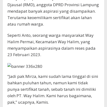
Djausal (RMD), anggota DPRD Provinsi Lampung
mendapat banyak aspirasi yang disampaikan.
Terutama keoemilikam sertifikat akan lahan
atau rumah warga.
Seperti Anto, seorang warga masyarakat Way
Halim Permai, Kecamatan Way Halim, yang
menyampaikan aspirasinya dalam reses pada
23 Februari 2023.
“Jadi pak Mirza, kami sudah lama tinggal di sini
bahkan puluhan tahun, namun kami tidak
punya sertifikat tanah, sebab tanah ini dimiliki
oleh PT. Way Halim. Kami harus bagaimana,
pak,” ucapnya, Kamis.