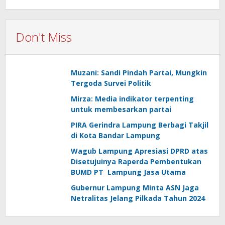
Don't Miss
Muzani: Sandi Pindah Partai, Mungkin
Tergoda Survei Politik
Mirza: Media indikator terpenting
untuk membesarkan partai
PIRA Gerindra Lampung Berbagi Takjil
di Kota Bandar Lampung
Wagub Lampung Apresiasi DPRD atas
Disetujuinya Raperda Pembentukan
BUMD PT Lampung Jasa Utama
Gubernur Lampung Minta ASN Jaga
Netralitas Jelang Pilkada Tahun 2024