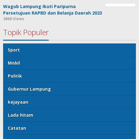
Wagub Lampung Ikuti Paripurna
Persetujuan RAPBD dan Belanja Daerah 2023
3868 Views
Topik Populer
Sport
Mobil
Politik
Gubernur Lampung
kejayaan
Lada hitam
Catatan