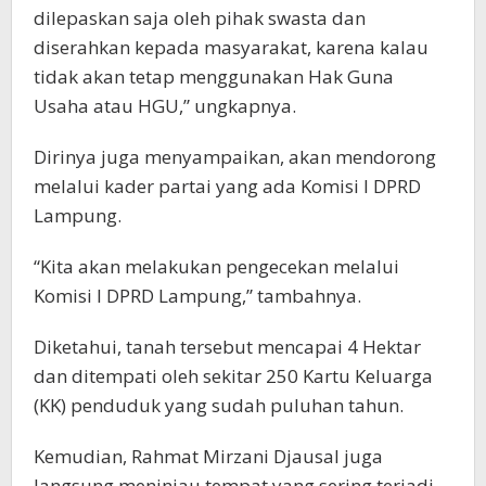
dilepaskan saja oleh pihak swasta dan
diserahkan kepada masyarakat, karena kalau
tidak akan tetap menggunakan Hak Guna
Usaha atau HGU,” ungkapnya.
Dirinya juga menyampaikan, akan mendorong
melalui kader partai yang ada Komisi I DPRD
Lampung.
“Kita akan melakukan pengecekan melalui
Komisi I DPRD Lampung,” tambahnya.
Diketahui, tanah tersebut mencapai 4 Hektar
dan ditempati oleh sekitar 250 Kartu Keluarga
(KK) penduduk yang sudah puluhan tahun.
Kemudian, Rahmat Mirzani Djausal juga
langsung meninjau tempat yang sering terjadi