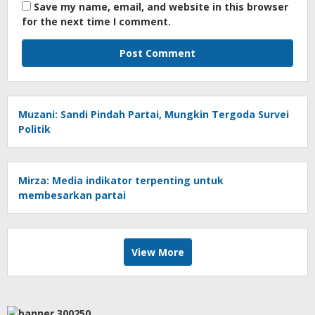
Save my name, email, and website in this browser
for the next time I comment.
Muzani: Sandi Pindah Partai, Mungkin Tergoda Survei
Politik
Mirza: Media indikator terpenting untuk
membesarkan partai
View More