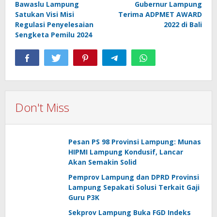
Bawaslu Lampung
Gubernur Lampung
navigation
Satukan Visi Misi
Terima ADPMET AWARD
Regulasi Penyelesaian
2022 di Bali
Sengketa Pemilu 2024
Don't Miss
Pesan PS 98 Provinsi Lampung: Munas
HIPMI Lampung Kondusif, Lancar
Akan Semakin Solid
Pemprov Lampung dan DPRD Provinsi
Lampung Sepakati Solusi Terkait Gaji
Guru P3K
Sekprov Lampung Buka FGD Indeks