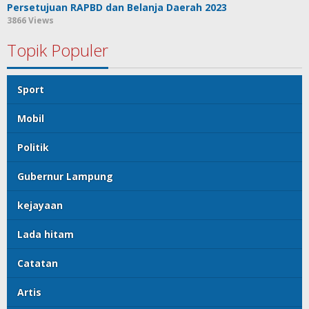
Persetujuan RAPBD dan Belanja Daerah 2023
3866 Views
Topik Populer
Sport
Mobil
Politik
Gubernur Lampung
kejayaan
Lada hitam
Catatan
Artis