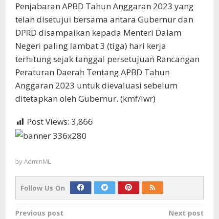
Penjabaran APBD Tahun Anggaran 2023 yang
telah disetujui bersama antara Gubernur dan
DPRD disampaikan kepada Menteri Dalam
Negeri paling lambat 3 (tiga) hari kerja
terhitung sejak tanggal persetujuan Rancangan
Peraturan Daerah Tentang APBD Tahun
Anggaran 2023 untuk dievaluasi sebelum
ditetapkan oleh Gubernur. (kmf/iwr)
Post Views:
3,866
by
AdminML
Follow Us On
Post
Previous post
Next post