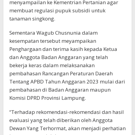
menyampailan ke Kementrian Pertanian agar
membuat regulasi pupuk subsidi untuk
tanaman singkong.
Sementara Wagub Chusnunia dalam
kesempatan tersebut meyampaikan
Penghargaan dan terima kasih kepada Ketua
dan Anggota Badan Anggaran yang telah
bekerja keras dalam melaksanakan
pembahasan Rancangan Peraturan Daerah
Tentang APBD Tahun Anggaran 2023 mulai dari
pembahasan di Badan Anggaran maupun
Komisi DPRD Provinsi Lampung.
“Terhadap rekomendasi-rekomendasi dan hasil
evaluasi yang telah diberikan oleh Anggota
Dewan Yang Terhormat, akan menjadi perhatian