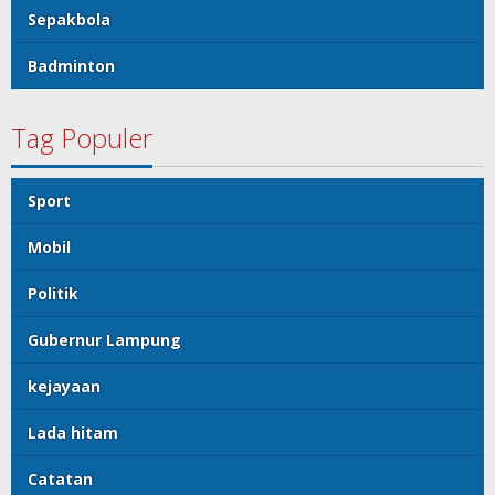
Sepakbola
Badminton
Tag Populer
Sport
Mobil
Politik
Gubernur Lampung
kejayaan
Lada hitam
Catatan