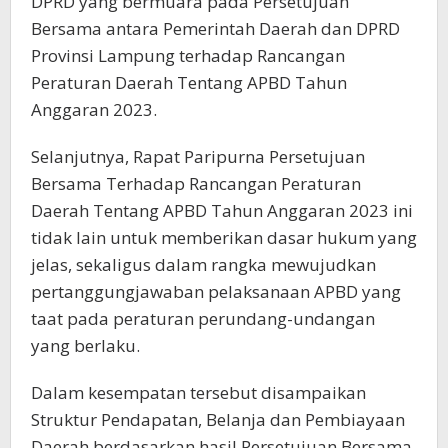
DPRD yang bermuara pada Persetujuan
Bersama antara Pemerintah Daerah dan DPRD
Provinsi Lampung terhadap Rancangan
Peraturan Daerah Tentang APBD Tahun
Anggaran 2023.
Selanjutnya, Rapat Paripurna Persetujuan
Bersama Terhadap Rancangan Peraturan
Daerah Tentang APBD Tahun Anggaran 2023 ini
tidak lain untuk memberikan dasar hukum yang
jelas, sekaligus dalam rangka mewujudkan
pertanggungjawaban pelaksanaan APBD yang
taat pada peraturan perundang-undangan
yang berlaku.
Dalam kesempatan tersebut disampaikan
Struktur Pendapatan, Belanja dan Pembiayaan
Daerah berdasarkan hasil Persetujuan Bersama