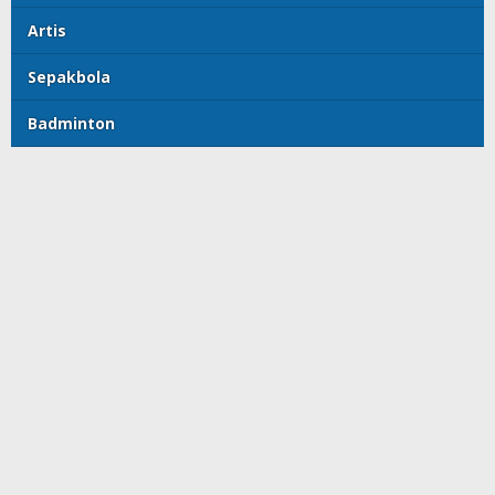
Artis
Sepakbola
Badminton