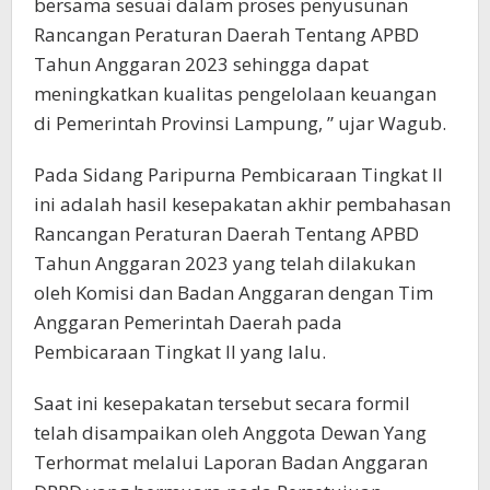
bersama sesuai dalam proses penyusunan
Rancangan Peraturan Daerah Tentang APBD
Tahun Anggaran 2023 sehingga dapat
meningkatkan kualitas pengelolaan keuangan
di Pemerintah Provinsi Lampung, ” ujar Wagub.
Pada Sidang Paripurna Pembicaraan Tingkat II
ini adalah hasil kesepakatan akhir pembahasan
Rancangan Peraturan Daerah Tentang APBD
Tahun Anggaran 2023 yang telah dilakukan
oleh Komisi dan Badan Anggaran dengan Tim
Anggaran Pemerintah Daerah pada
Pembicaraan Tingkat II yang lalu.
Saat ini kesepakatan tersebut secara formil
telah disampaikan oleh Anggota Dewan Yang
Terhormat melalui Laporan Badan Anggaran