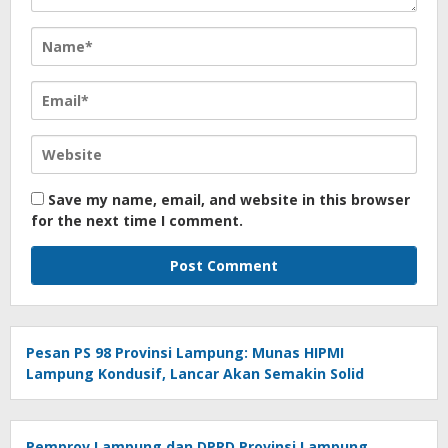
Save my name, email, and website in this browser
for the next time I comment.
Pesan PS 98 Provinsi Lampung: Munas HIPMI
Lampung Kondusif, Lancar Akan Semakin Solid
Pemprov Lampung dan DPRD Provinsi Lampung