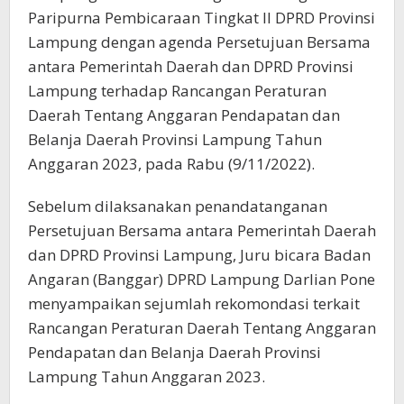
Paripurna Pembicaraan Tingkat II DPRD Provinsi
Lampung dengan agenda Persetujuan Bersama
antara Pemerintah Daerah dan DPRD Provinsi
Lampung terhadap Rancangan Peraturan
Daerah Tentang Anggaran Pendapatan dan
Belanja Daerah Provinsi Lampung Tahun
Anggaran 2023, pada Rabu (9/11/2022).
Sebelum dilaksanakan penandatanganan
Persetujuan Bersama antara Pemerintah Daerah
dan DPRD Provinsi Lampung, Juru bicara Badan
Angaran (Banggar) DPRD Lampung Darlian Pone
menyampaikan sejumlah rekomondasi terkait
Rancangan Peraturan Daerah Tentang Anggaran
Pendapatan dan Belanja Daerah Provinsi
Lampung Tahun Anggaran 2023.