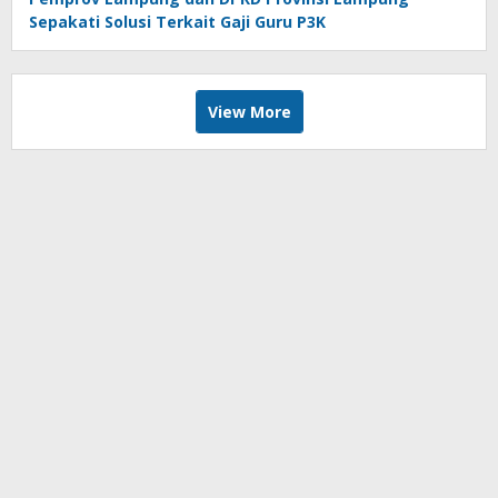
Sepakati Solusi Terkait Gaji Guru P3K
View More