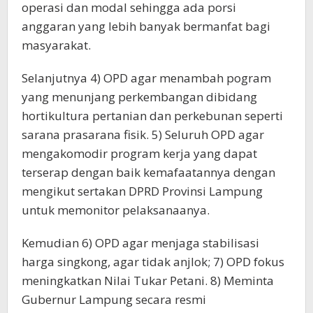
operasi dan modal sehingga ada porsi
anggaran yang lebih banyak bermanfat bagi
masyarakat.
Selanjutnya 4) OPD agar menambah pogram
yang menunjang perkembangan dibidang
hortikultura pertanian dan perkebunan seperti
sarana prasarana fisik. 5) Seluruh OPD agar
mengakomodir program kerja yang dapat
terserap dengan baik kemafaatannya dengan
mengikut sertakan DPRD Provinsi Lampung
untuk memonitor pelaksanaanya.
Kemudian 6) OPD agar menjaga stabilisasi
harga singkong, agar tidak anjlok; 7) OPD fokus
meningkatkan Nilai Tukar Petani. 8) Meminta
Gubernur Lampung secara resmi