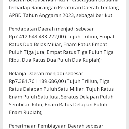
terhadap Rancangan Peraturan Daerah Tentang
APBD Tahun Anggaran 2023, sebagai berikut :
Pendapatan Daerah menjadi sebesar
Rp7.412.643.433.222,00 (Tujuh Triliun, Empat
Ratus Dua Belas Miliar, Enam Ratus Empat
Puluh Tiga Juta, Empat Ratus Tiga Puluh Tiga
Ribu, Dua Ratus Dua Puluh Dua Rupiah);
Belanja Daerah menjadi sebesar
Rp7.381.761.189.686,00 (Tujuh Triliun, Tiga
Ratus Delapan Puluh Satu Miliar, Tujuh Ratus
Enam Puluh Satu Juta, Seratus Delapan Puluh
Sembilan Ribu, Enam Ratus Delapan Puluh
Enam Rupiah);
Penerimaan Pembiayaan Daerah sebesar