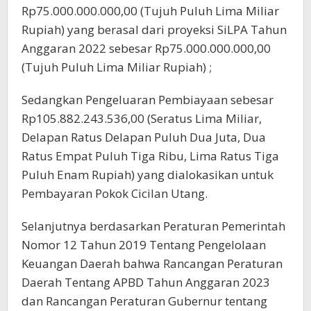
Rp75.000.000.000,00 (Tujuh Puluh Lima Miliar
Rupiah) yang berasal dari proyeksi SiLPA Tahun
Anggaran 2022 sebesar Rp75.000.000.000,00
(Tujuh Puluh Lima Miliar Rupiah) ;
Sedangkan Pengeluaran Pembiayaan sebesar
Rp105.882.243.536,00 (Seratus Lima Miliar,
Delapan Ratus Delapan Puluh Dua Juta, Dua
Ratus Empat Puluh Tiga Ribu, Lima Ratus Tiga
Puluh Enam Rupiah) yang dialokasikan untuk
Pembayaran Pokok Cicilan Utang.
Selanjutnya berdasarkan Peraturan Pemerintah
Nomor 12 Tahun 2019 Tentang Pengelolaan
Keuangan Daerah bahwa Rancangan Peraturan
Daerah Tentang APBD Tahun Anggaran 2023
dan Rancangan Peraturan Gubernur tentang