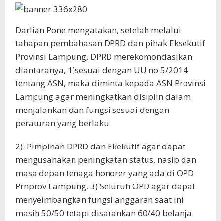
Darlian Pone mengatakan, setelah melalui
tahapan pembahasan DPRD dan pihak Eksekutif
Provinsi Lampung, DPRD merekomondasikan
diantaranya, 1)sesuai dengan UU no 5/2014
tentang ASN, maka diminta kepada ASN Provinsi
Lampung agar meningkatkan disiplin dalam
menjalankan dan fungsi sesuai dengan
peraturan yang berlaku.
2). Pimpinan DPRD dan Ekekutif agar dapat
mengusahakan peningkatan status, nasib dan
masa depan tenaga honorer yang ada di OPD
Prnprov Lampung. 3) Seluruh OPD agar dapat
menyeimbangkan fungsi anggaran saat ini
masih 50/50 tetapi disarankan 60/40 belanja