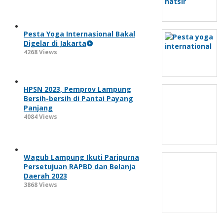
Pesta Yoga Internasional Bakal
Digelar di Jakarta
4268 Views
HPSN 2023, Pemprov Lampung
Bersih-bersih di Pantai Payang
Panjang
4084 Views
Wagub Lampung Ikuti Paripurna
Persetujuan RAPBD dan Belanja
Daerah 2023
3868 Views