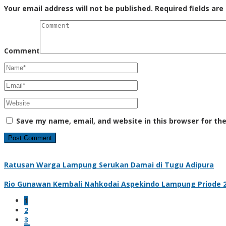
Your email address will not be published.
Required fields ar
Comment
Save my name, email, and website in this browser for th
Ratusan Warga Lampung Serukan Damai di Tugu Adipura
Rio Gunawan Kembali Nahkodai Aspekindo Lampung Priode 2
1
2
3