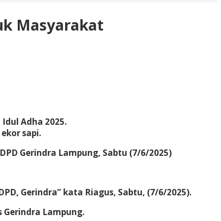
uk Masyarakat
Idul Adha 2025.
ekor sapi.
DPD Gerindra Lampung, Sabtu (7/6/2025)
DPD, Gerindra” kata Riagus, Sabtu, (7/6/2025).
s Gerindra Lampung.