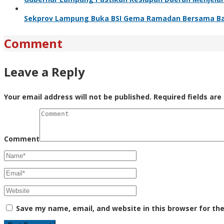
Sekprov Lampung Buka BSI Gema Ramadan Bersama B
Comment
Leave a Reply
Your email address will not be published.
Required fields ar
Comment
Save my name, email, and website in this browser for th