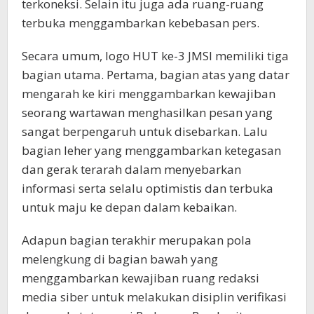
terkoneksi. Selain itu juga ada ruang-ruang
terbuka menggambarkan kebebasan pers.
Secara umum, logo HUT ke-3 JMSI memiliki tiga
bagian utama. Pertama, bagian atas yang datar
mengarah ke kiri menggambarkan kewajiban
seorang wartawan menghasilkan pesan yang
sangat berpengaruh untuk disebarkan. Lalu
bagian leher yang menggambarkan ketegasan
dan gerak terarah dalam menyebarkan
informasi serta selalu optimistis dan terbuka
untuk maju ke depan dalam kebaikan.
Adapun bagian terakhir merupakan pola
melengkung di bagian bawah yang
menggambarkan kewajiban ruang redaksi
media siber untuk melakukan disiplin verifikasi