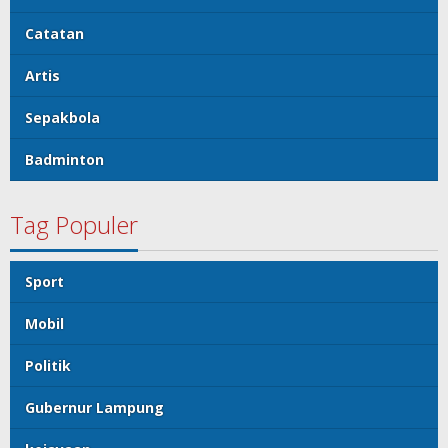
Catatan
Artis
Sepakbola
Badminton
Tag Populer
Sport
Mobil
Politik
Gubernur Lampung