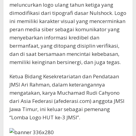
meluncurkan logo ulang tahun ketiga yang
dimodifikasi dari tipografi dasar Nulshock. Logo
ini memiliki karakter visual yang mencerminkan
peran media siber sebagai komunikator yang
menyebarkan informasi kredibel dan
bermanfaat, yang ditopang disiplin verifikasi,
dan di saat bersamaan mencintai kebebasan,
memiliki keinginan bersinergi, dan juga tegas.
Ketua Bidang Kesekretariatan dan Pendataan
JMSI Ari Rahman, dalam keterangannya
mengatakan, karya Muchamad Rudi Cahyono
dari Asia Federasi (afederasi.com) anggota JMSI
Jawa Timur, ini keluar sebagai pemenang
“Lomba Logo HUT ke-3 JMSI”.