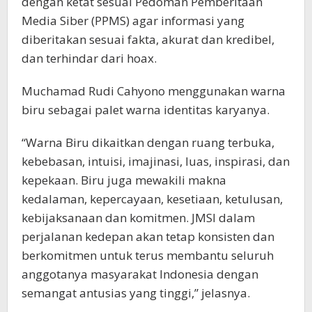
dengan ketat sesuai Pedoman Pemberitaan
Media Siber (PPMS) agar informasi yang
diberitakan sesuai fakta, akurat dan kredibel,
dan terhindar dari hoax.
Muchamad Rudi Cahyono menggunakan warna
biru sebagai palet warna identitas karyanya.
“Warna Biru dikaitkan dengan ruang terbuka,
kebebasan, intuisi, imajinasi, luas, inspirasi, dan
kepekaan. Biru juga mewakili makna
kedalaman, kepercayaan, kesetiaan, ketulusan,
kebijaksanaan dan komitmen. JMSI dalam
perjalanan kedepan akan tetap konsisten dan
berkomitmen untuk terus membantu seluruh
anggotanya masyarakat Indonesia dengan
semangat antusias yang tinggi,” jelasnya.