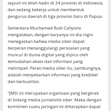
sejauh ini telah hadir di 34 provinsi di Indonesia,
dan sedang bekerja untuk membentuk
pengurus daerah di tiga provinsi baru di Papua.
Sementara Muchamad Rudi Cahyono
mengatakan, dengan karyanya ini dia ingin
menegaskan bahwa media siber dapat
berperan menanggulangi persoalan yang
muncul di dunia digital yang dipicu oleh
kemudahan akses dan informasi yang
melimpah. Peran media siber itu, sambungnya,
adalah menyebarkan informasi yang kredibel
dan berkualitas.
“JMSI ini merupakan organisasi yang bergerak
di bidang media jurnalistik siber. Maka dengan
komitmen suatu jaringan ini diharapkan dapat