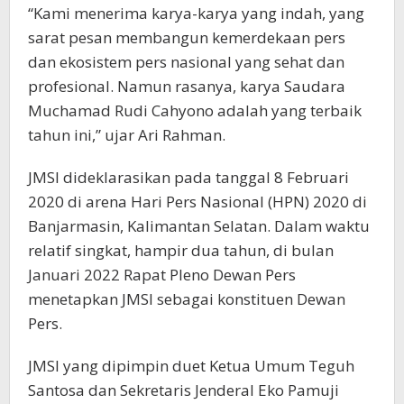
“Kami menerima karya-karya yang indah, yang
sarat pesan membangun kemerdekaan pers
dan ekosistem pers nasional yang sehat dan
profesional. Namun rasanya, karya Saudara
Muchamad Rudi Cahyono adalah yang terbaik
tahun ini,” ujar Ari Rahman.
JMSI dideklarasikan pada tanggal 8 Februari
2020 di arena Hari Pers Nasional (HPN) 2020 di
Banjarmasin, Kalimantan Selatan. Dalam waktu
relatif singkat, hampir dua tahun, di bulan
Januari 2022 Rapat Pleno Dewan Pers
menetapkan JMSI sebagai konstituen Dewan
Pers.
JMSI yang dipimpin duet Ketua Umum Teguh
Santosa dan Sekretaris Jenderal Eko Pamuji