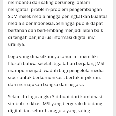
membantu dan saling bersinergi dalam
mengatasi problem-problem pengembangan
SDM melek media hingga peningkatkan kualitas
media siber Indonesia. Sehingga publik dapat
bertahan dan berkembang menjadi lebih baik
di tengah banjir arus informasi digital ini,”
urainya.
Logo yang dihasilkannya tahun ini memiliki
filosofi bahwa setelah tiga tahun berjalan, JMSI
mampu menjadi wadah bagi pengelola media
siber untuk berkomunikasi, bertukar pikiran,
dan memajukan bangsa dan negara.
Selain itu logo angka 3 dibuat dari kombinasi
simbol ciri khas JMSI yang bergerak di bidang
digital dan seluruh anggota yang saling