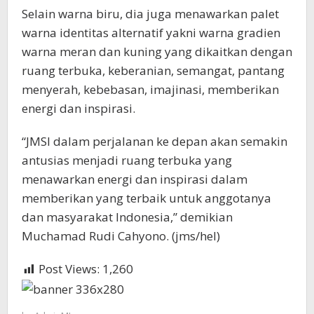
Selain warna biru, dia juga menawarkan palet
warna identitas alternatif yakni warna gradien
warna meran dan kuning yang dikaitkan dengan
ruang terbuka, keberanian, semangat, pantang
menyerah, kebebasan, imajinasi, memberikan
energi dan inspirasi.
“JMSI dalam perjalanan ke depan akan semakin
antusias menjadi ruang terbuka yang
menawarkan energi dan inspirasi dalam
memberikan yang terbaik untuk anggotanya
dan masyarakat Indonesia,” demikian
Muchamad Rudi Cahyono. (jms/hel)
Post Views:
1,260