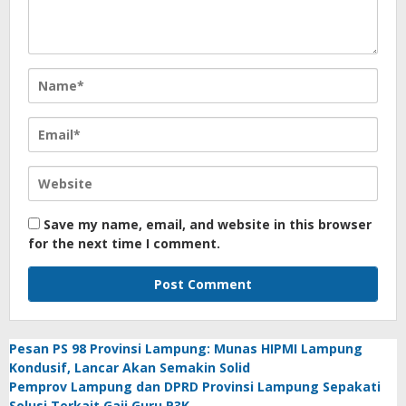
Save my name, email, and website in this browser
for the next time I comment.
Pesan PS 98 Provinsi Lampung: Munas HIPMI Lampung
Kondusif, Lancar Akan Semakin Solid
Pemprov Lampung dan DPRD Provinsi Lampung Sepakati
Solusi Terkait Gaji Guru P3K