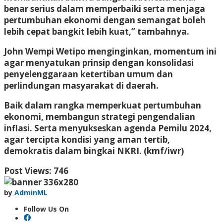
benar serius dalam memperbaiki serta menjaga
pertumbuhan ekonomi dengan semangat boleh
lebih cepat bangkit lebih kuat,” tambahnya.
John Wempi Wetipo menginginkan, momentum ini
agar menyatukan prinsip dengan konsolidasi
penyelenggaraan ketertiban umum dan
perlindungan masyarakat di daerah.
Baik dalam rangka memperkuat pertumbuhan
ekonomi, membangun strategi pengendalian
inflasi. Serta menyukseskan agenda Pemilu 2024,
agar tercipta kondisi yang aman tertib,
demokratis dalam bingkai NKRI. (kmf/iwr)
Post Views:
746
by
AdminML
Follow Us On