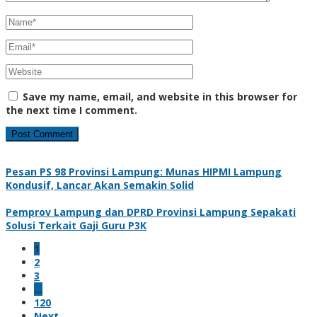
Save my name, email, and website in this browser for
the next time I comment.
Pesan PS 98 Provinsi Lampung: Munas HIPMI Lampung
Kondusif, Lancar Akan Semakin Solid
Pemprov Lampung dan DPRD Provinsi Lampung Sepakati
Solusi Terkait Gaji Guru P3K
1
2
3
…
120
Next