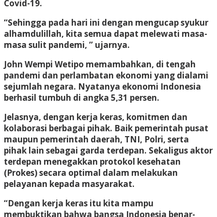
Covid-19.
“Sehingga pada hari ini dengan mengucap syukur
alhamdulillah, kita semua dapat melewati masa-
masa sulit pandemi, ” ujarnya.
John Wempi Wetipo memambahkan, di tengah
pandemi dan perlambatan ekonomi yang dialami
sejumlah negara. Nyatanya ekonomi Indonesia
berhasil tumbuh di angka 5,31 persen.
Jelasnya, dengan kerja keras, komitmen dan
kolaborasi berbagai pihak. Baik pemerintah pusat
maupun pemerintah daerah, TNI, Polri, serta
pihak lain sebagai garda terdepan. Sekaligus aktor
terdepan menegakkan protokol kesehatan
(Prokes) secara optimal dalam melakukan
pelayanan kepada masyarakat.
“Dengan kerja keras itu kita mampu
membuktikan bahwa bangsa Indonesia benar-