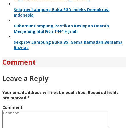
Sekprov Lampung Buka FGD Indeks Demokrasi
Indonesia
Gubernur Lampung Pastikan Kesiapan Daerah
Menjelang Idul Fitri 1444 Hijriah
Sekprov Lampung Buka BSI Gema Ramadan Bersama
Baznas
Comment
Leave a Reply
Your email address will not be published.
Required fields
are marked
*
Comment