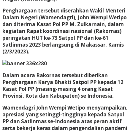
Penghargaan tersebut diserahkan Wakil Menteri
Dalam Negeri (Wamendagri), John Wempi Wetipo
dan diterima Kasat Pol PP M. Zulkarnain, dalam
kegiatan Rapat koordinasi nasional (Rakornas)
peringatan HUT ke-73 Satpol PP dan ke-61
Satlinmas 2023 berlangsung di Makassar, Kamis
(2/3/2023).
Dalam acara Rakornas tersebut diberikan
Penghargaan Karya Bhakti Satpol PP kepada 12
Kasat Pol PP (masing-masing 4 orang Kasat
Provinsi, Kota dan Kabupaten) se Indonesia.
Wamendagri John Wempi Wetipo menyampaikan,
apresiasi yang setinggi-tingginya kepada Satpol
PP dan Satlinmas se-Indonesia atas peran aktif
serta bekerja keras dalam pengendalian pandemi