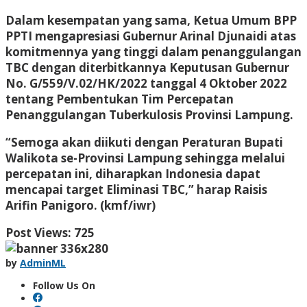
Dalam kesempatan yang sama, Ketua Umum BPP
PPTI mengapresiasi Gubernur Arinal Djunaidi atas
komitmennya yang tinggi dalam penanggulangan
TBC dengan diterbitkannya Keputusan Gubernur
No. G/559/V.02/HK/2022 tanggal 4 Oktober 2022
tentang Pembentukan Tim Percepatan
Penanggulangan Tuberkulosis Provinsi Lampung.
“Semoga akan diikuti dengan Peraturan Bupati
Walikota se-Provinsi Lampung sehingga melalui
percepatan ini, diharapkan Indonesia dapat
mencapai target Eliminasi TBC,” harap Raisis
Arifin Panigoro. (kmf/iwr)
Post Views:
725
by
AdminML
Follow Us On