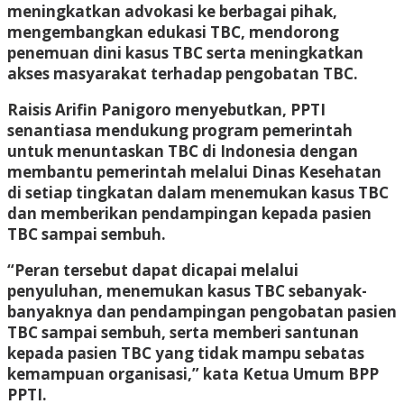
meningkatkan advokasi ke berbagai pihak,
mengembangkan edukasi TBC, mendorong
penemuan dini kasus TBC serta meningkatkan
akses masyarakat terhadap pengobatan TBC.
Raisis Arifin Panigoro menyebutkan, PPTI
senantiasa mendukung program pemerintah
untuk menuntaskan TBC di Indonesia dengan
membantu pemerintah melalui Dinas Kesehatan
di setiap tingkatan dalam menemukan kasus TBC
dan memberikan pendampingan kepada pasien
TBC sampai sembuh.
“Peran tersebut dapat dicapai melalui
penyuluhan, menemukan kasus TBC sebanyak-
banyaknya dan pendampingan pengobatan pasien
TBC sampai sembuh, serta memberi santunan
kepada pasien TBC yang tidak mampu sebatas
kemampuan organisasi,” kata Ketua Umum BPP
PPTI.