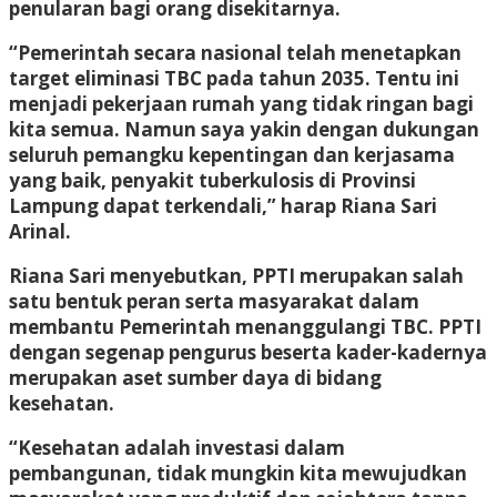
penularan bagi orang disekitarnya.
“Pemerintah secara nasional telah menetapkan
target eliminasi TBC pada tahun 2035. Tentu ini
menjadi pekerjaan rumah yang tidak ringan bagi
kita semua. Namun saya yakin dengan dukungan
seluruh pemangku kepentingan dan kerjasama
yang baik, penyakit tuberkulosis di Provinsi
Lampung dapat terkendali,” harap Riana Sari
Arinal.
Riana Sari menyebutkan, PPTI merupakan salah
satu bentuk peran serta masyarakat dalam
membantu Pemerintah menanggulangi TBC. PPTI
dengan segenap pengurus beserta kader-kadernya
merupakan aset sumber daya di bidang
kesehatan.
“Kesehatan adalah investasi dalam
pembangunan, tidak mungkin kita mewujudkan