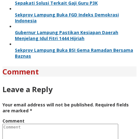
Sepakati Solusi Terkait Gaji Guru P3K
Sekprov Lampung Buka FGD Indeks Demokrasi
Indonesia
Gubernur Lampung Pastikan Kesiapan Daerah
Menjelang Idul Fitri 1444 Hijriah
Sekprov Lampung Buka BSI Gema Ramadan Bersama
Baznas
Comment
Leave a Reply
Your email address will not be published.
Required fields
are marked
*
Comment