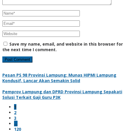
Save my name, email, and website in this browser for
the next time I comment.
Pesan PS 98 Provinsi Lampung: Munas HIPMI Lampung
Kondusif, Lancar Akan Semakin Solid
Pemprov Lampung dan DPRD Provinsi Lampung Sepakati
Solusi Terkait Gaji Guru P3K
1
2
3
…
120