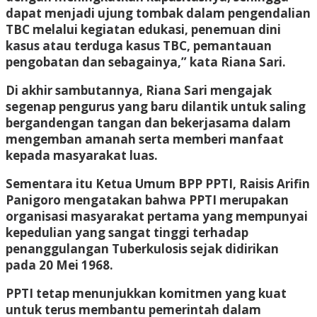
dapat menjadi ujung tombak dalam pengendalian
TBC melalui kegiatan edukasi, penemuan dini
kasus atau terduga kasus TBC, pemantauan
pengobatan dan sebagainya,” kata Riana Sari.
Di akhir sambutannya, Riana Sari mengajak
segenap pengurus yang baru dilantik untuk saling
bergandengan tangan dan bekerjasama dalam
mengemban amanah serta memberi manfaat
kepada masyarakat luas.
Sementara itu Ketua Umum BPP PPTI, Raisis Arifin
Panigoro mengatakan bahwa PPTI merupakan
organisasi masyarakat pertama yang mempunyai
kepedulian yang sangat tinggi terhadap
penanggulangan Tuberkulosis sejak didirikan
pada 20 Mei 1968.
PPTI tetap menunjukkan komitmen yang kuat
untuk terus membantu pemerintah dalam