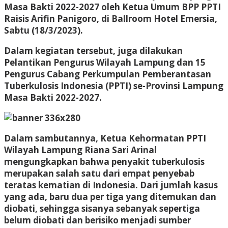
Masa Bakti 2022-2027 oleh Ketua Umum BPP PPTI
Raisis Arifin Panigoro, di Ballroom Hotel Emersia,
Sabtu (18/3/2023).
Dalam kegiatan tersebut, juga dilakukan
Pelantikan Pengurus Wilayah Lampung dan 15
Pengurus Cabang Perkumpulan Pemberantasan
Tuberkulosis Indonesia (PPTI) se-Provinsi Lampung
Masa Bakti 2022-2027.
Dalam sambutannya, Ketua Kehormatan PPTI
Wilayah Lampung Riana Sari Arinal
mengungkapkan bahwa penyakit tuberkulosis
merupakan salah satu dari empat penyebab
teratas kematian di Indonesia. Dari jumlah kasus
yang ada, baru dua per tiga yang ditemukan dan
diobati, sehingga sisanya sebanyak sepertiga
belum diobati dan berisiko menjadi sumber