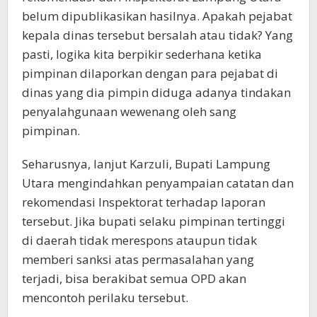
belum dipublikasikan hasilnya. Apakah pejabat
kepala dinas tersebut bersalah atau tidak? Yang
pasti, logika kita berpikir sederhana ketika
pimpinan dilaporkan dengan para pejabat di
dinas yang dia pimpin diduga adanya tindakan
penyalahgunaan wewenang oleh sang
pimpinan.
Seharusnya, lanjut Karzuli, Bupati Lampung
Utara mengindahkan penyampaian catatan dan
rekomendasi Inspektorat terhadap laporan
tersebut. Jika bupati selaku pimpinan tertinggi
di daerah tidak merespons ataupun tidak
memberi sanksi atas permasalahan yang
terjadi, bisa berakibat semua OPD akan
mencontoh perilaku tersebut.