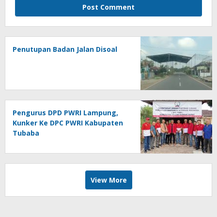
Penutupan Badan Jalan Disoal
Pengurus DPD PWRI Lampung,
Kunker Ke DPC PWRI Kabupaten
Tubaba
View More