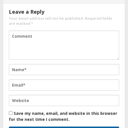
Leave a Reply
Your email address will not be published.
Required fields
are marked
*
Save my name, email, and website in this browser
for the next time I comment.