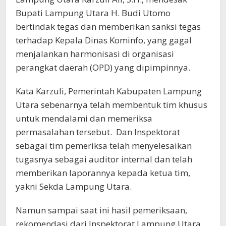
Bupati Lampung Utara H. Budi Utomo
bertindak tegas dan memberikan sanksi tegas
terhadap Kepala Dinas Kominfo, yang gagal
menjalankan harmonisasi di organisasi
perangkat daerah (OPD) yang dipimpinnya.
Kata Karzuli, Pemerintah Kabupaten Lampung
Utara sebenarnya telah membentuk tim khusus
untuk mendalami dan memeriksa
permasalahan tersebut. Dan Inspektorat
sebagai tim pemeriksa telah menyelesaikan
tugasnya sebagai auditor internal dan telah
memberikan laporannya kepada ketua tim,
yakni Sekda Lampung Utara.
Namun sampai saat ini hasil pemeriksaan,
rekomendasi dari Inspektorat Lampung Utara