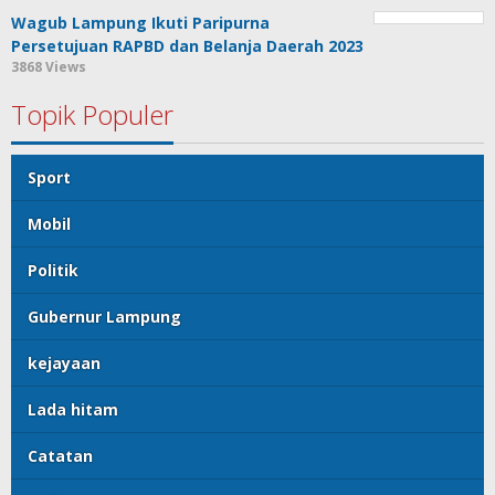
Wagub Lampung Ikuti Paripurna
Persetujuan RAPBD dan Belanja Daerah 2023
3868 Views
Topik Populer
Sport
Mobil
Politik
Gubernur Lampung
kejayaan
Lada hitam
Catatan