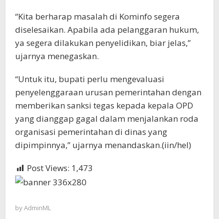
“Kita berharap masalah di Kominfo segera
diselesaikan. Apabila ada pelanggaran hukum,
ya segera dilakukan penyelidikan, biar jelas,”
ujarnya menegaskan.
“Untuk itu, bupati perlu mengevaluasi
penyelenggaraan urusan pemerintahan dengan
memberikan sanksi tegas kepada kepala OPD
yang dianggap gagal dalam menjalankan roda
organisasi pemerintahan di dinas yang
dipimpinnya,” ujarnya menandaskan.(iin/hel)
Post Views:
1,473
by
AdminML