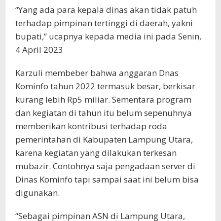
“Yang ada para kepala dinas akan tidak patuh
terhadap pimpinan tertinggi di daerah, yakni
bupati,” ucapnya kepada media ini pada Senin,
4 April 2023
Karzuli membeber bahwa anggaran Dnas
Kominfo tahun 2022 termasuk besar, berkisar
kurang lebih Rp5 miliar. Sementara program
dan kegiatan di tahun itu belum sepenuhnya
memberikan kontribusi terhadap roda
pemerintahan di Kabupaten Lampung Utara,
karena kegiatan yang dilakukan terkesan
mubazir. Contohnya saja pengadaan server di
Dinas Kominfo tapi sampai saat ini belum bisa
digunakan.
“Sebagai pimpinan ASN di Lampung Utara,