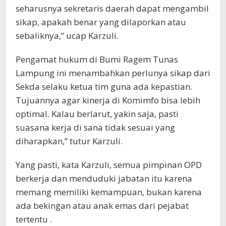
seharusnya sekretaris daerah dapat mengambil
sikap, apakah benar yang dilaporkan atau
sebaliknya,” ucap Karzuli.
Pengamat hukum di Bumi Ragem Tunas
Lampung ini menambahkan perlunya sikap dari
Sekda selaku ketua tim guna ada kepastian.
Tujuannya agar kinerja di Komimfo bisa lebih
optimal. Kalau berlarut, yakin saja, pasti
suasana kerja di sana tidak sesuai yang
diharapkan,” tutur Karzuli.
Yang pasti, kata Karzuli, semua pimpinan OPD
berkerja dan menduduki jabatan itu karena
memang memiliki kemampuan, bukan karena
ada bekingan atau anak emas dari pejabat
tertentu .