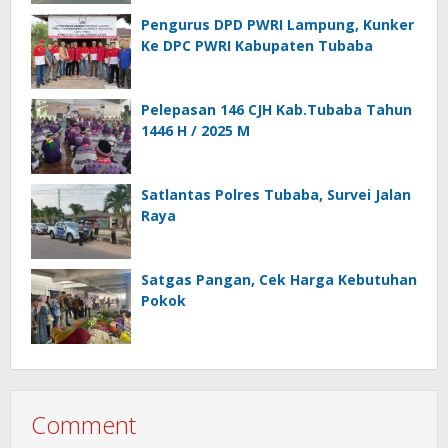
Pengurus DPD PWRI Lampung, Kunker
Ke DPC PWRI Kabupaten Tubaba
Pelepasan 146 CJH Kab.Tubaba Tahun
1446 H / 2025 M
Satlantas Polres Tubaba, Survei Jalan
Raya
Satgas Pangan, Cek Harga Kebutuhan
Pokok
Comment