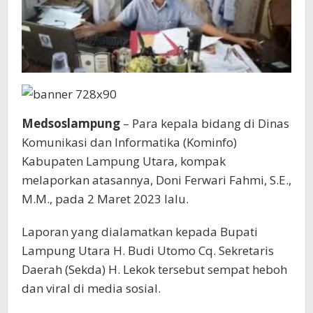
Medsoslampung
– Para kepala bidang di Dinas
Komunikasi dan Informatika (Kominfo)
Kabupaten Lampung Utara, kompak
melaporkan atasannya, Doni Ferwari Fahmi, S.E.,
M.M., pada 2 Maret 2023 lalu.
Laporan yang dialamatkan kepada Bupati
Lampung Utara H. Budi Utomo Cq. Sekretaris
Daerah (Sekda) H. Lekok tersebut sempat heboh
dan viral di media sosial.