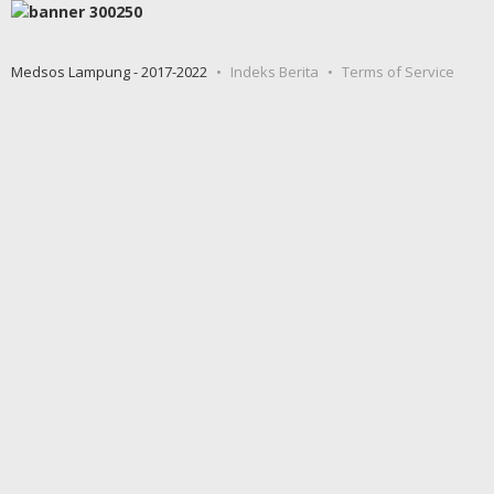
Medsos Lampung - 2017-2022
Indeks Berita
Terms of Service