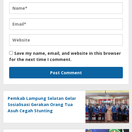
Save my name, email, and website in this browser
for the next time I comment.
Pemkab Lampung Selatan Gelar
Sosialisasi Gerakan Orang Tua
Asuh Cegah Stunting