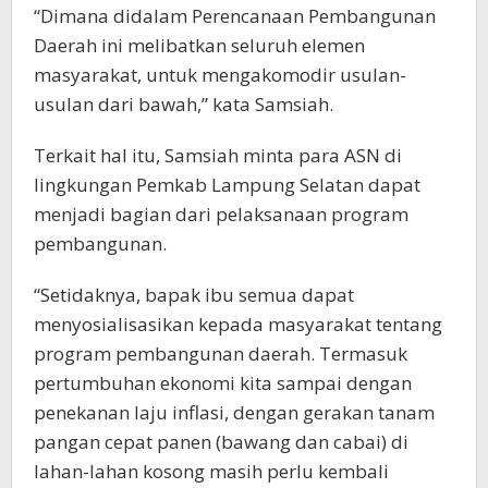
“Dimana didalam Perencanaan Pembangunan
Daerah ini melibatkan seluruh elemen
masyarakat, untuk mengakomodir usulan-
usulan dari bawah,” kata Samsiah.
Terkait hal itu, Samsiah minta para ASN di
lingkungan Pemkab Lampung Selatan dapat
menjadi bagian dari pelaksanaan program
pembangunan.
“Setidaknya, bapak ibu semua dapat
menyosialisasikan kepada masyarakat tentang
program pembangunan daerah. Termasuk
pertumbuhan ekonomi kita sampai dengan
penekanan laju inflasi, dengan gerakan tanam
pangan cepat panen (bawang dan cabai) di
lahan-lahan kosong masih perlu kembali