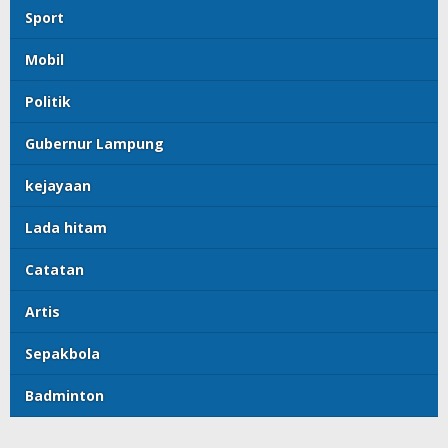
Sport
Mobil
Politik
Gubernur Lampung
kejayaan
Lada hitam
Catatan
Artis
Sepakbola
Badminton