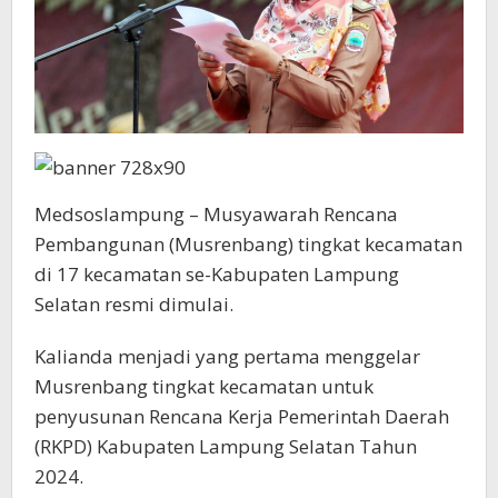
Pertama
Medsoslampung – Musyawarah Rencana
Pembangunan (Musrenbang) tingkat kecamatan
di 17 kecamatan se-Kabupaten Lampung
Selatan resmi dimulai.
Kalianda menjadi yang pertama menggelar
Musrenbang tingkat kecamatan untuk
penyusunan Rencana Kerja Pemerintah Daerah
(RKPD) Kabupaten Lampung Selatan Tahun
2024.