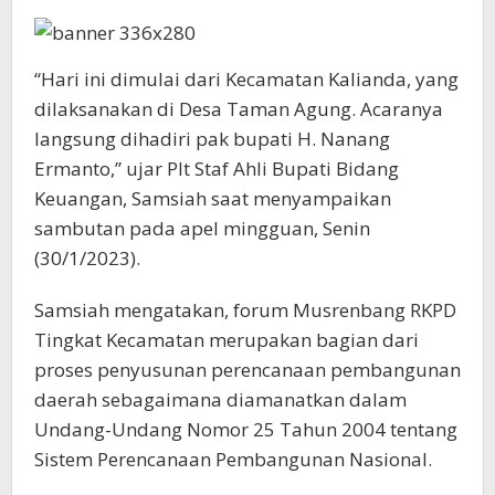
“Hari ini dimulai dari Kecamatan Kalianda, yang
dilaksanakan di Desa Taman Agung. Acaranya
langsung dihadiri pak bupati H. Nanang
Ermanto,” ujar Plt Staf Ahli Bupati Bidang
Keuangan, Samsiah saat menyampaikan
sambutan pada apel mingguan, Senin
(30/1/2023).
Samsiah mengatakan, forum Musrenbang RKPD
Tingkat Kecamatan merupakan bagian dari
proses penyusunan perencanaan pembangunan
daerah sebagaimana diamanatkan dalam
Undang-Undang Nomor 25 Tahun 2004 tentang
Sistem Perencanaan Pembangunan Nasional.