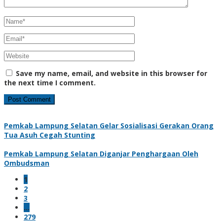
Save my name, email, and website in this browser for
the next time I comment.
Pemkab Lampung Selatan Gelar Sosialisasi Gerakan Orang
Tua Asuh Cegah Stunting
Pemkab Lampung Selatan Diganjar Penghargaan Oleh
Ombudsman
1
2
3
…
279