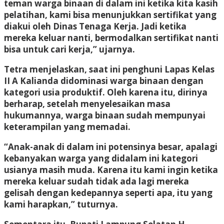
teman warga binaan di dalam ini ketika kita kasih
pelatihan, kami bisa menunjukkan sertifikat yang
diakui oleh Dinas Tenaga Kerja. Jadi ketika
mereka keluar nanti, bermodalkan sertifikat nanti
bisa untuk cari kerja,” ujarnya.
Tetra menjelaskan, saat ini penghuni Lapas Kelas
II A Kalianda didominasi warga binaan dengan
kategori usia produktif. Oleh karena itu, dirinya
berharap, setelah menyelesaikan masa
hukumannya, warga binaan sudah mempunyai
keterampilan yang memadai.
“Anak-anak di dalam ini potensinya besar, apalagi
kebanyakan warga yang didalam ini kategori
usianya masih muda. Karena itu kami ingin ketika
mereka keluar sudah tidak ada lagi mereka
gelisah dengan kedepannya seperti apa, itu yang
kami harapkan,” tuturnya.