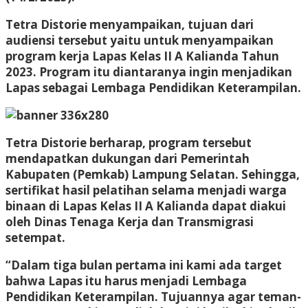
Tetra Distorie menyampaikan, tujuan dari
audiensi tersebut yaitu untuk menyampaikan
program kerja Lapas Kelas II A Kalianda Tahun
2023. Program itu diantaranya ingin menjadikan
Lapas sebagai Lembaga Pendidikan Keterampilan.
Tetra Distorie berharap, program tersebut
mendapatkan dukungan dari Pemerintah
Kabupaten (Pemkab) Lampung Selatan. Sehingga,
sertifikat hasil pelatihan selama menjadi warga
binaan di Lapas Kelas II A Kalianda dapat diakui
oleh Dinas Tenaga Kerja dan Transmigrasi
setempat.
“Dalam tiga bulan pertama ini kami ada target
bahwa Lapas itu harus menjadi Lembaga
Pendidikan Keterampilan. Tujuannya agar teman-