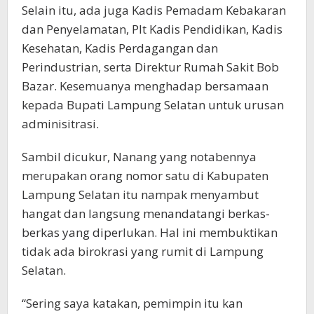
Selain itu, ada juga Kadis Pemadam Kebakaran
dan Penyelamatan, Plt Kadis Pendidikan, Kadis
Kesehatan, Kadis Perdagangan dan
Perindustrian, serta Direktur Rumah Sakit Bob
Bazar. Kesemuanya menghadap bersamaan
kepada Bupati Lampung Selatan untuk urusan
adminisitrasi.
Sambil dicukur, Nanang yang notabennya
merupakan orang nomor satu di Kabupaten
Lampung Selatan itu nampak menyambut
hangat dan langsung menandatangi berkas-
berkas yang diperlukan. Hal ini membuktikan
tidak ada birokrasi yang rumit di Lampung
Selatan.
“Sering saya katakan, pemimpin itu kan