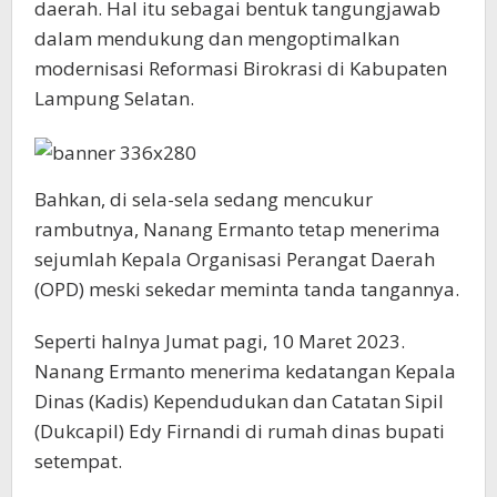
daerah. Hal itu sebagai bentuk tangungjawab
dalam mendukung dan mengoptimalkan
modernisasi Reformasi Birokrasi di Kabupaten
Lampung Selatan.
Bahkan, di sela-sela sedang mencukur
rambutnya, Nanang Ermanto tetap menerima
sejumlah Kepala Organisasi Perangat Daerah
(OPD) meski sekedar meminta tanda tangannya.
Seperti halnya Jumat pagi, 10 Maret 2023.
Nanang Ermanto menerima kedatangan Kepala
Dinas (Kadis) Kependudukan dan Catatan Sipil
(Dukcapil) Edy Firnandi di rumah dinas bupati
setempat.