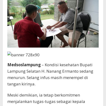
Medsoslampung
– Kondisi kesehatan Bupati
Lampung Selatan H. Nanang Ermanto sedang
menurun. Selang infus masih menempel di
tangan kirinya.
Meski demikian, ia tetap berkomitmen
menjalankan tugas-tugas sebagai kepala