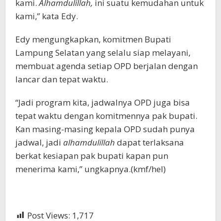
kami.
Alhamdulillah,
ini suatu kemudahan untuk
kami,” kata Edy.
Edy mengungkapkan, komitmen Bupati
Lampung Selatan yang selalu siap melayani,
membuat agenda setiap OPD berjalan dengan
lancar dan tepat waktu.
“Jadi program kita, jadwalnya OPD juga bisa
tepat waktu dengan komitmennya pak bupati.
Kan masing-masing kepala OPD sudah punya
jadwal, jadi
alhamdulillah
dapat terlaksana
berkat kesiapan pak bupati kapan pun
menerima kami,” ungkapnya.(kmf/hel)
Post Views:
1,717