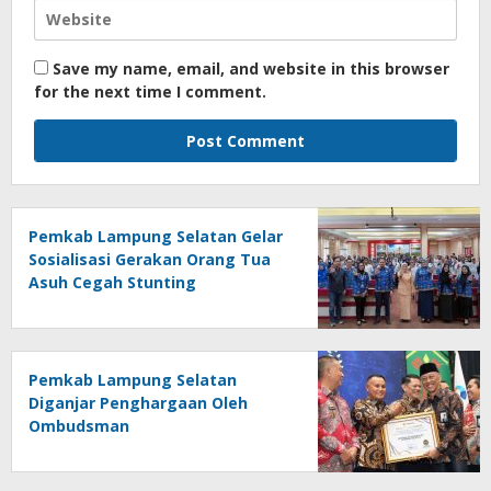
Save my name, email, and website in this browser
for the next time I comment.
Pemkab Lampung Selatan Gelar
Sosialisasi Gerakan Orang Tua
Asuh Cegah Stunting
Pemkab Lampung Selatan
Diganjar Penghargaan Oleh
Ombudsman