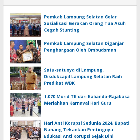
Pemkab Lampung Selatan Gelar
Sosialisasi Gerakan Orang Tua Asuh
Cegah Stunting
Pemkab Lampung Selatan Diganjar
Penghargaan Oleh Ombudsman
Satu-satunya di Lampung,
Disdukcapil Lampung Selatan Raih
Predikat WBK
1.070 Murid TK dari Kalianda-Rajabasa
Meriahkan Karnaval Hari Guru
Hari Anti Korupsi Sedunia 2024, Bupati
Nanang Tekankan Pentingnya
Edukasi Anti Korupsi Sejak Dini