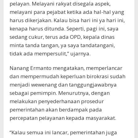
pelayan. Melayani rakyat disegala aspek,
melayani para pejabat ketika ada hal-hal yang
harus dikerjakan. Kalau bisa hari ini ya hari ini,
kenapa harus ditunda. Seperti, pagi ini, saya
sedang cukur, terus ada OPD, kepala dinas
minta tanda tangan, ya saya tandatangani,
tidak ada mempersulit,” ujarnya.
Nanang Ermanto mengatakan, memperlancar
dan mempermudah keperluan birokrasi sudah
menjadi wewenang dan tanggungjawabnya
sebagai pemimpin. Menurutnya, dengan
melakukan penyederhanaan prosedur
pemerintahan akan berdampak pada
percepatan pelayanan kepada masyarakat.
“Kalau semua ini lancar, pemerintahan juga