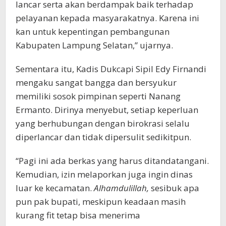
lancar serta akan berdampak baik terhadap
pelayanan kepada masyarakatnya. Karena ini
kan untuk kepentingan pembangunan
Kabupaten Lampung Selatan,” ujarnya.
Sementara itu, Kadis Dukcapi Sipil Edy Firnandi
mengaku sangat bangga dan bersyukur
memiliki sosok pimpinan seperti Nanang
Ermanto. Dirinya menyebut, setiap keperluan
yang berhubungan dengan birokrasi selalu
diperlancar dan tidak dipersulit sedikitpun.
“Pagi ini ada berkas yang harus ditandatangani.
Kemudian, izin melaporkan juga ingin dinas
luar ke kecamatan.
Alhamdulillah,
sesibuk apa
pun pak bupati, meskipun keadaan masih
kurang fit tetap bisa menerima