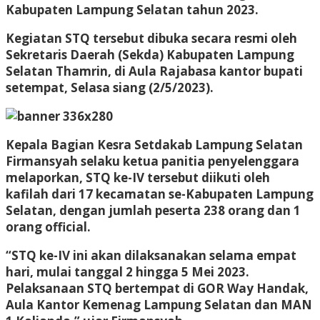
Kabupaten Lampung Selatan tahun 2023.
Kegiatan STQ tersebut dibuka secara resmi oleh
Sekretaris Daerah (Sekda) Kabupaten Lampung
Selatan Thamrin, di Aula Rajabasa kantor bupati
setempat, Selasa siang (2/5/2023).
Kepala Bagian Kesra Setdakab Lampung Selatan
Firmansyah selaku ketua panitia penyelenggara
melaporkan, STQ ke-IV tersebut diikuti oleh
kafilah dari 17 kecamatan se-Kabupaten Lampung
Selatan, dengan jumlah peserta 238 orang dan 1
orang official.
“STQ ke-IV ini akan dilaksanakan selama empat
hari, mulai tanggal 2 hingga 5 Mei 2023.
Pelaksanaan STQ bertempat di GOR Way Handak,
Aula Kantor Kemenag Lampung Selatan dan MAN