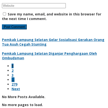
Save my name, email, and website in this browser for
the next time I comment.
Pemkab Lampung Selatan Gelar Sosialisasi Gerakan Orang
Tua Asuh Cegah Stunting
Pemkab Lampung Selatan Diganjar Penghargaan Oleh
Ombudsman
1
2
3
…
279
Next
No More Posts Available.
No more pages to load.