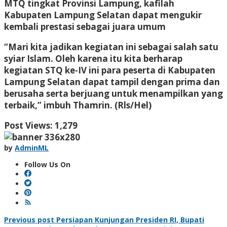
MTQ tingkat Provinsi Lampung, kafilah
Kabupaten Lampung Selatan dapat mengukir
kembali prestasi sebagai juara umum
“Mari kita jadikan kegiatan ini sebagai salah satu
syiar Islam. Oleh karena itu kita berharap
kegiatan STQ ke-IV ini para peserta di Kabupaten
Lampung Selatan dapat tampil dengan prima dan
berusaha serta berjuang untuk menampilkan yang
terbaik,” imbuh Thamrin. (Rls/Hel)
Post Views:
1,279
by
AdminML
Follow Us On
Post
Previous post
Persiapan Kunjungan Presiden RI, Bupati