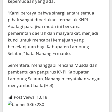
kepemudaan yang ada.
“Kami percaya bahwa sinergi antara semua
pihak sangat diperlukan, termasuk KNPI.
Apalagi para jiwa muda ini bersama
pemerintah daerah dan masyarakat, menjadi
kunci untuk mencapai kemajuan yang
berkelanjutan bagi Kabupaten Lampung
Selatan,” kata Nanang Ermanto.
Sementara, menanggapi rencana Musda dan
pembentukan pengurus KNPI Kabupaten
Lampung Selatan, Nanang menyatakan sangat
menyambut baik. (Hel)
Post Views:
1,018