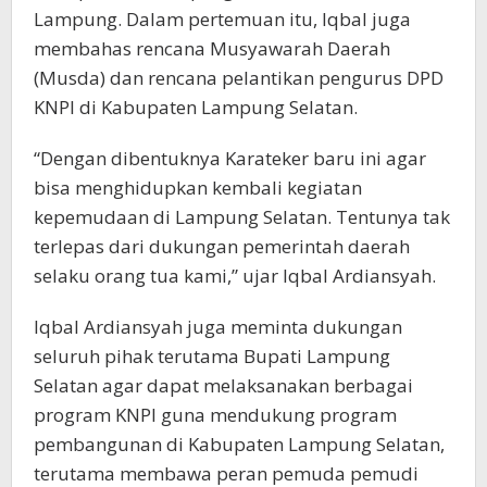
Lampung. Dalam pertemuan itu, Iqbal juga
membahas rencana Musyawarah Daerah
(Musda) dan rencana pelantikan pengurus DPD
KNPI di Kabupaten Lampung Selatan.
“Dengan dibentuknya Karateker baru ini agar
bisa menghidupkan kembali kegiatan
kepemudaan di Lampung Selatan. Tentunya tak
terlepas dari dukungan pemerintah daerah
selaku orang tua kami,” ujar Iqbal Ardiansyah.
Iqbal Ardiansyah juga meminta dukungan
seluruh pihak terutama Bupati Lampung
Selatan agar dapat melaksanakan berbagai
program KNPI guna mendukung program
pembangunan di Kabupaten Lampung Selatan,
terutama membawa peran pemuda pemudi