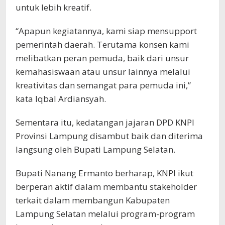
untuk lebih kreatif.
“Apapun kegiatannya, kami siap mensupport
pemerintah daerah. Terutama konsen kami
melibatkan peran pemuda, baik dari unsur
kemahasiswaan atau unsur lainnya melalui
kreativitas dan semangat para pemuda ini,”
kata Iqbal Ardiansyah.
Sementara itu, kedatangan jajaran DPD KNPI
Provinsi Lampung disambut baik dan diterima
langsung oleh Bupati Lampung Selatan.
Bupati Nanang Ermanto berharap, KNPI ikut
berperan aktif dalam membantu stakeholder
terkait dalam membangun Kabupaten
Lampung Selatan melalui program-program