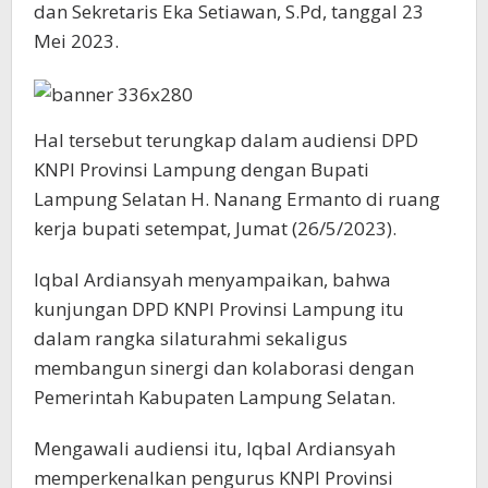
dan Sekretaris Eka Setiawan, S.Pd, tanggal 23
Mei 2023.
Hal tersebut terungkap dalam audiensi DPD
KNPI Provinsi Lampung dengan Bupati
Lampung Selatan H. Nanang Ermanto di ruang
kerja bupati setempat, Jumat (26/5/2023).
Iqbal Ardiansyah menyampaikan, bahwa
kunjungan DPD KNPI Provinsi Lampung itu
dalam rangka silaturahmi sekaligus
membangun sinergi dan kolaborasi dengan
Pemerintah Kabupaten Lampung Selatan.
Mengawali audiensi itu, Iqbal Ardiansyah
memperkenalkan pengurus KNPI Provinsi