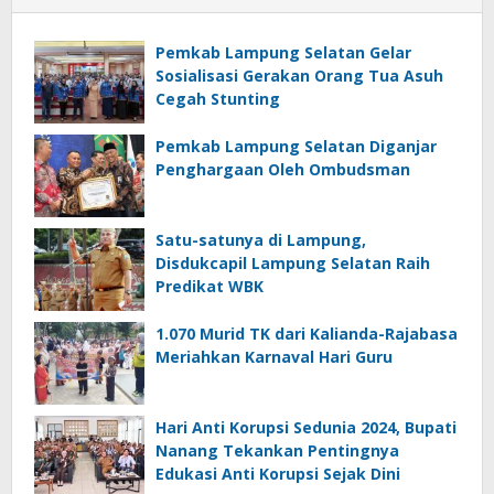
Pemkab Lampung Selatan Gelar
Sosialisasi Gerakan Orang Tua Asuh
Cegah Stunting
Pemkab Lampung Selatan Diganjar
Penghargaan Oleh Ombudsman
Satu-satunya di Lampung,
Disdukcapil Lampung Selatan Raih
Predikat WBK
1.070 Murid TK dari Kalianda-Rajabasa
Meriahkan Karnaval Hari Guru
Hari Anti Korupsi Sedunia 2024, Bupati
Nanang Tekankan Pentingnya
Edukasi Anti Korupsi Sejak Dini