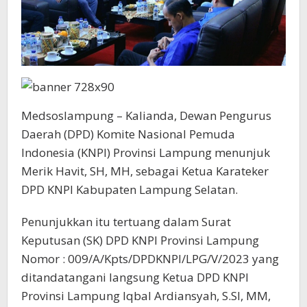
Medsoslampung – Kalianda, Dewan Pengurus
Daerah (DPD) Komite Nasional Pemuda
Indonesia (KNPI) Provinsi Lampung menunjuk
Merik Havit, SH, MH, sebagai Ketua Karateker
DPD KNPI Kabupaten Lampung Selatan.
Penunjukkan itu tertuang dalam Surat
Keputusan (SK) DPD KNPI Provinsi Lampung
Nomor : 009/A/Kpts/DPDKNPI/LPG/V/2023 yang
ditandatangani langsung Ketua DPD KNPI
Provinsi Lampung Iqbal Ardiansyah, S.SI, MM,