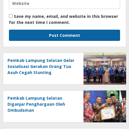
Save my name, email, and website in this browser
for the next time I comment.
Pemkab Lampung Selatan Gelar
Sosialisasi Gerakan Orang Tua
Asuh Cegah Stunting
Pemkab Lampung Selatan
Diganjar Penghargaan Oleh
Ombudsman