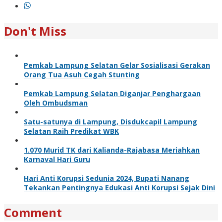
Don't Miss
Pemkab Lampung Selatan Gelar Sosialisasi Gerakan
Orang Tua Asuh Cegah Stunting
Pemkab Lampung Selatan Diganjar Penghargaan
Oleh Ombudsman
Satu-satunya di Lampung, Disdukcapil Lampung
Selatan Raih Predikat WBK
1.070 Murid TK dari Kalianda-Rajabasa Meriahkan
Karnaval Hari Guru
Hari Anti Korupsi Sedunia 2024, Bupati Nanang
Tekankan Pentingnya Edukasi Anti Korupsi Sejak Dini
Comment