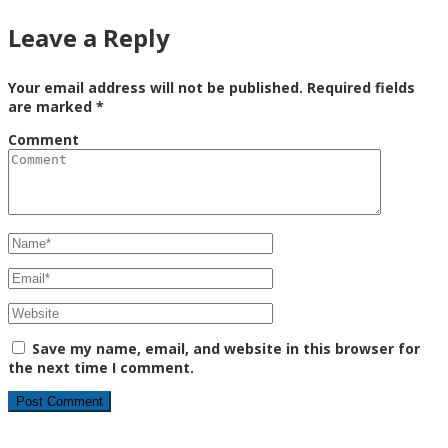
Leave a Reply
Your email address will not be published.
Required fields
are marked
*
Comment
Save my name, email, and website in this browser for
the next time I comment.