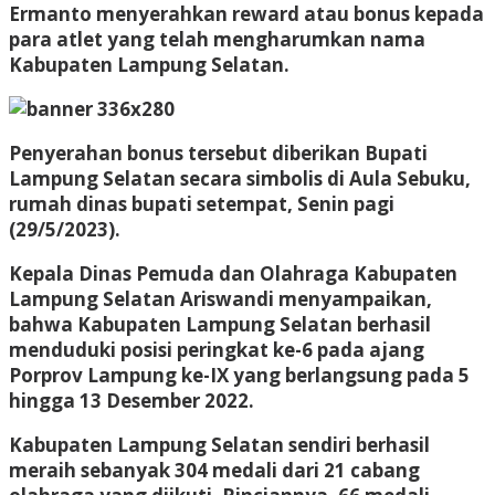
Ermanto menyerahkan reward atau bonus kepada
para atlet yang telah mengharumkan nama
Kabupaten Lampung Selatan.
Penyerahan bonus tersebut diberikan Bupati
Lampung Selatan secara simbolis di Aula Sebuku,
rumah dinas bupati setempat, Senin pagi
(29/5/2023).
Kepala Dinas Pemuda dan Olahraga Kabupaten
Lampung Selatan Ariswandi menyampaikan,
bahwa Kabupaten Lampung Selatan berhasil
menduduki posisi peringkat ke-6 pada ajang
Porprov Lampung ke-IX yang berlangsung pada 5
hingga 13 Desember 2022.
Kabupaten Lampung Selatan sendiri berhasil
meraih sebanyak 304 medali dari 21 cabang