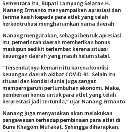
Sementara itu, Bupati Lampung Selatan H.
Nanang Ermanto menyampaikan apresiasi dan
terima kasih kepada para atlet yang telah
berkontrubusi mengharumkan nama daerah.
Nanang mengatakan, sebagai bentuk apresiasi
itu, pemerintah daerah memberikan bonus
meskipun sedikit terlambat karena situasi
keuangan daerah yang masih belum stabil.
“Tersendatnya kemarin itu karena kondisi
keuangan daerah akibat COVID-91. Selain itu,
situasi dan kondisi dunia juga sangat
memperngaruhi pertumbuhan ekonomi. Maka,
pemberian bonus untuk para atlet yang telah
berprestasi jadi tertunda,” ujar Nanang Ermanto.
Nanang juga menyatakan akan melakukan
pengawasan terhadap pembinaan para atlet di
Bumi Khagom Mufakat. Sehingga diharapkan,