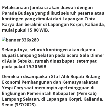
Pelaksanaan Jumbara akan diawali dengan
Parade Budaya yang diikuti seluruh peserta atau
kontingen yang dimulai dari Lapangan Cipta
Karya dan berakhir di Lapangan Korpri, Kalianda,
mulai pukul 15.00 WIB.
Selanjutnya, seluruh kontingen akan dijamu
Bupati Lampung Selatan pada acara Gala Dinner
di Aula Sebuku, rumah dinas bupati setempat
pada pukul 19.30 WIB.
Demikian disampaikan Staf Ahli Bupati Bidang
Ekonomi Pembangunan dan Kemasyarakatan
Yespi Cory saat memimpin apel mingguan di
lingkungan Pemerintah Kabupaten (Pemkab)
Lampung Selatan, di Lapangan Korpri, Kalianda,
Senin (3/7/2023).