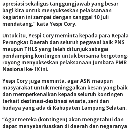
apresiasi sekaligus tanggungjawab yang besar
bagi kita untuk menyukseskan pelaksanaan
kegiatan ini sampai dengan tanggal 10 Juli
mendatang,” kata Yespi Cory.
Untuk itu, Yespi Cory meminta kepada para Kepala
Perangkat Daerah dan seluruh pegawai baik PNS
maupun THLS yang telah ditunjuk sebagai
pendamping kontingen untuk bersama bergotong-
royong menyukseskan pelaksanaan Jumbara PMR
Nasional ke- IX ini.
Yespi Cory juga meminta, agar ASN maupun
masyarakat untuk meninggalkan kesan yang baik
dan memperkenalkan kepada seluruh kontingen
terkait destinasi-destinasi wisata, seni dan
budaya yang ada di Kabupaten Lampung Selatan.
“Agar mereka (kontingen) akan mengetahui dan
dapat menyebarluaskan di daerah dan negaranya