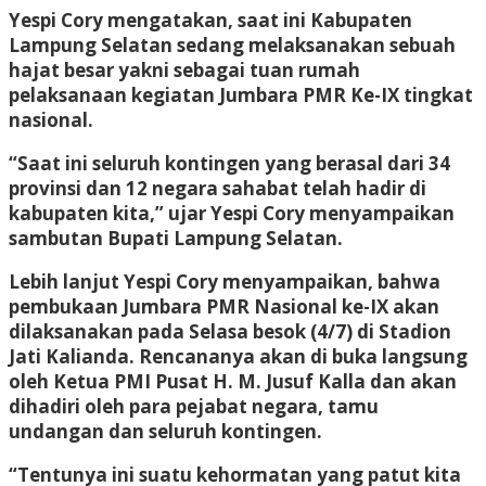
Yespi Cory mengatakan, saat ini Kabupaten
Lampung Selatan sedang melaksanakan sebuah
hajat besar yakni sebagai tuan rumah
pelaksanaan kegiatan Jumbara PMR Ke-IX tingkat
nasional.
“Saat ini seluruh kontingen yang berasal dari 34
provinsi dan 12 negara sahabat telah hadir di
kabupaten kita,” ujar Yespi Cory menyampaikan
sambutan Bupati Lampung Selatan.
Lebih lanjut Yespi Cory menyampaikan, bahwa
pembukaan Jumbara PMR Nasional ke-IX akan
dilaksanakan pada Selasa besok (4/7) di Stadion
Jati Kalianda. Rencananya akan di buka langsung
oleh Ketua PMI Pusat H. M. Jusuf Kalla dan akan
dihadiri oleh para pejabat negara, tamu
undangan dan seluruh kontingen.
“Tentunya ini suatu kehormatan yang patut kita