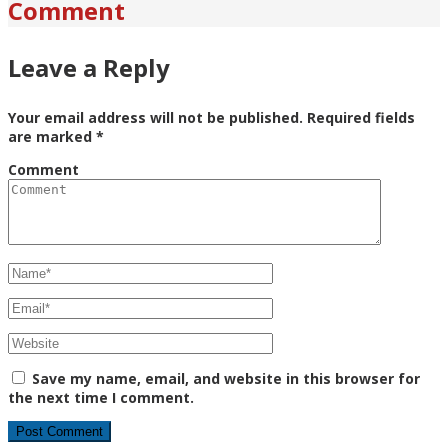
Comment
Leave a Reply
Your email address will not be published.
Required fields
are marked
*
Comment
Save my name, email, and website in this browser for
the next time I comment.