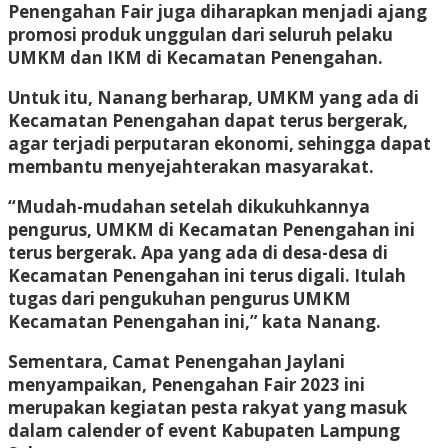
Penengahan Fair juga diharapkan menjadi ajang
promosi produk unggulan dari seluruh pelaku
UMKM dan IKM di Kecamatan Penengahan.
Untuk itu, Nanang berharap, UMKM yang ada di
Kecamatan Penengahan dapat terus bergerak,
agar terjadi perputaran ekonomi, sehingga dapat
membantu menyejahterakan masyarakat.
“Mudah-mudahan setelah dikukuhkannya
pengurus, UMKM di Kecamatan Penengahan ini
terus bergerak. Apa yang ada di desa-desa di
Kecamatan Penengahan ini terus digali. Itulah
tugas dari pengukuhan pengurus UMKM
Kecamatan Penengahan ini,” kata Nanang.
Sementara, Camat Penengahan Jaylani
menyampaikan, Penengahan Fair 2023 ini
merupakan kegiatan pesta rakyat yang masuk
dalam calender of event Kabupaten Lampung