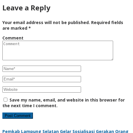
Leave a Reply
Your email address will not be published.
Required fields
are marked
*
Comment
Save my name, email, and website in this browser for
the next time I comment.
Pemkab Lampung Selatan Gelar Sosialisasi Gerakan Orang