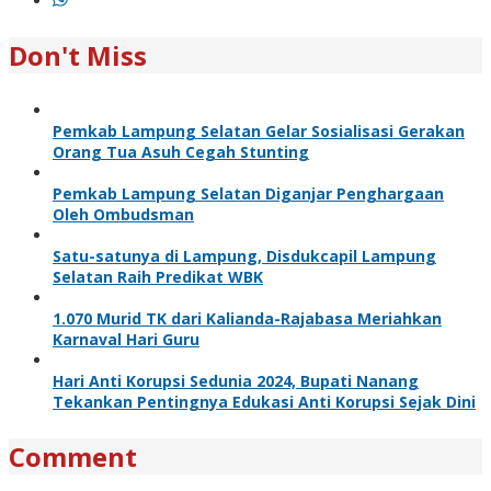
Don't Miss
Pemkab Lampung Selatan Gelar Sosialisasi Gerakan
Orang Tua Asuh Cegah Stunting
Pemkab Lampung Selatan Diganjar Penghargaan
Oleh Ombudsman
Satu-satunya di Lampung, Disdukcapil Lampung
Selatan Raih Predikat WBK
1.070 Murid TK dari Kalianda-Rajabasa Meriahkan
Karnaval Hari Guru
Hari Anti Korupsi Sedunia 2024, Bupati Nanang
Tekankan Pentingnya Edukasi Anti Korupsi Sejak Dini
Comment