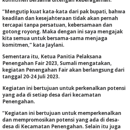
“Mengutip kuat kata-kata dari pak bupati, bahwa
keadilan dan kesejahteraan tidak akan pernah
tercapai tanpa persatuan, kebersamaan dan
gotong royong. Maka dengan ini saya mengajak
kita semua untuk bersama-sama menjaga
komitmen,” kata Jaylani.
Sementara itu, Ketua Panitia Pelaksana
Penengahan Fair 2023, Sumali mengatakan,
kegiatan Penengahan Fair akan berlangsung dari
tanggal 20-24 Juli 2023.
Kegiatan ini bertujuan untuk perkenalkan potensi
yang ada di setiap desa dari kecamatan
Penengahan.
“Kegiatan ini bertujuan untuk memperkenalkan
dan mempromosikan potensi yang ada di desa-
desa di Kecamatan Penengahan. Selain itu juga