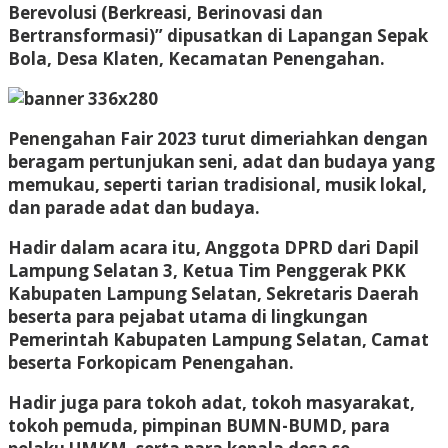
Berevolusi (Berkreasi, Berinovasi dan
Bertransformasi)” dipusatkan di Lapangan Sepak
Bola, Desa Klaten, Kecamatan Penengahan.
Penengahan Fair 2023 turut dimeriahkan dengan
beragam pertunjukan seni, adat dan budaya yang
memukau, seperti tarian tradisional, musik lokal,
dan parade adat dan budaya.
Hadir dalam acara itu, Anggota DPRD dari Dapil
Lampung Selatan 3, Ketua Tim Penggerak PKK
Kabupaten Lampung Selatan, Sekretaris Daerah
beserta para pejabat utama di lingkungan
Pemerintah Kabupaten Lampung Selatan, Camat
beserta Forkopicam Penengahan.
Hadir juga para tokoh adat, tokoh masyarakat,
tokoh pemuda, pimpinan BUMN-BUMD, para