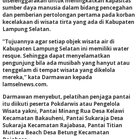
diselenggarakan untuk meningkatkan kapasitas
sumber daya manusia dalam bidang pencegahan
dan pemberian pertolongan pertama pada korban
kecelakaan di wisata tirta yang ada di Kabupaten
Lampung Selatan.
“Tujuannya agar setiap objek wisata air di
Kabupaten Lampung Selatan ini memiliki water
resque. Sehingga dapat menyelamatkan
pengunjung bila ada musibah yang hanyut atau
tenggelam di tempat wisata yang dikelola
mereka,” kata Darmawan kepada
lamselnews.com.
Darmawan menyebut, pelatihan penjaga pantai
itu diikuti peserta Pokdarwis atau Pengelola
Wisata yakni, Pantai Minang Rua Desa Kelawi
Kecamatan Bakauheni, Pantai Sukaraja Desa
Sukaraja Kecamatan Rajabasa, Pantai Titian
Mutiara Beach Desa Betung Kecamatan