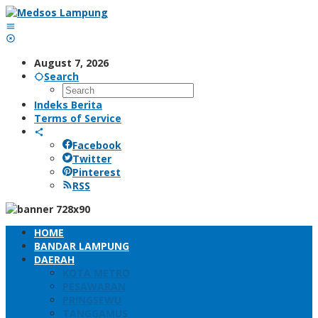
Skip
to
content
August 7, 2026
Search
Indeks Berita
Terms of Service
Facebook
Twitter
Pinterest
RSS
HOME
BANDAR LAMPUNG
DAERAH
KOTA METRO
PESAWARAN
PRINGSEWU
TANGGAMUS