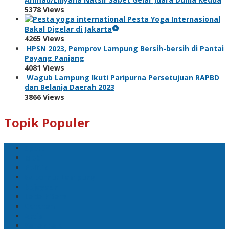
5378 Views
Pesta Yoga Internasional
Bakal Digelar di Jakarta
4265 Views
HPSN 2023, Pemprov Lampung Bersih-bersih di Pantai
Payang Panjang
4081 Views
Wagub Lampung Ikuti Paripurna Persetujuan RAPBD
dan Belanja Daerah 2023
3866 Views
Topik Populer
Sport
Mobil
Politik
Gubernur Lampung
kejayaan
Lada hitam
Catatan
Artis
Sepakbola