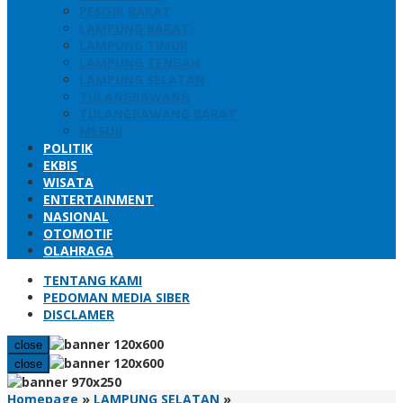
PESISIR BARAT
LAMPUNG BARAT
LAMPUNG TIMUR
LAMPUNG TENGAH
LAMPUNG SELATAN
TULANGBAWANG
TULANGBAWANG BARAT
MESUJI
POLITIK
EKBIS
WISATA
ENTERTAINMENT
NASIONAL
OTOMOTIF
OLAHRAGA
TENTANG KAMI
PEDOMAN MEDIA SIBER
DISCLAMER
close
close
Jamin
Homepage
»
LAMPUNG SELATAN
»