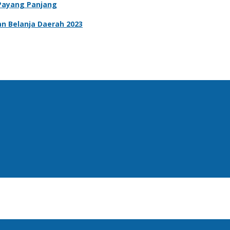
 Payang Panjang
n Belanja Daerah 2023