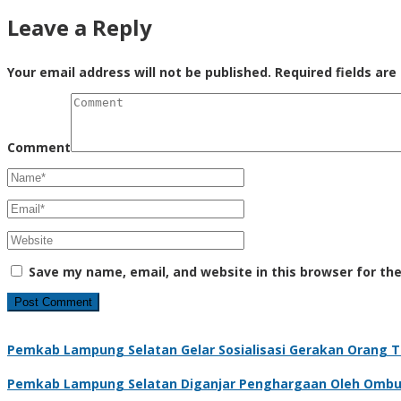
Leave a Reply
Your email address will not be published.
Required fields ar
Comment
Save my name, email, and website in this browser for th
Pemkab Lampung Selatan Gelar Sosialisasi Gerakan Orang 
Pemkab Lampung Selatan Diganjar Penghargaan Oleh Omb