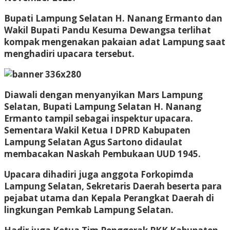
Bupati Lampung Selatan H. Nanang Ermanto dan
Wakil Bupati Pandu Kesuma Dewangsa terlihat
kompak mengenakan pakaian adat Lampung saat
menghadiri upacara tersebut.
Diawali dengan menyanyikan Mars Lampung
Selatan, Bupati Lampung Selatan H. Nanang
Ermanto tampil sebagai inspektur upacara.
Sementara Wakil Ketua I DPRD Kabupaten
Lampung Selatan Agus Sartono didaulat
membacakan Naskah Pembukaan UUD 1945.
Upacara dihadiri juga anggota Forkopimda
Lampung Selatan, Sekretaris Daerah beserta para
pejabat utama dan Kepala Perangkat Daerah di
lingkungan Pemkab Lampung Selatan.