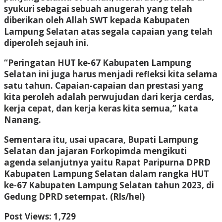
syukuri sebagai sebuah anugerah yang telah
diberikan oleh Allah SWT kepada Kabupaten
Lampung Selatan atas segala capaian yang telah
diperoleh sejauh ini.
“Peringatan HUT ke-67 Kabupaten Lampung
Selatan ini juga harus menjadi refleksi kita selama
satu tahun. Capaian-capaian dan prestasi yang
kita peroleh adalah perwujudan dari kerja cerdas,
kerja cepat, dan kerja keras kita semua,” kata
Nanang.
Sementara itu, usai upacara, Bupati Lampung
Selatan dan jajaran Forkopimda mengikuti
agenda selanjutnya yaitu Rapat Paripurna DPRD
Kabupaten Lampung Selatan dalam rangka HUT
ke-67 Kabupaten Lampung Selatan tahun 2023, di
Gedung DPRD setempat. (Rls/hel)
Post Views:
1,729