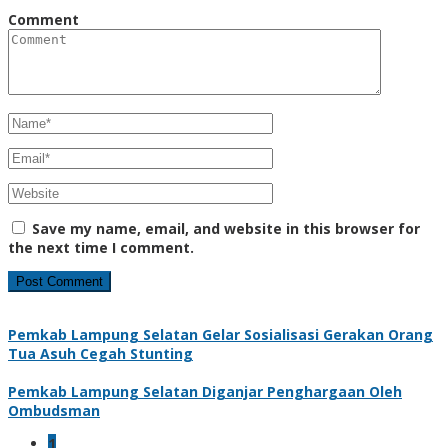
Comment
Save my name, email, and website in this browser for
the next time I comment.
Pemkab Lampung Selatan Gelar Sosialisasi Gerakan Orang
Tua Asuh Cegah Stunting
Pemkab Lampung Selatan Diganjar Penghargaan Oleh
Ombudsman
1