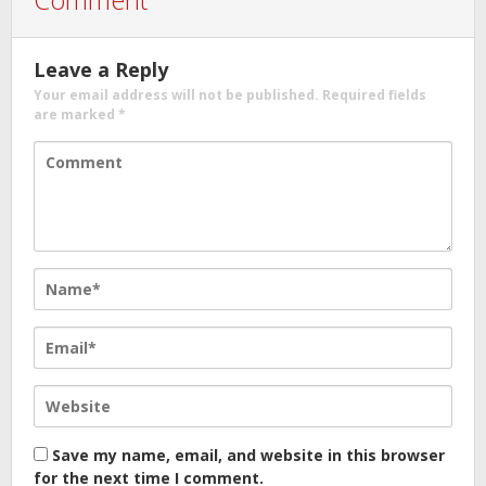
Leave a Reply
Your email address will not be published.
Required fields
are marked
*
Save my name, email, and website in this browser
for the next time I comment.