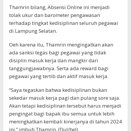
Thamrin bilang, Absensi Online ini menjadi
tolak ukur dan barometer pengawasan
terhadap tingkat kedisiplinan seluruh pegawai
di Lampung Selatan.
Oeh karena itu, Thamrin mengingatkan akan
ada sanksi tegas bagi pegawai yang tidak
disiplin masuk kerja dan mangkir dari
tanggungjawabnya. Serta ada reward bagi
pegawai yang tertib dan aktif masuk kerja.
“Saya tegaskan bahwa kedisiplinan bukan
sekedar masuk kerja pagi dan pulang sore saja.
Akan tetapi kedisiplinan tersebut harus menjadi
pengingat bagi bapak ibu semua untuk lebih
meningkatkan kembali kinerjanya di tahun 2024
ini,” imbuh Thamrin. (Dul/hel)