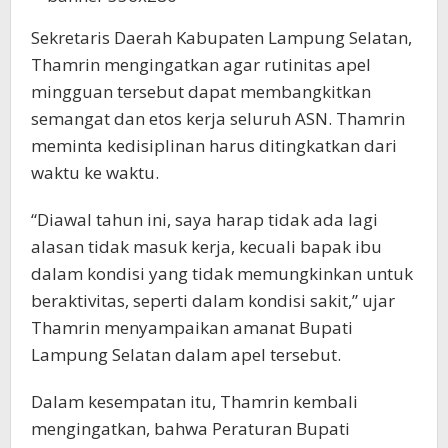
Sekretaris Daerah Kabupaten Lampung Selatan,
Thamrin mengingatkan agar rutinitas apel
mingguan tersebut dapat membangkitkan
semangat dan etos kerja seluruh ASN. Thamrin
meminta kedisiplinan harus ditingkatkan dari
waktu ke waktu.
“Diawal tahun ini, saya harap tidak ada lagi
alasan tidak masuk kerja, kecuali bapak ibu
dalam kondisi yang tidak memungkinkan untuk
beraktivitas, seperti dalam kondisi sakit,” ujar
Thamrin menyampaikan amanat Bupati
Lampung Selatan dalam apel tersebut.
Dalam kesempatan itu, Thamrin kembali
mengingatkan, bahwa Peraturan Bupati