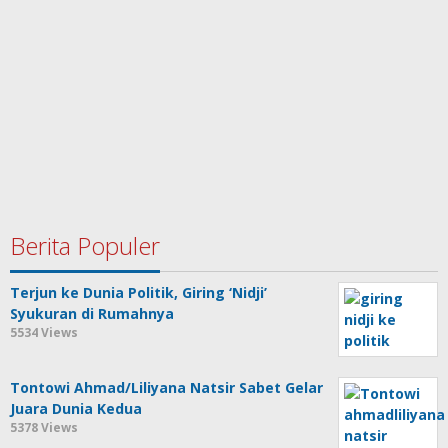
Berita Populer
Terjun ke Dunia Politik, Giring ‘Nidji’
Syukuran di Rumahnya
5534 Views
Tontowi Ahmad/Liliyana Natsir Sabet Gelar
Juara Dunia Kedua
5378 Views