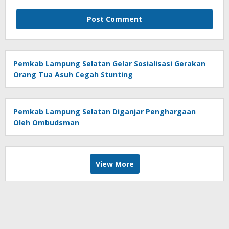
Pemkab Lampung Selatan Gelar Sosialisasi Gerakan
Orang Tua Asuh Cegah Stunting
Pemkab Lampung Selatan Diganjar Penghargaan
Oleh Ombudsman
View More