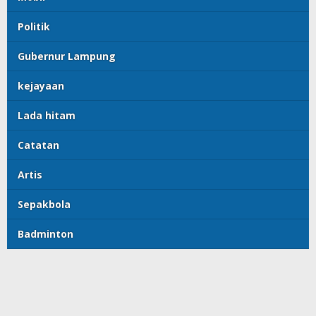
Politik
Gubernur Lampung
kejayaan
Lada hitam
Catatan
Artis
Sepakbola
Badminton