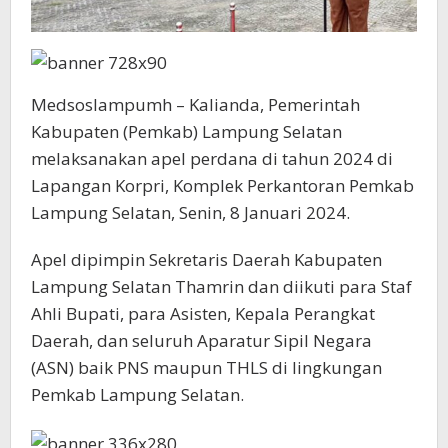
Medsoslampumh – Kalianda, Pemerintah
Kabupaten (Pemkab) Lampung Selatan
melaksanakan apel perdana di tahun 2024 di
Lapangan Korpri, Komplek Perkantoran Pemkab
Lampung Selatan, Senin, 8 Januari 2024.
Apel dipimpin Sekretaris Daerah Kabupaten
Lampung Selatan Thamrin dan diikuti para Staf
Ahli Bupati, para Asisten, Kepala Perangkat
Daerah, dan seluruh Aparatur Sipil Negara
(ASN) baik PNS maupun THLS di lingkungan
Pemkab Lampung Selatan.