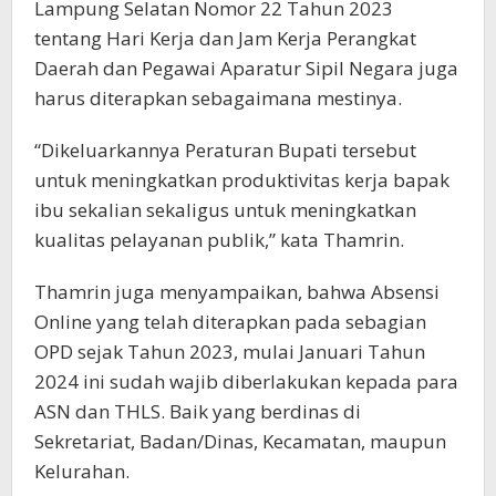
Lampung Selatan Nomor 22 Tahun 2023
tentang Hari Kerja dan Jam Kerja Perangkat
Daerah dan Pegawai Aparatur Sipil Negara juga
harus diterapkan sebagaimana mestinya.
“Dikeluarkannya Peraturan Bupati tersebut
untuk meningkatkan produktivitas kerja bapak
ibu sekalian sekaligus untuk meningkatkan
kualitas pelayanan publik,” kata Thamrin.
Thamrin juga menyampaikan, bahwa Absensi
Online yang telah diterapkan pada sebagian
OPD sejak Tahun 2023, mulai Januari Tahun
2024 ini sudah wajib diberlakukan kepada para
ASN dan THLS. Baik yang berdinas di
Sekretariat, Badan/Dinas, Kecamatan, maupun
Kelurahan.