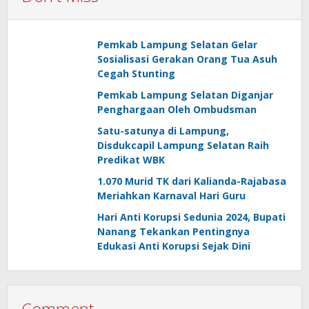
Pemkab Lampung Selatan Gelar
Sosialisasi Gerakan Orang Tua Asuh
Cegah Stunting
Pemkab Lampung Selatan Diganjar
Penghargaan Oleh Ombudsman
Satu-satunya di Lampung,
Disdukcapil Lampung Selatan Raih
Predikat WBK
1.070 Murid TK dari Kalianda-Rajabasa
Meriahkan Karnaval Hari Guru
Hari Anti Korupsi Sedunia 2024, Bupati
Nanang Tekankan Pentingnya
Edukasi Anti Korupsi Sejak Dini
Comment