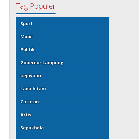
Tag Populer
Sport
Mobil
Politik
Gubernur Lampung
kejayaan
Lada hitam
Catatan
Artis
Sepakbola