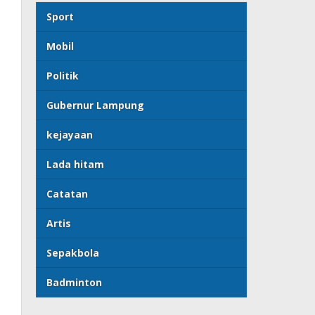
Sport
Mobil
Politik
Gubernur Lampung
kejayaan
Lada hitam
Catatan
Artis
Sepakbola
Badminton