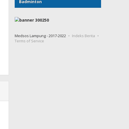
Badminton
Medsos Lampung - 2017-2022
Indeks Berita
Terms of Service