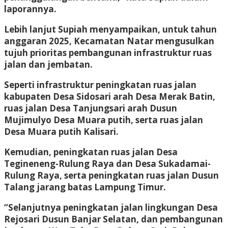
laporannya.
Lebih lanjut Supiah menyampaikan, untuk tahun
anggaran 2025, Kecamatan Natar mengusulkan
tujuh prioritas pembangunan infrastruktur ruas
jalan dan jembatan.
Seperti infrastruktur peningkatan ruas jalan
kabupaten Desa Sidosari arah Desa Merak Batin,
ruas jalan Desa Tanjungsari arah Dusun
Mujimulyo Desa Muara putih, serta ruas jalan
Desa Muara putih Kalisari.
Kemudian, peningkatan ruas jalan Desa
Tegineneng-Rulung Raya dan Desa Sukadamai-
Rulung Raya, serta peningkatan ruas jalan Dusun
Talang jarang batas Lampung Timur.
“Selanjutnya peningkatan jalan lingkungan Desa
Rejosari Dusun Banjar Selatan, dan pembangunan