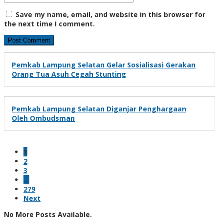
Save my name, email, and website in this browser for
the next time I comment.
Pemkab Lampung Selatan Gelar Sosialisasi Gerakan
Orang Tua Asuh Cegah Stunting
Pemkab Lampung Selatan Diganjar Penghargaan
Oleh Ombudsman
1
2
3
…
279
Next
No More Posts Available.