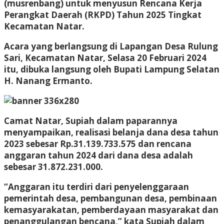
(musrenbang) untuk menyusun Rencana Kerja
Perangkat Daerah (RKPD) Tahun 2025 Tingkat
Kecamatan Natar.
Acara yang berlangsung di Lapangan Desa Rulung
Sari, Kecamatan Natar, Selasa 20 Februari 2024
itu, dibuka langsung oleh Bupati Lampung Selatan
H. Nanang Ermanto.
Camat Natar, Supiah dalam paparannya
menyampaikan, realisasi belanja dana desa tahun
2023 sebesar Rp.31.139.733.575 dan rencana
anggaran tahun 2024 dari dana desa adalah
sebesar 31.872.231.000.
“Anggaran itu terdiri dari penyelenggaraan
pemerintah desa, pembangunan desa, pembinaan
kemasyarakatan, pemberdayaan masyarakat dan
penanggulangan bencana,” kata Supiah dalam