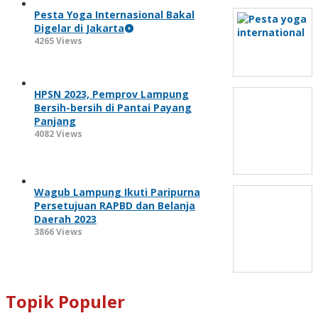
Pesta Yoga Internasional Bakal
Digelar di Jakarta
4265 Views
HPSN 2023, Pemprov Lampung
Bersih-bersih di Pantai Payang
Panjang
4082 Views
Wagub Lampung Ikuti Paripurna
Persetujuan RAPBD dan Belanja
Daerah 2023
3866 Views
Topik Populer