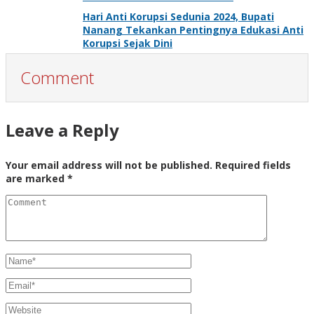
Hari Anti Korupsi Sedunia 2024, Bupati
Nanang Tekankan Pentingnya Edukasi Anti
Korupsi Sejak Dini
Comment
Leave a Reply
Your email address will not be published.
Required fields
are marked
*