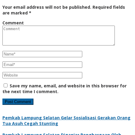
Your email address will not be published.
Required fields
are marked
*
Comment
Save my name, email, and website in this browser for
the next time I comment.
Pemkab Lampung Selatan Gelar Sosialisasi Gerakan Orang
Tua Asuh Cegah Stunting
Pemkab Lampung Selatan Diganjar Penghargaan Oleh