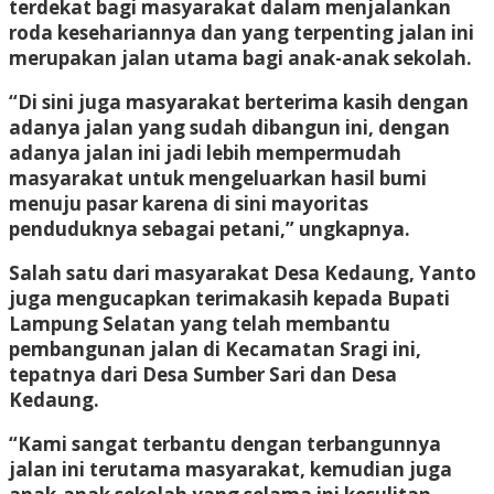
terdekat bagi masyarakat dalam menjalankan
roda kesehariannya dan yang terpenting jalan ini
merupakan jalan utama bagi anak-anak sekolah.
“Di sini juga masyarakat berterima kasih dengan
adanya jalan yang sudah dibangun ini, dengan
adanya jalan ini jadi lebih mempermudah
masyarakat untuk mengeluarkan hasil bumi
menuju pasar karena di sini mayoritas
penduduknya sebagai petani,” ungkapnya.
Salah satu dari masyarakat Desa Kedaung, Yanto
juga mengucapkan terimakasih kepada Bupati
Lampung Selatan yang telah membantu
pembangunan jalan di Kecamatan Sragi ini,
tepatnya dari Desa Sumber Sari dan Desa
Kedaung.
“Kami sangat terbantu dengan terbangunnya
jalan ini terutama masyarakat, kemudian juga