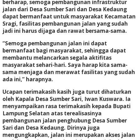
berharap, semoga pembangunan infrastruktur
jalan dari Desa Sumber Sari dan Desa Kedaung
dapat bermanfaat untuk masyarakat Kecamatan
Sragi, fasilitas pembangunan jalan yang sudah
jadi ini harus dijaga dan rawat bersama-sama.
“Semoga pembangunan jalan ini dapat
bermanfaat bagi masyarakat, sehingga dapat
membantu melancarkan segala aktifitas
masyarakat sehari-hari. Saya harap kita sama-
sama menjaga dan merawat fasilitas yang sudah
ada ini,” harapnya.
Ucapan terimakasih kasih juga turut dihaturkan
oleh Kapala Desa Sumber Sari, Iwan Kuswara. Ia
menyampaikan rasa terimakasih kepada Bupati
Lampung Selatan atas terealisasinya
pembangunan jalan penghubung Desa Sumber
Sari dan Desa Kedaung. Dirinya juga
mengungkapkan, jalan ini merupakan akses jalan