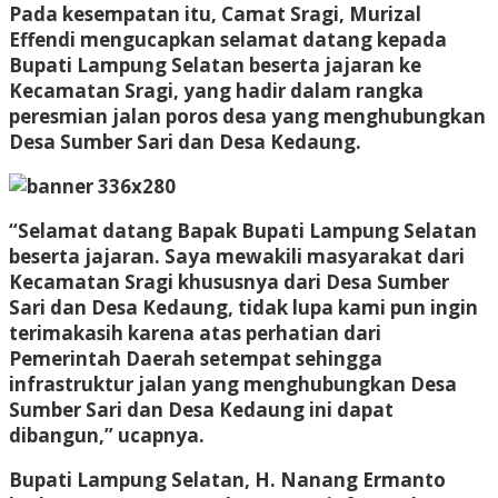
Pada kesempatan itu, Camat Sragi, Murizal
Effendi mengucapkan selamat datang kepada
Bupati Lampung Selatan beserta jajaran ke
Kecamatan Sragi, yang hadir dalam rangka
peresmian jalan poros desa yang menghubungkan
Desa Sumber Sari dan Desa Kedaung.
“Selamat datang Bapak Bupati Lampung Selatan
beserta jajaran. Saya mewakili masyarakat dari
Kecamatan Sragi khususnya dari Desa Sumber
Sari dan Desa Kedaung, tidak lupa kami pun ingin
terimakasih karena atas perhatian dari
Pemerintah Daerah setempat sehingga
infrastruktur jalan yang menghubungkan Desa
Sumber Sari dan Desa Kedaung ini dapat
dibangun,” ucapnya.
Bupati Lampung Selatan, H. Nanang Ermanto