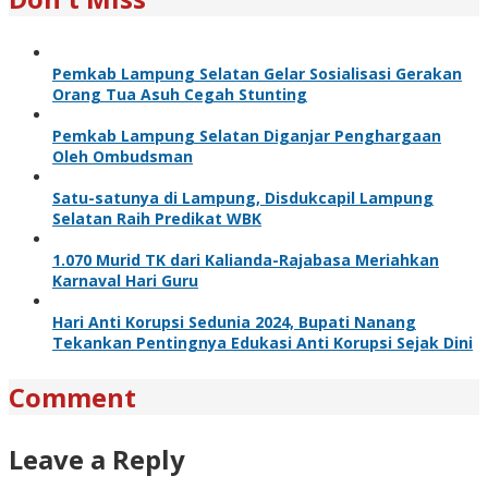
Pemkab Lampung Selatan Gelar Sosialisasi Gerakan
Orang Tua Asuh Cegah Stunting
Pemkab Lampung Selatan Diganjar Penghargaan
Oleh Ombudsman
Satu-satunya di Lampung, Disdukcapil Lampung
Selatan Raih Predikat WBK
1.070 Murid TK dari Kalianda-Rajabasa Meriahkan
Karnaval Hari Guru
Hari Anti Korupsi Sedunia 2024, Bupati Nanang
Tekankan Pentingnya Edukasi Anti Korupsi Sejak Dini
Comment
Leave a Reply