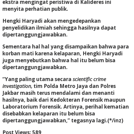
ekstra mengingat peristiwa di Kalideres ini
menyita perhatian publik.
Hengki Haryadi akan mengedepankan
penyelidikan ilmiah sehingga hasilnya dapat
dipertanggungjawabkan.
Sementara hal hal yang disampaikan bahwa para
korban mati karena kelaparan, Hengki Haryadi
juga menyebutkan bahwa hal itu belum bisa
dipertanggungjawabkan.
“Yang paling utama secara
scientific crime
investigation,
tim Polda Metro Jaya dan Polres
Jakbar masih terus mendalami dan menanti
hasilnya, baik dari Kedokteran Forensik maupun
Laboratorium Forensik. Artinya, perihal kematian
disebabkan kelaparan itu belum bisa
dipertanggungjawabkan,” tegasnya lagi.(*/inz)
Post Views:
589