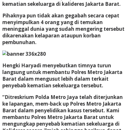
kematian sekeluarga di kalideres Jakarta Barat.
Pihaknya pun tidak akan gegabah secara cepat
menyimpulkan 4 orang yang di temukan
meninggal dunia yang sudah mengering tersebut
dikarenakan kelaparan ataupun korban
pembunuhan.
Hengki Haryadi menyebutkan timnya turun
langsung untuk membantu Polres Metro Jakarta
Barat dalam mengusut lebih dalam terkait
penyebab kematian sekeluarga tersebut.
“Ditreskrium Polda Metro Jaya telah diterjunkan
ke lapangan, mem-back up Polres Metro Jakarta
Barat dalam penyelidikan kasus tersebut. Kami
membantu Polres Metro Jakarta Barat untuk
mengungkap penyebab kematian sekeluarga di