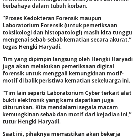
berbahaya dalam tubuh korban.
“Proses Kedokteran Forensik maupun
Laboratorium Forensik (untuk pemeriksaan
toksikologi dan histopatologi) masih kita tunggu
mengenai sebab-sebab kematian secara akurat,”
tegas Hengki Haryadi.
Tim yang dipimpin langsung oleh Hengki Haryadi
juga akan melakukan pemeriksaan digital
forensik untuk menggali kemungkinan motif-
motif di balik peristiwa kematian sekeluarga ini.
“Tim lain seperti Laboratorium Cyber terkait alat
bukti elektronik yang kami dapatkan juga
diturunkan. Kita mendalami segala macam
kemungkinan sebab dan motif dari kejadian ini,”
tutur Hengki Haryadi.
Saat ini, pihaknya memastikan akan bekerja