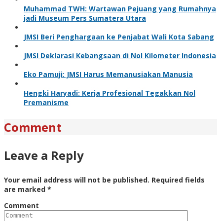
Muhammad TWH: Wartawan Pejuang yang Rumahnya
jadi Museum Pers Sumatera Utara
JMSI Beri Penghargaan ke Penjabat Wali Kota Sabang
JMSI Deklarasi Kebangsaan di Nol Kilometer Indonesia
Eko Pamuji: JMSI Harus Memanusiakan Manusia
Hengki Haryadi: Kerja Profesional Tegakkan Nol
Premanisme
Comment
Leave a Reply
Your email address will not be published.
Required fields
are marked
*
Comment