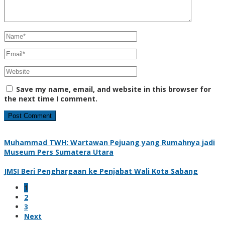
Save my name, email, and website in this browser for
the next time I comment.
Muhammad TWH: Wartawan Pejuang yang Rumahnya jadi
Museum Pers Sumatera Utara
JMSI Beri Penghargaan ke Penjabat Wali Kota Sabang
1
2
3
Next