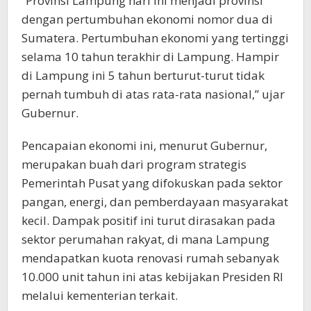
​“Provinsi Lampung hari ini menjadi provinsi
dengan pertumbuhan ekonomi nomor dua di
Sumatera. Pertumbuhan ekonomi yang tertinggi
selama 10 tahun terakhir di Lampung. Hampir
di Lampung ini 5 tahun berturut-turut tidak
pernah tumbuh di atas rata-rata nasional,” ujar
Gubernur.
​Pencapaian ekonomi ini, menurut Gubernur,
merupakan buah dari program strategis
Pemerintah Pusat yang difokuskan pada sektor
pangan, energi, dan pemberdayaan masyarakat
kecil. Dampak positif ini turut dirasakan pada
sektor perumahan rakyat, di mana Lampung
mendapatkan kuota renovasi rumah sebanyak
10.000 unit tahun ini atas kebijakan Presiden RI
melalui kementerian terkait.