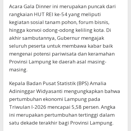
​Acara Gala Dinner ini merupakan puncak dari
rangkaian HUT REI ke-54 yang meliputi
kegiatan sosial tanam pohon, forum bisnis,
hingga konvoi odong-odong keliling kota. Di
akhir sambutannya, Gubernur mengajak
seluruh peserta untuk membawa kabar baik
mengenai potensi pariwisata dan keramahan
Provinsi Lampung ke daerah asal masing-
masing.
Kepala Badan Pusat Statistik (BPS) Amalia
Adininggar Widyasanti mengungkapkan bahwa
pertumbuhan ekonomi Lampung pada
Triwulan I-2026 mencapai 5,58 persen. Angka
ini merupakan pertumbuhan tertinggi dalam
satu dekade terakhir bagi Provinsi Lampung.