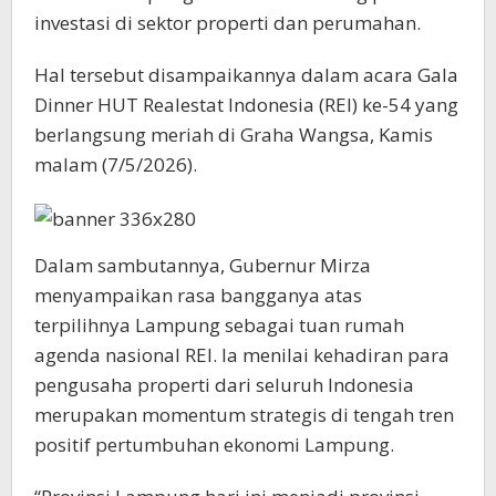
investasi di sektor properti dan perumahan.
Hal tersebut disampaikannya dalam acara Gala
Dinner HUT Realestat Indonesia (REI) ke-54 yang
berlangsung meriah di Graha Wangsa, Kamis
malam (7/5/2026).
​Dalam sambutannya, Gubernur Mirza
menyampaikan rasa bangganya atas
terpilihnya Lampung sebagai tuan rumah
agenda nasional REI. Ia menilai kehadiran para
pengusaha properti dari seluruh Indonesia
merupakan momentum strategis di tengah tren
positif pertumbuhan ekonomi Lampung.