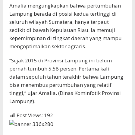
​Amalia mengungkapkan bahwa pertumbuhan
Lampung berada di posisi kedua tertinggi di
seluruh wilayah Sumatera, hanya terpaut
sedikit di bawah Kepulauan Riau. Ia memuji
kepemimpinan di tingkat daerah yang mampu
mengoptimalkan sektor agraris.
​”Sejak 2015 di Provinsi Lampung ini belum
pernah tumbuh 5,58 persen. Pertama kali
dalam sepuluh tahun terakhir bahwa Lampung
bisa menembus pertumbuhan yang relatif
tinggi,” ujar Amalia. (Dinas Kominfotik Provinsi
Lampung).
Post Views:
192