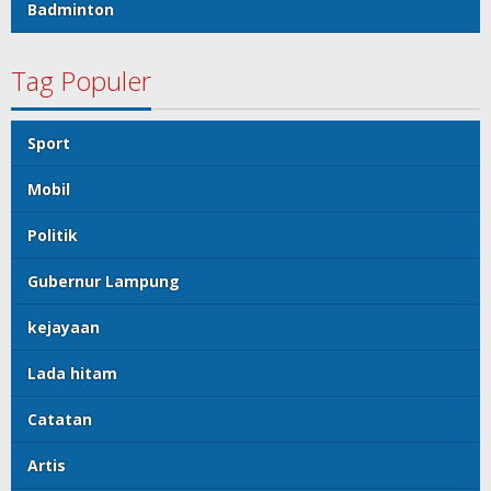
Badminton
Tag Populer
Sport
Mobil
Politik
Gubernur Lampung
kejayaan
Lada hitam
Catatan
Artis