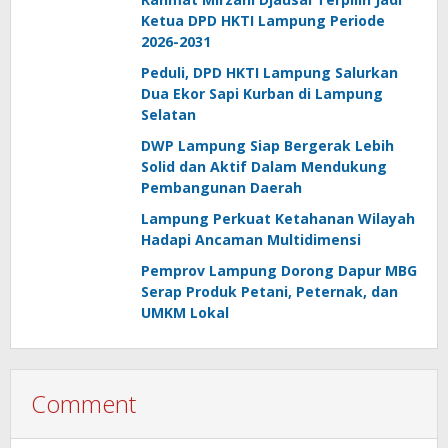
Ketua DPD HKTI Lampung Periode
2026-2031
Peduli, DPD HKTI Lampung Salurkan
Dua Ekor Sapi Kurban di Lampung
Selatan
DWP Lampung Siap Bergerak Lebih
Solid dan Aktif Dalam Mendukung
Pembangunan Daerah
Lampung Perkuat Ketahanan Wilayah
Hadapi Ancaman Multidimensi
Pemprov Lampung Dorong Dapur MBG
Serap Produk Petani, Peternak, dan
UMKM Lokal
Comment