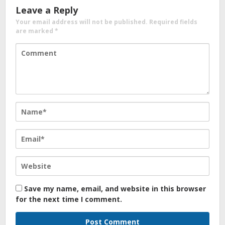
Leave a Reply
Your email address will not be published.
Required fields
are marked
*
Save my name, email, and website in this browser
for the next time I comment.