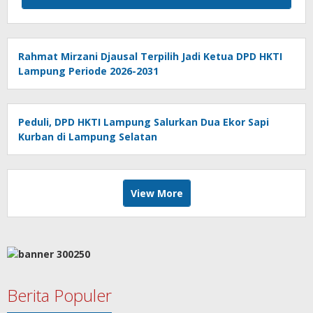
Rahmat Mirzani Djausal Terpilih Jadi Ketua DPD HKTI
Lampung Periode 2026-2031
Peduli, DPD HKTI Lampung Salurkan Dua Ekor Sapi
Kurban di Lampung Selatan
View More
Berita Populer