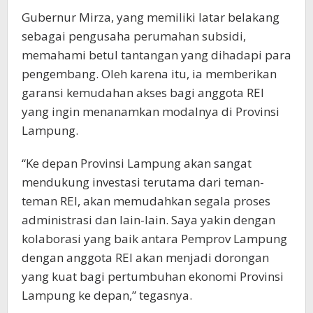
​Gubernur Mirza, yang memiliki latar belakang
sebagai pengusaha perumahan subsidi,
memahami betul tantangan yang dihadapi para
pengembang. Oleh karena itu, ia memberikan
garansi kemudahan akses bagi anggota REI
yang ingin menanamkan modalnya di Provinsi
Lampung.
​“Ke depan Provinsi Lampung akan sangat
mendukung investasi terutama dari teman-
teman REI, akan memudahkan segala proses
administrasi dan lain-lain. Saya yakin dengan
kolaborasi yang baik antara Pemprov Lampung
dengan anggota REI akan menjadi dorongan
yang kuat bagi pertumbuhan ekonomi Provinsi
Lampung ke depan,” tegasnya.