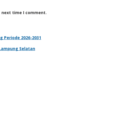
e next time I comment.
g Periode 2026-2031
 Lampung Selatan