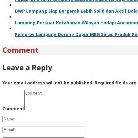
DWP Lampung Siap Bergerak Lebih Solid dan Aktif D
Lampung Perkuat Ketahanan Wilayah Hadapi Ancaman
Pemprov Lampung Dorong Dapur MBG Serap Produk Pet
Comment
Leave a Reply
Your email address will not be published.
Required fields ar
Comment