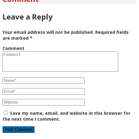
Leave a Reply
Your email address will not be published.
Required fields
are marked
*
Comment
Save my name, email, and website in this browser for
the next time I comment.