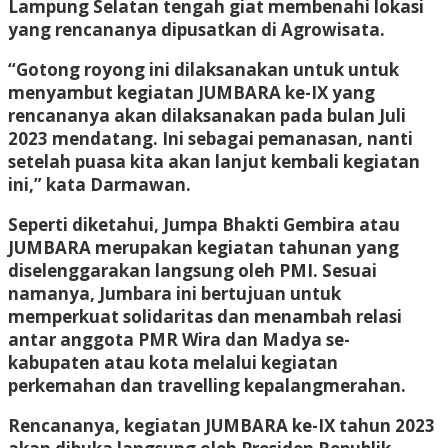
Lampung Selatan tengah giat membenahi lokasi
yang rencananya dipusatkan di Agrowisata.
“Gotong royong ini dilaksanakan untuk untuk
menyambut kegiatan JUMBARA ke-IX yang
rencananya akan dilaksanakan pada bulan Juli
2023 mendatang. Ini sebagai pemanasan, nanti
setelah puasa kita akan lanjut kembali kegiatan
ini,” kata Darmawan.
Seperti diketahui, Jumpa Bhakti Gembira atau
JUMBARA merupakan kegiatan tahunan yang
diselenggarakan langsung oleh PMI. Sesuai
namanya, Jumbara ini bertujuan untuk
memperkuat solidaritas dan menambah relasi
antar anggota PMR Wira dan Madya se-
kabupaten atau kota melalui kegiatan
perkemahan dan travelling kepalangmerahan.
Rencananya, kegiatan JUMBARA ke-IX tahun 2023