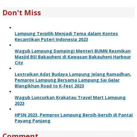
Don't Miss
Lampung Terpilih Menjadi Tema dalam Kontes
Kecantikan Puteri Indonesia 2023
Wagub Lampung Dampingi Menteri BUMN Resmikan
Masjid BSI Bakauheni di Kawasan Bakauheni Harbour
City
Lestraikan Adat Budaya Lampung Jelang Ramadhan,
Pemprov Lampung Bersama Lampung Sai Gelar
Blangikhan Road to K-Fest 2023
Wagub Luncurkan Krakatau Travel Mart Lampung
2023
HPSN 2023, Pemprov Lampung Bersih-bersih di Pantai
Payang Panjang
Comment