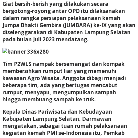
Giat bersih-berish yang dilakukan secara
bergotong-royong antar OPD itu dilaksanakan
dalam rangka persiapan pelaksanaan kemah
Jumpa Bhakti Gembira (JUMBARA) ke-IX yang akan
diselenggarakan di Kabupaten Lampung Selatan
pada bulan Juli 2023 mendatang.
Tim P2WLS nampak bersemangat dan kompak
membersihkan rumput liar yang memenuhi
kawasan Agro Wisata. Anggota dibagi menjadi
beberapa tim, ada yang bertugas mencabut
rumput, menyapu, mengumpulkan sampah
hingga membuang sampah ke truk.
Kepala Dinas Pariwisata dan Kebudayaan
Kabupaten Lampung Selatan, Darmawan
mengatakan, sebagai tuan rumah pelaksanaan
kegiatan kemah PMI se-Indonesia itu, Pemkab