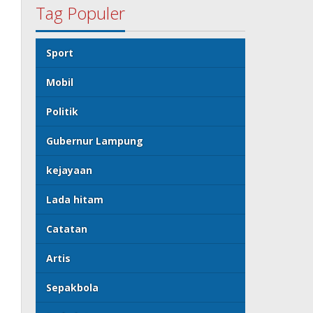
Tag Populer
Sport
Mobil
Politik
Gubernur Lampung
kejayaan
Lada hitam
Catatan
Artis
Sepakbola