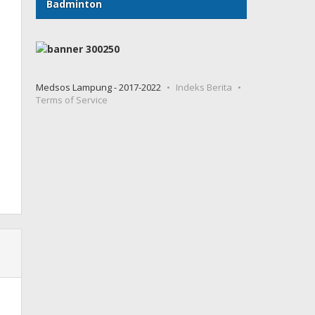
Badminton
Medsos Lampung - 2017-2022
Indeks Berita
Terms of Service