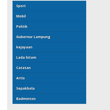
Sport
Mobil
Politik
Gubernur Lampung
kejayaan
Lada hitam
Catatan
Artis
Sepakbola
Badminton