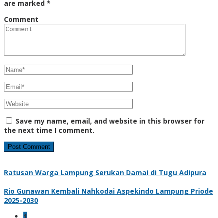
are marked
*
Comment
Save my name, email, and website in this browser for
the next time I comment.
Ratusan Warga Lampung Serukan Damai di Tugu Adipura
Rio Gunawan Kembali Nahkodai Aspekindo Lampung Priode
2025-2030
1