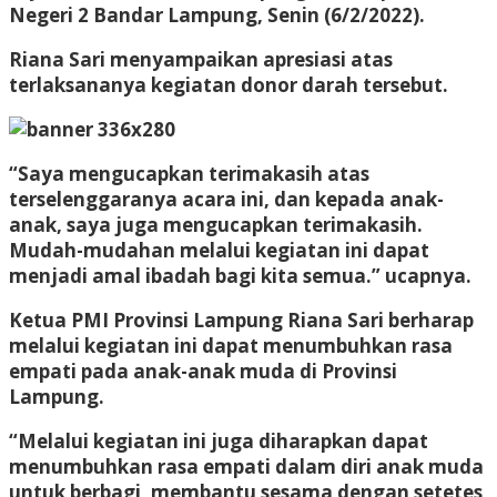
Negeri 2 Bandar Lampung, Senin (6/2/2022).
Riana Sari menyampaikan apresiasi atas
terlaksananya kegiatan donor darah tersebut.
“Saya mengucapkan terimakasih atas
terselenggaranya acara ini, dan kepada anak-
anak, saya juga mengucapkan terimakasih.
Mudah-mudahan melalui kegiatan ini dapat
menjadi amal ibadah bagi kita semua.” ucapnya.
Ketua PMI Provinsi Lampung Riana Sari berharap
melalui kegiatan ini dapat menumbuhkan rasa
empati pada anak-anak muda di Provinsi
Lampung.
“Melalui kegiatan ini juga diharapkan dapat
menumbuhkan rasa empati dalam diri anak muda
untuk berbagi, membantu sesama dengan setetes