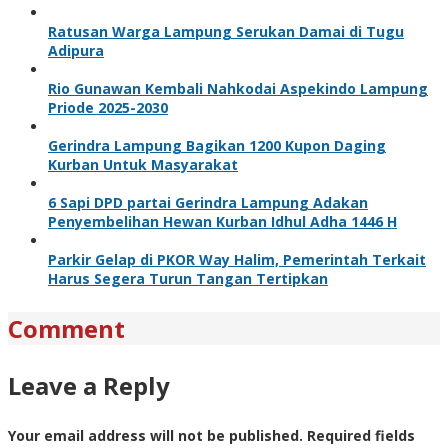
Ratusan Warga Lampung Serukan Damai di Tugu
Adipura
Rio Gunawan Kembali Nahkodai Aspekindo Lampung
Priode 2025-2030
Gerindra Lampung Bagikan 1200 Kupon Daging
Kurban Untuk Masyarakat
6 Sapi DPD partai Gerindra Lampung Adakan
Penyembelihan Hewan Kurban Idhul Adha 1446 H
Parkir Gelap di PKOR Way Halim, Pemerintah Terkait
Harus Segera Turun Tangan Tertipkan
Comment
Leave a Reply
Your email address will not be published.
Required fields