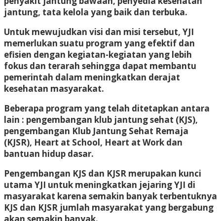
penyakit jantung bawaan, penyedia kesehatan
jantung, tata kelola yang baik dan terbuka.
Untuk mewujudkan visi dan misi tersebut, YJI
memerlukan suatu program yang efektif dan
efisien dengan kegiatan-kegiatan yang lebih
fokus dan terarah sehingga dapat membantu
pemerintah dalam meningkatkan derajat
kesehatan masyarakat.
Beberapa program yang telah ditetapkan antara
lain : pengembangan klub jantung sehat (KJS),
pengembangan Klub Jantung Sehat Remaja
(KJSR), Heart at School, Heart at Work dan
bantuan hidup dasar.
Pengembangan KJS dan KJSR merupakan kunci
utama YJI untuk meningkatkan jejaring YJI di
masyarakat karena semakin banyak terbentuknya
KJS dan KJSR jumlah masyarakat yang bergabung
akan semakin banyak.