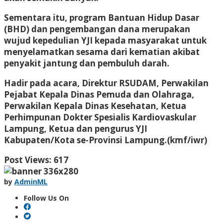
Sementara itu, program Bantuan Hidup Dasar
(BHD) dan pengembangan dana merupakan
wujud kepedulian YJI kepada masyarakat untuk
menyelamatkan sesama dari kematian akibat
penyakit jantung dan pembuluh darah.
Hadir pada acara, Direktur RSUDAM, Perwakilan
Pejabat Kepala Dinas Pemuda dan Olahraga,
Perwakilan Kepala Dinas Kesehatan, Ketua
Perhimpunan Dokter Spesialis Kardiovaskular
Lampung, Ketua dan pengurus YJI
Kabupaten/Kota se-Provinsi Lampung.(kmf/iwr)
Post Views:
617
by
AdminML
Follow Us On