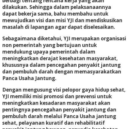
berbagi tentang rencana kerja yang akan
dilakukan. Sehingga dalam pelaksanaannya
dapat bekerja sama, bahu membahu untuk
mewujudkan visi dan misi YJI dan mendiskusikan
masalah di lapangan agar dapat diselesaikan.
Sebagaimana diketahui, YJI merupakan organisasi
non pemerintah yang bertujuan untuk
mendukung upaya pemerintah dalam
meningkatkan derajat kesehatan masyarakat,
khususnya dalam pencegahan penyakit jantung
dan pembuluh darah dengan memasyarakatkan
Panca Usaha Jantung.
Dengan mengusung visi pelopor gaya hidup sehat,
YJI memiliki misi promosi dan prevensi untuk
meningkatkan kesadaran masyarakat akan
pentingnya pencegahan penyakit jantung dan
pembuluh darah melalui Panca Usaha jantung
sehat, pelayanan kuratif dan rehabilitatif