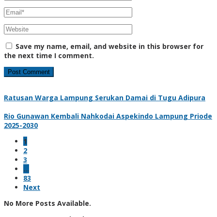
Save my name, email, and website in this browser for
the next time I comment.
Ratusan Warga Lampung Serukan Damai di Tugu Adipura
Rio Gunawan Kembali Nahkodai Aspekindo Lampung Priode
2025-2030
1
2
3
…
83
Next
No More Posts Available.