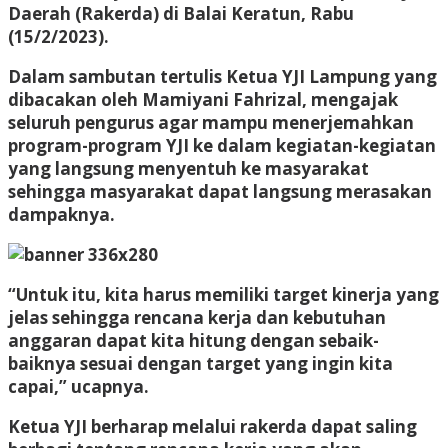
Daerah (Rakerda) di Balai Keratun, Rabu
(15/2/2023).
Dalam sambutan tertulis Ketua YJI Lampung yang
dibacakan oleh Mamiyani Fahrizal, mengajak
seluruh pengurus agar mampu menerjemahkan
program-program YJI ke dalam kegiatan-kegiatan
yang langsung menyentuh ke masyarakat
sehingga masyarakat dapat langsung merasakan
dampaknya.
“Untuk itu, kita harus memiliki target kinerja yang
jelas sehingga rencana kerja dan kebutuhan
anggaran dapat kita hitung dengan sebaik-
baiknya sesuai dengan target yang ingin kita
capai,” ucapnya.
Ketua YJI berharap melalui rakerda dapat saling