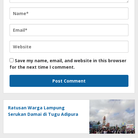
Save my name, email, and website in this browser
for the next time I comment.
Ratusan Warga Lampung
Serukan Damai di Tugu Adipura