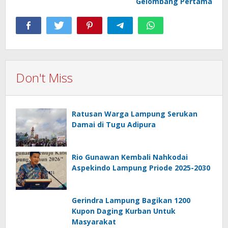
Gelombang Pertama
Don't Miss
Ratusan Warga Lampung Serukan
Damai di Tugu Adipura
Rio Gunawan Kembali Nahkodai
Aspekindo Lampung Priode 2025-2030
Gerindra Lampung Bagikan 1200
Kupon Daging Kurban Untuk
Masyarakat