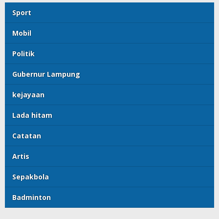
Sport
Mobil
Politik
Gubernur Lampung
kejayaan
Lada hitam
Catatan
Artis
Sepakbola
Badminton