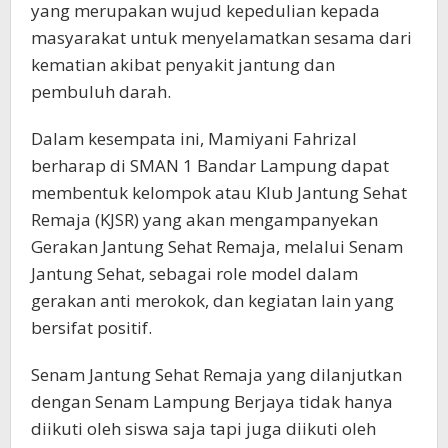
yang merupakan wujud kepedulian kepada
masyarakat untuk menyelamatkan sesama dari
kematian akibat penyakit jantung dan
pembuluh darah.
Dalam kesempata ini, Mamiyani Fahrizal
berharap di SMAN 1 Bandar Lampung dapat
membentuk kelompok atau Klub Jantung Sehat
Remaja (KJSR) yang akan mengampanyekan
Gerakan Jantung Sehat Remaja, melalui Senam
Jantung Sehat, sebagai role model dalam
gerakan anti merokok, dan kegiatan lain yang
bersifat positif.
Senam Jantung Sehat Remaja yang dilanjutkan
dengan Senam Lampung Berjaya tidak hanya
diikuti oleh siswa saja tapi juga diikuti oleh