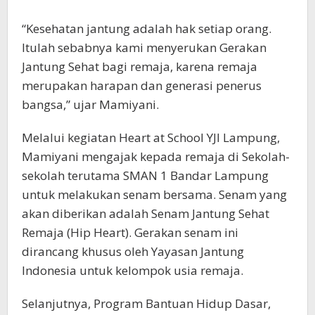
“Kesehatan jantung adalah hak setiap orang.
Itulah sebabnya kami menyerukan Gerakan
Jantung Sehat bagi remaja, karena remaja
merupakan harapan dan generasi penerus
bangsa,” ujar Mamiyani.
Melalui kegiatan Heart at School YJI Lampung,
Mamiyani mengajak kepada remaja di Sekolah-
sekolah terutama SMAN 1 Bandar Lampung
untuk melakukan senam bersama. Senam yang
akan diberikan adalah Senam Jantung Sehat
Remaja (Hip Heart). Gerakan senam ini
dirancang khusus oleh Yayasan Jantung
Indonesia untuk kelompok usia remaja.
Selanjutnya, Program Bantuan Hidup Dasar,