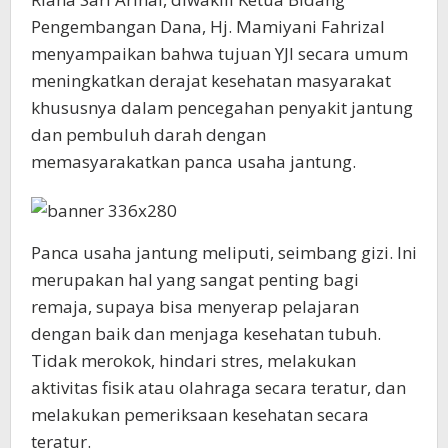
Pengembangan Dana, Hj. Mamiyani Fahrizal
menyampaikan bahwa tujuan YJI secara umum
meningkatkan derajat kesehatan masyarakat
khususnya dalam pencegahan penyakit jantung
dan pembuluh darah dengan
memasyarakatkan panca usaha jantung.
Panca usaha jantung meliputi, seimbang gizi. Ini
merupakan hal yang sangat penting bagi
remaja, supaya bisa menyerap pelajaran
dengan baik dan menjaga kesehatan tubuh.
Tidak merokok, hindari stres, melakukan
aktivitas fisik atau olahraga secara teratur, dan
melakukan pemeriksaan kesehatan secara
teratur.