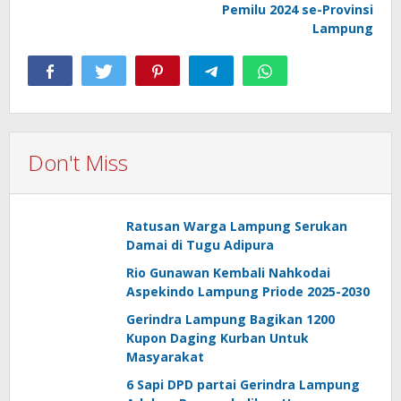
Pemilu 2024 se-Provinsi
Lampung
Don't Miss
Ratusan Warga Lampung Serukan
Damai di Tugu Adipura
Rio Gunawan Kembali Nahkodai
Aspekindo Lampung Priode 2025-2030
Gerindra Lampung Bagikan 1200
Kupon Daging Kurban Untuk
Masyarakat
6 Sapi DPD partai Gerindra Lampung