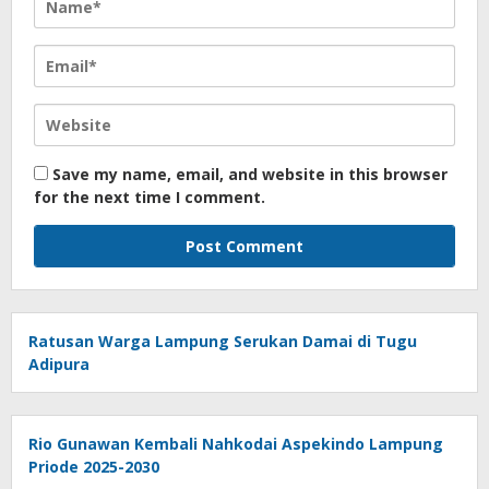
Save my name, email, and website in this browser
for the next time I comment.
Ratusan Warga Lampung Serukan Damai di Tugu
Adipura
Rio Gunawan Kembali Nahkodai Aspekindo Lampung
Priode 2025-2030