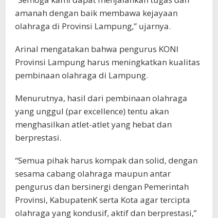
amanah dengan baik membawa kejayaan
olahraga di Provinsi Lampung,” ujarnya.
Arinal mengatakan bahwa pengurus KONI
Provinsi Lampung harus meningkatkan kualitas
pembinaan olahraga di Lampung.
Menurutnya, hasil dari pembinaan olahraga
yang unggul (par excellence) tentu akan
menghasilkan atlet-atlet yang hebat dan
berprestasi.
“Semua pihak harus kompak dan solid, dengan
sesama cabang olahraga maupun antar
pengurus dan bersinergi dengan Pemerintah
Provinsi, KabupatenK serta Kota agar tercipta
olahraga yang kondusif, aktif dan berprestasi,”