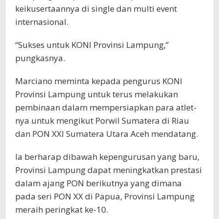
keikusertaannya di single dan multi event
internasional.
“Sukses untuk KONI Provinsi Lampung,”
pungkasnya.
Marciano meminta kepada pengurus KONI
Provinsi Lampung untuk terus melakukan
pembinaan dalam mempersiapkan para atlet-
nya untuk mengikut Porwil Sumatera di Riau
dan PON XXI Sumatera Utara Aceh mendatang.
Ia berharap dibawah kepengurusan yang baru,
Provinsi Lampung dapat meningkatkan prestasi
dalam ajang PON berikutnya yang dimana
pada seri PON XX di Papua, Provinsi Lampung
meraih peringkat ke-10.