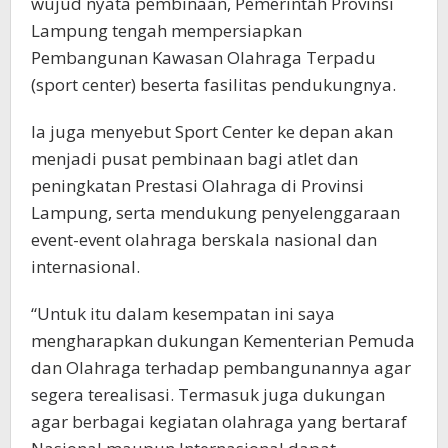
wujud nyata pembinaan, Pemerintah Provinsi
Lampung tengah mempersiapkan
Pembangunan Kawasan Olahraga Terpadu
(sport center) beserta fasilitas pendukungnya.
Ia juga menyebut Sport Center ke depan akan
menjadi pusat pembinaan bagi atlet dan
peningkatan Prestasi Olahraga di Provinsi
Lampung, serta mendukung penyelenggaraan
event-event olahraga berskala nasional dan
internasional.
“Untuk itu dalam kesempatan ini saya
mengharapkan dukungan Kementerian Pemuda
dan Olahraga terhadap pembangunannya agar
segera terealisasi. Termasuk juga dukungan
agar berbagai kegiatan olahraga yang bertaraf