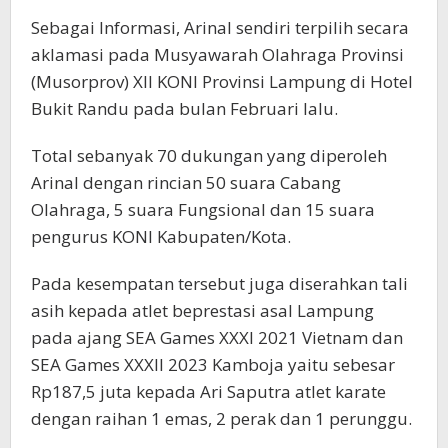
Sebagai Informasi, Arinal sendiri terpilih secara
aklamasi pada Musyawarah Olahraga Provinsi
(Musorprov) XII KONI Provinsi Lampung di Hotel
Bukit Randu pada bulan Februari lalu.
Total sebanyak 70 dukungan yang diperoleh
Arinal dengan rincian 50 suara Cabang
Olahraga, 5 suara Fungsional dan 15 suara
pengurus KONI Kabupaten/Kota.
Pada kesempatan tersebut juga diserahkan tali
asih kepada atlet beprestasi asal Lampung
pada ajang SEA Games XXXI 2021 Vietnam dan
SEA Games XXXII 2023 Kamboja yaitu sebesar
Rp187,5 juta kepada Ari Saputra atlet karate
dengan raihan 1 emas, 2 perak dan 1 perunggu.