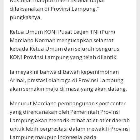
Nasional maupun Internasional dapat
dilaksanakan di Provinsi Lampung,”
pungkasnya.
Ketua Umum KONI Pusat Letjen TNI (Purn)
Marciano Norman mengucapkan selamat
kepada Ketua Umum dan seluruh pengurus
KONI Provinsi Lampung yang telah dilantik.
Ia meyakini bahwa dibawah kepemimpinan
Arinal, prestasi olahraga di Provinsi Lampung
akan semakin maju di masa yang akan datang.
Menurut Marciano pembangunan sport center
yang direncanakan oleh Pemerintah Provinsi
Lampung akan menarik minat atlet-atlet daerah
untuk lebih berprestasi dalam mewakili Provinsi
Lampung maupun Indonesia pada