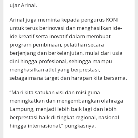
ujar Arinal.
Arinal juga meminta kepada pengurus KONI
untuk terus berinovasi dan menghasilkan ide-
ide kreatif serta inovatif dalam membuat
program pembinaan, pelatihan secara
berjenjang dan berkelanjutan, mulai dari usia
dini hingga profesional, sehingga mampu
menghasilkan atlet yang berprestasi,
sebagaimana target dan harapan kita bersama.
“Mari kita satukan visi dan misi guna
meningkatkan dan mengembangkan olahraga
Lampung, menjadi lebih baik lagi dan lebih
berprestasi baik di tingkat regional, nasional
hingga internasional,” pungkasnya.