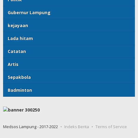
Gubernur Lampung
kejayaan
Lada hitam
Catatan
Artis
Sepakbola
Badminton
Medsos Lampung - 2017-2022
Indeks Berita
Terms of Service