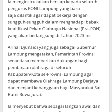
Ia menginstrukaikan bersiap kepada seluruh
pengurus KONI Lampung yang baru
saja dilantik agar dapat bekerja dengan
sungguh-sungguh dalam menghadapi babak
kualifikasi Pekan Olahraga Nasional (Pra-PON)
yang akan berlangsung di Tahun 2023 ini.
Arinal Djunaidi yang juga sebagai Gubernur
Lampung mengatakan, Pemerintah Provinsi
senantiasa memberikan dukungan bagi
pembinaan olahraga di seluruh
Kabupaten/Kota se-Provinsi Lampung agar
dapat membawa Olahraga Lampung Berjaya
dan menjadi kebanggaan bagi Masyarakat Sai
Bumi Ruwa Jurai.
Ia menyebut bahwa sebagai langkah awal dan