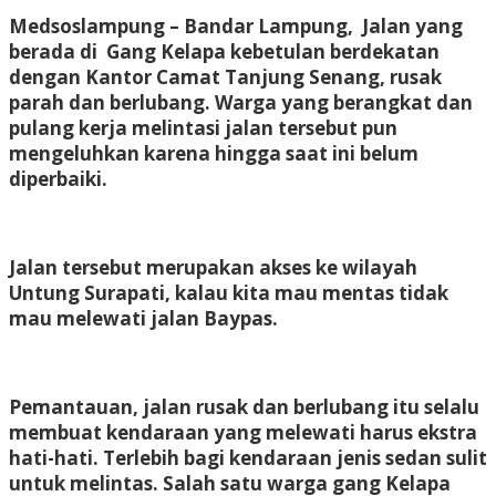
Medsoslampung – Bandar Lampung, Jalan yang
berada di Gang Kelapa kebetulan berdekatan
dengan Kantor Camat Tanjung Senang, rusak
parah dan berlubang. Warga yang berangkat dan
pulang kerja melintasi jalan tersebut pun
mengeluhkan karena hingga saat ini belum
diperbaiki.
Jalan tersebut merupakan akses ke wilayah
Untung Surapati, kalau kita mau mentas tidak
mau melewati jalan Baypas.
Pemantauan, jalan rusak dan berlubang itu selalu
membuat kendaraan yang melewati harus ekstra
hati-hati. Terlebih bagi kendaraan jenis sedan sulit
untuk melintas. Salah satu warga gang Kelapa