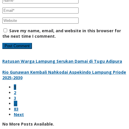
Save my name, email, and website in this browser for
the next time I comment.
Ratusan Warga Lampung Serukan Damai di Tugu Adipura
Rio Gunawan Kembali Nahkodai Aspekindo Lampung Priode
2025-2030
1
2
3
…
83
Next
No More Posts Available.