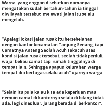
Warna yang enggan disebutkan namanya
mengatakan sudah bertahun-tahun ia tinggal
diwilayah tersebut melewati jalan itu selalu
mengeluh.
“Apalagi lokasi jalan rusak itu bersebelahan
dengan kantor kecamatan Tanjung Senang, tapi
Camatnya Anteng Seolah Acuh takacuh atas
kondisi jalan rusak tersebut, seolah tidak perduli,
wajar beliau camat tapi rumah tinggalnya di
tempat lain. Sehingga apapun kelurahan warga
tempat dia bertugas selalu acuh” ujarnya warga
“Selain itu pula kalau kita ada keperluan mau
nemuin camat di kantornya selalu di bilang tidak
ada, lagi dines luar, jarang berada di berkantor”.