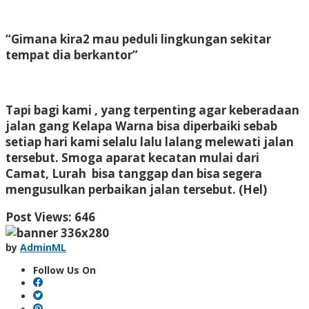
“Gimana kira2 mau peduli lingkungan sekitar
tempat dia berkantor”
Tapi bagi kami , yang terpenting agar keberadaan
jalan gang Kelapa Warna bisa diperbaiki sebab
setiap hari kami selalu lalu lalang melewati jalan
tersebut. Smoga aparat kecatan mulai dari
Camat, Lurah bisa tanggap dan bisa segera
mengusulkan perbaikan jalan tersebut. (Hel)
Post Views:
646
by
AdminML
Follow Us On