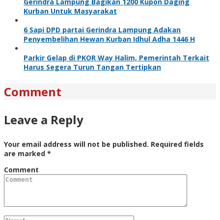
Gerindra Lampung Bagikan 1200 Kupon Daging
Kurban Untuk Masyarakat
6 Sapi DPD partai Gerindra Lampung Adakan
Penyembelihan Hewan Kurban Idhul Adha 1446 H
Parkir Gelap di PKOR Way Halim, Pemerintah Terkait
Harus Segera Turun Tangan Tertipkan
Comment
Leave a Reply
Your email address will not be published.
Required fields
are marked
*
Comment