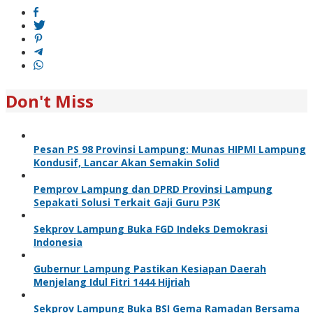
Don't Miss
Pesan PS 98 Provinsi Lampung: Munas HIPMI Lampung
Kondusif, Lancar Akan Semakin Solid
Pemprov Lampung dan DPRD Provinsi Lampung
Sepakati Solusi Terkait Gaji Guru P3K
Sekprov Lampung Buka FGD Indeks Demokrasi
Indonesia
Gubernur Lampung Pastikan Kesiapan Daerah
Menjelang Idul Fitri 1444 Hijriah
Sekprov Lampung Buka BSI Gema Ramadan Bersama