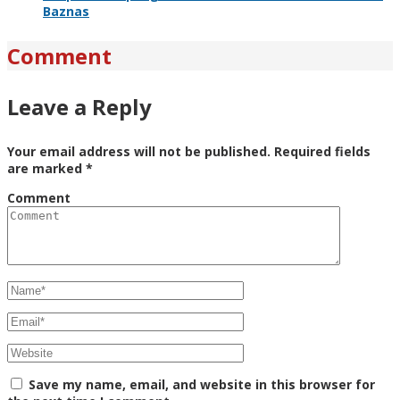
Baznas
Comment
Leave a Reply
Your email address will not be published.
Required fields
are marked
*
Comment
Save my name, email, and website in this browser for