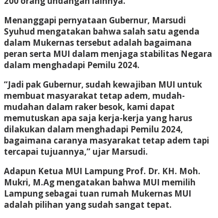
200 orang undangan lainnya.
Menanggapi pernyataan Gubernur, Marsudi
Syuhud mengatakan bahwa salah satu agenda
dalam Mukernas tersebut adalah bagaimana
peran serta MUI dalam menjaga stabilitas Negara
dalam menghadapi Pemilu 2024.
“Jadi pak Gubernur, sudah kewajiban MUI untuk
membuat masyarakat tetap adem, mudah-
mudahan dalam raker besok, kami dapat
memutuskan apa saja kerja-kerja yang harus
dilakukan dalam menghadapi Pemilu 2024,
bagaimana caranya masyarakat tetap adem tapi
tercapai tujuannya,” ujar Marsudi.
Adapun Ketua MUI Lampung Prof. Dr. KH. Moh.
Mukri, M.Ag mengatakan bahwa MUI memilih
Lampung sebagai tuan rumah Mukernas MUI
adalah pilihan yang sudah sangat tepat.