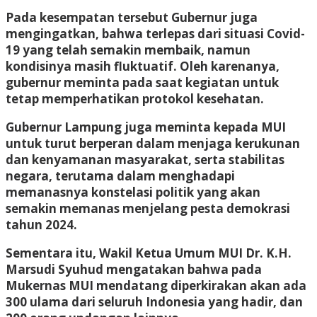
Pada kesempatan tersebut Gubernur juga
mengingatkan, bahwa terlepas dari situasi Covid-
19 yang telah semakin membaik, namun
kondisinya masih fluktuatif. Oleh karenanya,
gubernur meminta pada saat kegiatan untuk
tetap memperhatikan protokol kesehatan.
Gubernur Lampung juga meminta kepada MUI
untuk turut berperan dalam menjaga kerukunan
dan kenyamanan masyarakat, serta stabilitas
negara, terutama dalam menghadapi
memanasnya konstelasi politik yang akan
semakin memanas menjelang pesta demokrasi
tahun 2024.
Sementara itu, Wakil Ketua Umum MUI Dr. K.H.
Marsudi Syuhud mengatakan bahwa pada
Mukernas MUI mendatang diperkirakan akan ada
300 ulama dari seluruh Indonesia yang hadir, dan