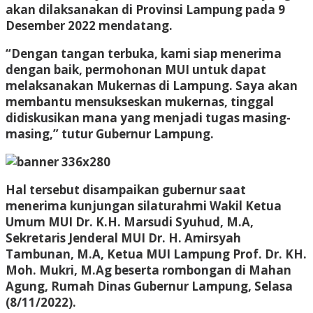
akan dilaksanakan di Provinsi Lampung pada 9
Desember 2022 mendatang.
“Dengan tangan terbuka, kami siap menerima
dengan baik, permohonan MUI untuk dapat
melaksanakan Mukernas di Lampung. Saya akan
membantu mensukseskan mukernas, tinggal
didiskusikan mana yang menjadi tugas masing-
masing,” tutur Gubernur Lampung.
Hal tersebut disampaikan gubernur saat
menerima kunjungan silaturahmi Wakil Ketua
Umum MUI Dr. K.H. Marsudi Syuhud, M.A,
Sekretaris Jenderal MUI Dr. H. Amirsyah
Tambunan, M.A, Ketua MUI Lampung Prof. Dr. KH.
Moh. Mukri, M.Ag beserta rombongan di Mahan
Agung, Rumah Dinas Gubernur Lampung, Selasa
(8/11/2022).