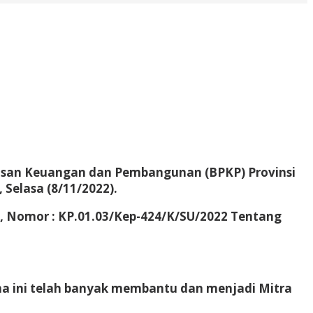
san Keuangan dan Pembangunan (BPKP) Provinsi
Selasa (8/11/2022).
, Nomor : KP.01.03/Kep-424/K/SU/2022 Tentang
 ini telah banyak membantu dan menjadi Mitra