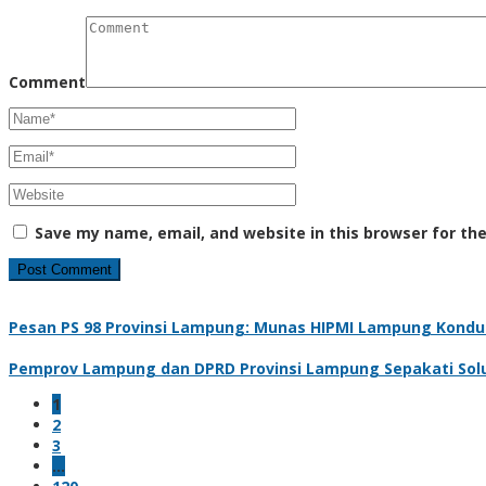
Comment
Save my name, email, and website in this browser for th
Pesan PS 98 Provinsi Lampung: Munas HIPMI Lampung Kondus
Pemprov Lampung dan DPRD Provinsi Lampung Sepakati Solus
1
2
3
…