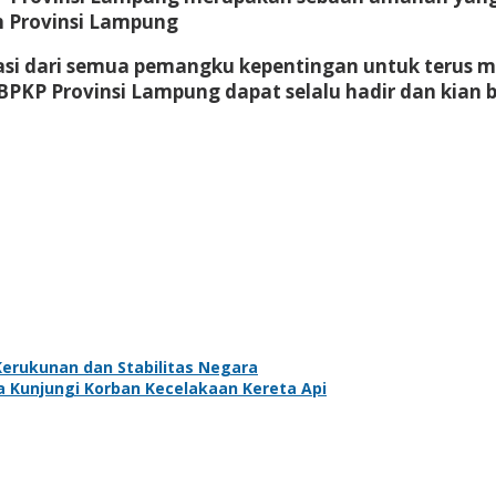
 Provinsi Lampung
rasi dari semua pemangku kepentingan untuk terus
 BPKP Provinsi Lampung dapat selalu hadir dan kian
erukunan dan Stabilitas Negara
 Kunjungi Korban Kecelakaan Kereta Api