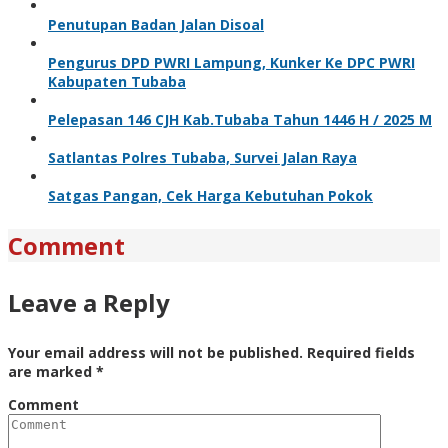
Penutupan Badan Jalan Disoal
Pengurus DPD PWRI Lampung, Kunker Ke DPC PWRI
Kabupaten Tubaba
Pelepasan 146 CJH Kab.Tubaba Tahun 1446 H / 2025 M
Satlantas Polres Tubaba, Survei Jalan Raya
Satgas Pangan, Cek Harga Kebutuhan Pokok
Comment
Leave a Reply
Your email address will not be published.
Required fields
are marked
*
Comment