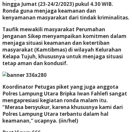
hingga Jumat (23-24/2/2023) pukul 4.30 WIB.
Ronda guna menjaga keamanan dan
kenyamanan masyarakat dari tindak kriminalitas.
Taufik mewakili masyarakat Perumahan
Jenganan Sikep menyampaikan komitmen dalam
menjaga situasi keamanan dan ketertiban
masyarakat (Kamtibmas) di wilayah Kelurahan
Kelapa Tujuh, khususnya untuk menjaga situasi
tetap aman dan kondusif.
Koordinator Petugas piket yang juga anggota
Polres Lampung Utara Bripka Iwan Fahlefi sangat
mengapresiasi kegiatan ronda malam itu.
“Merasa bersyukur, karena khususnya kami dari
Polres Lampung Utara terbantu dalam hal
keamanan,” ucapnya. (iin/hel)