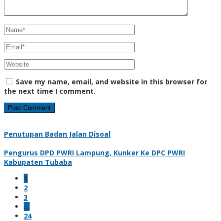
Save my name, email, and website in this browser for
the next time I comment.
Penutupan Badan Jalan Disoal
Pengurus DPD PWRI Lampung, Kunker Ke DPC PWRI
Kabupaten Tubaba
1
2
3
…
24