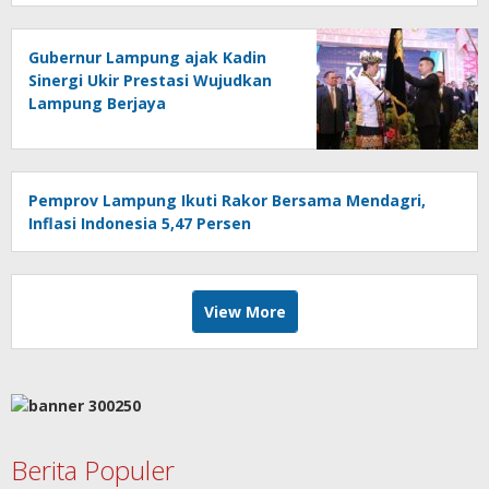
Gubernur Lampung ajak Kadin
Sinergi Ukir Prestasi Wujudkan
Lampung Berjaya
Pemprov Lampung Ikuti Rakor Bersama Mendagri,
Inflasi Indonesia 5,47 Persen
View More
Berita Populer