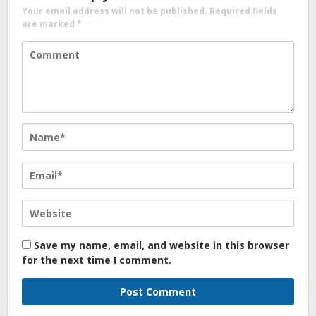
Your email address will not be published.
Required fields
are marked
*
Save my name, email, and website in this browser
for the next time I comment.