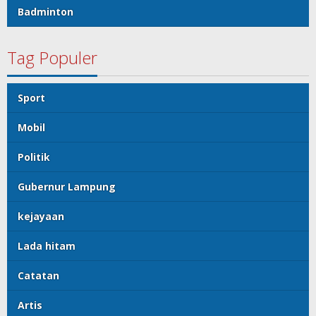
Badminton
Tag Populer
Sport
Mobil
Politik
Gubernur Lampung
kejayaan
Lada hitam
Catatan
Artis