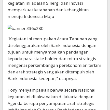
kegiatan ini adalah Sinergi dan Inovasi
memperkuat ketahanan dan kebangkitan
menuju Indonesia Maju
“Kegiatan ini merupakan Acara Tahunan yang
diselenggarakan oleh Bank Indonesia dengan
tujuan untuk menyampaikan pandangan
kepada para stake holder dan mitra strategis
mengenai perkembangan perekonomian terkini
dan arah strategis yang akan ditempuh oleh
Bank Indonesia kedepan,” ucapnya.
Tony menyampaikan bahwa secara Nasional
kegiatan ini dilaksanakan di Jakarta dengan
Agenda berupa penyampaian arah strategis
kebijakan oleh Gubernur Bank Indonesia dan