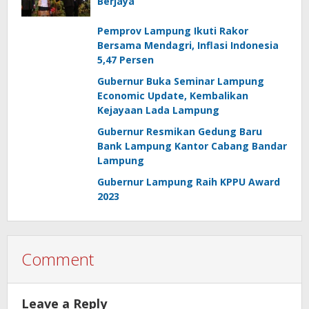
Berjaya
Pemprov Lampung Ikuti Rakor
Bersama Mendagri, Inflasi Indonesia
5,47 Persen
Gubernur Buka Seminar Lampung
Economic Update, Kembalikan
Kejayaan Lada Lampung
Gubernur Resmikan Gedung Baru
Bank Lampung Kantor Cabang Bandar
Lampung
Gubernur Lampung Raih KPPU Award
2023
Comment
Leave a Reply