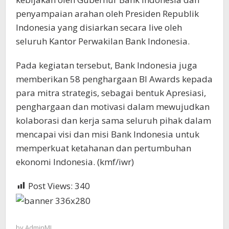
penyampaian arahan oleh Presiden Republik
Indonesia yang disiarkan secara live oleh
seluruh Kantor Perwakilan Bank Indonesia.
Pada kegiatan tersebut, Bank Indonesia juga
memberikan 58 penghargaan BI Awards kepada
para mitra strategis, sebagai bentuk Apresiasi,
penghargaan dan motivasi dalam mewujudkan
kolaborasi dan kerja sama seluruh pihak dalam
mencapai visi dan misi Bank Indonesia untuk
memperkuat ketahanan dan pertumbuhan
ekonomi Indonesia. (kmf/iwr)
Post Views:
340
by
AdminML