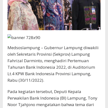
Medsoslampung – Gubernur Lampung diwakili
oleh Sekretaris Provinsi (Sekprov) Lampung
Fahrizal Darminto, menghadiri Pertemuan
Tahunan Bank Indonesia 2022, di Auditorium
Lt.4 KPW Bank Indonesia Provinsi Lampung,
Rabu (30/11/2022).
Pada kegiatan tersebut, Deputi Kepala
Perwakilan Bank Indonesia (BI) Lampung, Tony
Noor Tjahjono mengatakan bahwa tema dari