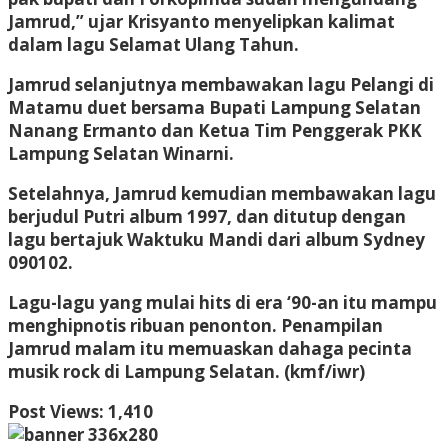
Jamrud,” ujar Krisyanto menyelipkan kalimat
dalam lagu Selamat Ulang Tahun.
Jamrud selanjutnya membawakan lagu Pelangi di
Matamu duet bersama Bupati Lampung Selatan
Nanang Ermanto dan Ketua Tim Penggerak PKK
Lampung Selatan Winarni.
Setelahnya, Jamrud kemudian membawakan lagu
berjudul Putri album 1997, dan ditutup dengan
lagu bertajuk Waktuku Mandi dari album Sydney
090102.
Lagu-lagu yang mulai hits di era ‘90-an itu mampu
menghipnotis ribuan penonton. Penampilan
Jamrud malam itu memuaskan dahaga pecinta
musik rock di Lampung Selatan. (kmf/iwr)
Post Views:
1,410