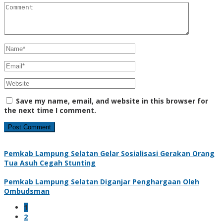
Save my name, email, and website in this browser for
the next time I comment.
Pemkab Lampung Selatan Gelar Sosialisasi Gerakan Orang
Tua Asuh Cegah Stunting
Pemkab Lampung Selatan Diganjar Penghargaan Oleh
Ombudsman
1
2