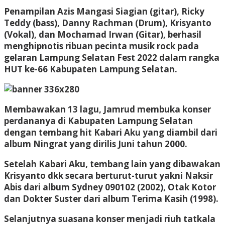
Penampilan Azis Mangasi Siagian (gitar), Ricky
Teddy (bass), Danny Rachman (Drum), Krisyanto
(Vokal), dan Mochamad Irwan (Gitar), berhasil
menghipnotis ribuan pecinta musik rock pada
gelaran Lampung Selatan Fest 2022 dalam rangka
HUT ke-66 Kabupaten Lampung Selatan.
Membawakan 13 lagu, Jamrud membuka konser
perdananya di Kabupaten Lampung Selatan
dengan tembang hit Kabari Aku yang diambil dari
album Ningrat yang dirilis Juni tahun 2000.
Setelah Kabari Aku, tembang lain yang dibawakan
Krisyanto dkk secara berturut-turut yakni Naksir
Abis dari album Sydney 090102 (2002), Otak Kotor
dan Dokter Suster dari album Terima Kasih (1998).
Selanjutnya suasana konser menjadi riuh tatkala