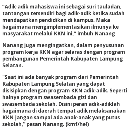
“Adik-adik mahasiswa ini sebagai suri tauladan,
tantangan tersendiri bagi adik-adik ketika sudah
mendapatkan pendidikan di kampus. Maka
bagaimana mengimplementasikan ilmunya ke
masyarakat melalui KKN ini,” imbuh Nanang
Nanang juga mengingatkan, dalam penyusunan
program kerja KKN agar selaras dengan program
pembangunan Pemerintah Kabupaten Lampung
Selatan.
“Saat ini ada banyak program dari Pemerintah
Kabupaten Lampung Selatan yang dapat
disisipkan dengan program KKN adik-adik. Seperti
halnya program swasembada gizi dan
swasembada sekolah. Disini peran adik-adiklah
bagaimana di daerah tempat adik melaksanakan
KKN jangan sampai ada anak-anak yang putus
sekolah,” pesan Nanang. (kmf/hel)