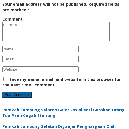
Your email address will not be published.
Required fields
are marked
*
Comment
Save my name, email, and website in this browser for
the next time I comment.
Pemkab Lampung Selatan Gelar Sosialisasi Gerakan Orang
Tua Asuh Cegah Stunting
Pemkab Lampung Selatan Diganjar Penghargaan Oleh