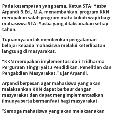
Pada kesempatan yang sama, Ketua STAI Yasba
Arpandi B.Ed., M.A. menambahkan, program KKN
merupakan salah program mata kuliah wajib bagi
mahasiswa STAI Yasba yang dilaksanakan setiap
tahun.
Tujuannya untuk memberikan pengalaman
belajar kepada mahasiswa melalui keterlibatan
langsung di masyarakat.
“KKN merupakan implementasi dari Tridharma
Perguruan Tinggi yaitu Pendidikan, Penelitian dan
Pengabdian Masyarakat,” ujar Arpandi.
Arpandi berpesan agar mahasiswa yang akan
melaksankan KKN dapat berbaur dengan
masyarakat dan dapat mengimplementasikan
ilmunya serta bermanfaat bagi masyarakat.
“Semoga mahasiswa yang akan melaksanakan