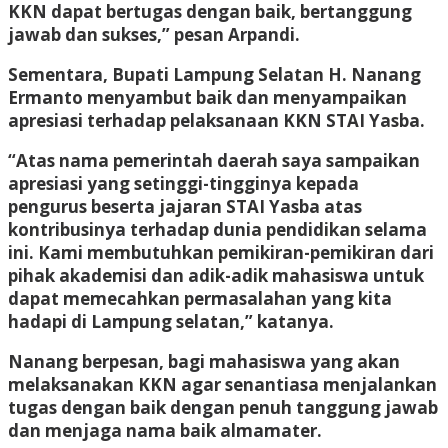
KKN dapat bertugas dengan baik, bertanggung
jawab dan sukses,” pesan Arpandi.
Sementara, Bupati Lampung Selatan H. Nanang
Ermanto menyambut baik dan menyampaikan
apresiasi terhadap pelaksanaan KKN STAI Yasba.
“Atas nama pemerintah daerah saya sampaikan
apresiasi yang setinggi-tingginya kepada
pengurus beserta jajaran STAI Yasba atas
kontribusinya terhadap dunia pendidikan selama
ini. Kami membutuhkan pemikiran-pemikiran dari
pihak akademisi dan adik-adik mahasiswa untuk
dapat memecahkan permasalahan yang kita
hadapi di Lampung selatan,” katanya.
Nanang berpesan, bagi mahasiswa yang akan
melaksanakan KKN agar senantiasa menjalankan
tugas dengan baik dengan penuh tanggung jawab
dan menjaga nama baik almamater.