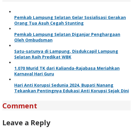
Pemkab Lampung Selatan Gelar Sosialisasi Gerakan
Orang Tua Asuh Cegah Stunting
Pemkab Lampung Selatan Diganjar Penghargaan
Oleh Ombudsman
Satu-satunya di Lampung, Disdukcapil Lampung
Selatan Raih Predikat WBK
1.070 Murid TK dari Kalianda-Rajabasa Meriahkan
Karnaval Hari Guru
Hari Anti Korupsi Sedunia 2024, Bupati Nanang
Tekankan Pentingnya Edukasi Anti Korupsi Sejak Dini
Comment
Leave a Reply