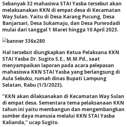
Sebanyak 32 mahasiwa STAI Yasba tersebut akan
melaksanakan KKN di empat desa di Kecamatan
Way Sulan. Yaitu di Desa Karang Pucung, Desa
Banjarsari, Desa Sukamaju, dan Desa Purwodadi
mulai dari tanggal 1 Maret hingga 10 April 2023.
Hal tersebut diungkapkan Ketua Pelaksana KKN
STAI Yasba Dr. Sugito S.E., M.M.Pd., saat
menyampaikan laporan pada acara pelepasan
mahasiswa KKN STAI Yasba yang berlangsung di
Aula Sebuku, rumah dinas Bupati Lampung
Selatan, Rabu (1/3/2023).
“KKN akan dilaksanakan di Kecamatan Way Sulan
di empat desa. Sementara tema pelaksanaan KKN
tahun ini yaitu membangun dan mengembangkan
sumber daya manusia melalui KKN STAI Yasba
Kalianda,” ucap Sugito.