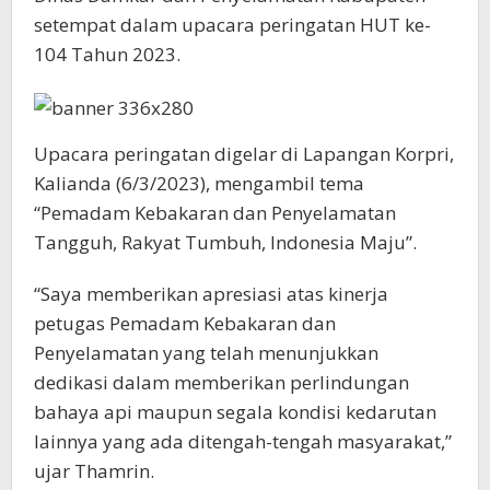
setempat dalam upacara peringatan HUT ke-
104 Tahun 2023.
Upacara peringatan digelar di Lapangan Korpri,
Kalianda (6/3/2023), mengambil tema
“Pemadam Kebakaran dan Penyelamatan
Tangguh, Rakyat Tumbuh, Indonesia Maju”.
“Saya memberikan apresiasi atas kinerja
petugas Pemadam Kebakaran dan
Penyelamatan yang telah menunjukkan
dedikasi dalam memberikan perlindungan
bahaya api maupun segala kondisi kedarutan
lainnya yang ada ditengah-tengah masyarakat,”
ujar Thamrin.