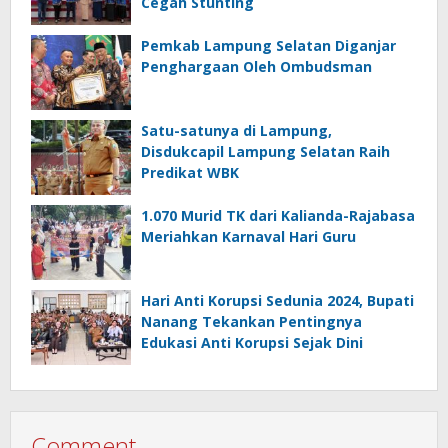
Cegah Stunting
Pemkab Lampung Selatan Diganjar
Penghargaan Oleh Ombudsman
Satu-satunya di Lampung,
Disdukcapil Lampung Selatan Raih
Predikat WBK
1.070 Murid TK dari Kalianda-Rajabasa
Meriahkan Karnaval Hari Guru
Hari Anti Korupsi Sedunia 2024, Bupati
Nanang Tekankan Pentingnya
Edukasi Anti Korupsi Sejak Dini
Comment