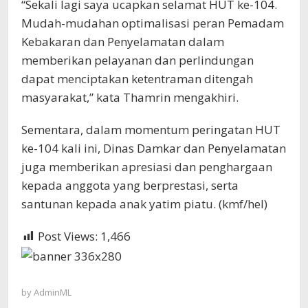
“Sekali lagi saya ucapkan selamat HUT ke-104.
Mudah-mudahan optimalisasi peran Pemadam
Kebakaran dan Penyelamatan dalam
memberikan pelayanan dan perlindungan
dapat menciptakan ketentraman ditengah
masyarakat,” kata Thamrin mengakhiri.
Sementara, dalam momentum peringatan HUT
ke-104 kali ini, Dinas Damkar dan Penyelamatan
juga memberikan apresiasi dan penghargaan
kepada anggota yang berprestasi, serta
santunan kepada anak yatim piatu. (kmf/hel)
Post Views:
1,466
by
AdminML