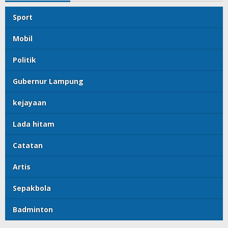
Sport
Mobil
Politik
Gubernur Lampung
kejayaan
Lada hitam
Catatan
Artis
Sepakbola
Badminton