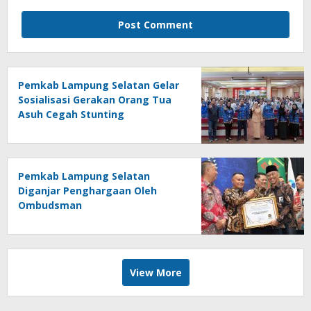
Pemkab Lampung Selatan Gelar
Sosialisasi Gerakan Orang Tua
Asuh Cegah Stunting
Pemkab Lampung Selatan
Diganjar Penghargaan Oleh
Ombudsman
View More