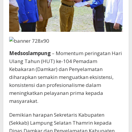
Medsoslampung
– Momentum peringatan Hari
Ulang Tahun (HUT) ke-104 Pemadam
Kebakaran (Damkar) dan Penyelamatan
diharapkan semakin menguatkan eksistensi,
konsistensi dan profesionalisme dalam
meningkatkan pelayanan prima kepada
masyarakat.
Demikian harapan Sekretaris Kabupaten
(Sekkab) Lampung Selatan Thamrin kepada
Dinas Damkar dan Penyelamatan Kabupaten