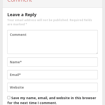
Leave a Reply
Your email address will not be published.
Required fields
are marked
*
Save my name, email, and website in this browser
for the next time I comment.