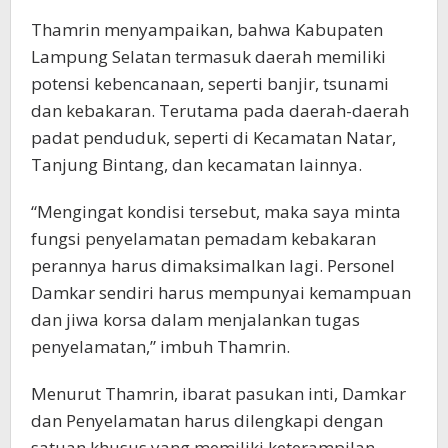
Thamrin menyampaikan, bahwa Kabupaten
Lampung Selatan termasuk daerah memiliki
potensi kebencanaan, seperti banjir, tsunami
dan kebakaran. Terutama pada daerah-daerah
padat penduduk, seperti di Kecamatan Natar,
Tanjung Bintang, dan kecamatan lainnya.
“Mengingat kondisi tersebut, maka saya minta
fungsi penyelamatan pemadam kebakaran
perannya harus dimaksimalkan lagi. Personel
Damkar sendiri harus mempunyai kemampuan
dan jiwa korsa dalam menjalankan tugas
penyelamatan,” imbuh Thamrin.
Menurut Thamrin, ibarat pasukan inti, Damkar
dan Penyelamatan harus dilengkapi dengan
satuan khusus yang memiliki keterampilan