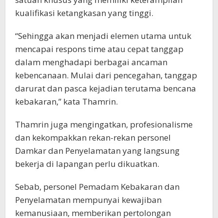
kualifikasi ketangkasan yang tinggi.
“Sehingga akan menjadi elemen utama untuk
mencapai respons time atau cepat tanggap
dalam menghadapi berbagai ancaman
kebencanaan. Mulai dari pencegahan, tanggap
darurat dan pasca kejadian terutama bencana
kebakaran,” kata Thamrin.
Thamrin juga mengingatkan, profesionalisme
dan kekompakkan rekan-rekan personel
Damkar dan Penyelamatan yang langsung
bekerja di lapangan perlu dikuatkan.
Sebab, personel Pemadam Kebakaran dan
Penyelamatan mempunyai kewajiban
kemanusiaan, memberikan pertolongan