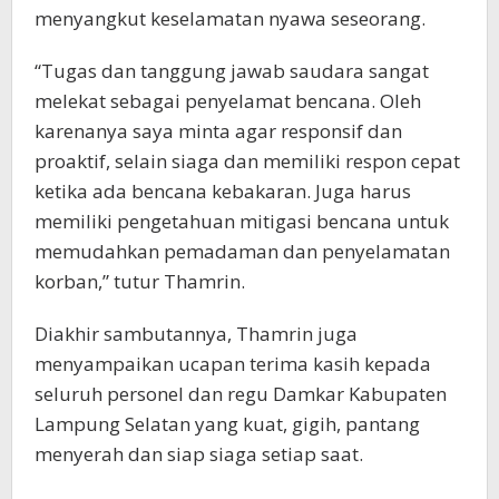
menyangkut keselamatan nyawa seseorang.
“Tugas dan tanggung jawab saudara sangat
melekat sebagai penyelamat bencana. Oleh
karenanya saya minta agar responsif dan
proaktif, selain siaga dan memiliki respon cepat
ketika ada bencana kebakaran. Juga harus
memiliki pengetahuan mitigasi bencana untuk
memudahkan pemadaman dan penyelamatan
korban,” tutur Thamrin.
Diakhir sambutannya, Thamrin juga
menyampaikan ucapan terima kasih kepada
seluruh personel dan regu Damkar Kabupaten
Lampung Selatan yang kuat, gigih, pantang
menyerah dan siap siaga setiap saat.