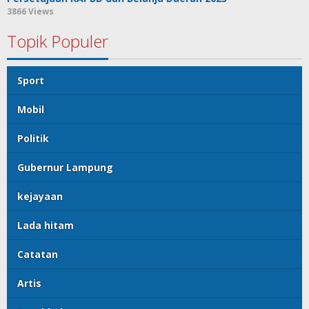
3866 Views
Topik Populer
Sport
Mobil
Politik
Gubernur Lampung
kejayaan
Lada hitam
Catatan
Artis