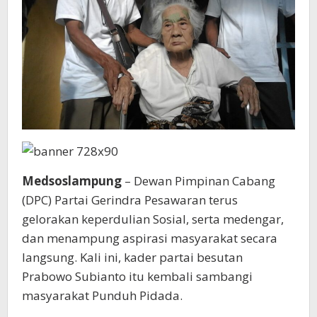
Medsoslampung
– Dewan Pimpinan Cabang
(DPC) Partai Gerindra Pesawaran terus
gelorakan keperdulian Sosial, serta medengar,
dan menampung aspirasi masyarakat secara
langsung. Kali ini, kader partai besutan
Prabowo Subianto itu kembali sambangi
masyarakat Punduh Pidada.