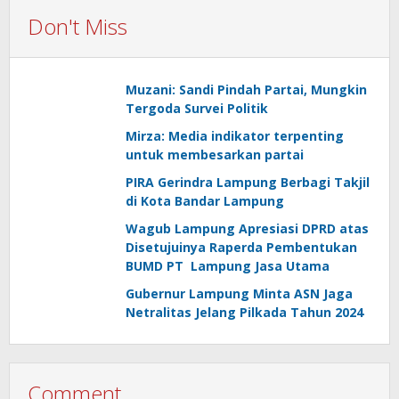
Don't Miss
Muzani: Sandi Pindah Partai, Mungkin
Tergoda Survei Politik
Mirza: Media indikator terpenting
untuk membesarkan partai
PIRA Gerindra Lampung Berbagi Takjil
di Kota Bandar Lampung
Wagub Lampung Apresiasi DPRD atas
Disetujuinya Raperda Pembentukan
BUMD PT Lampung Jasa Utama
Gubernur Lampung Minta ASN Jaga
Netralitas Jelang Pilkada Tahun 2024
Comment