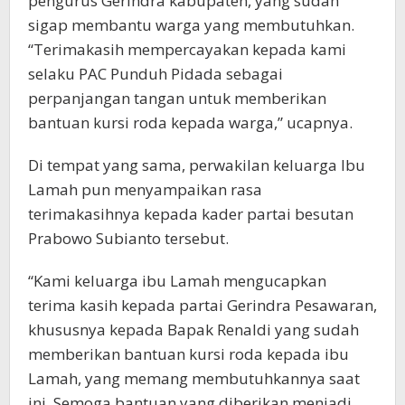
pengurus Gerindra kabupaten, yang sudah
sigap membantu warga yang membutuhkan.
“Terimakasih mempercayakan kepada kami
selaku PAC Punduh Pidada sebagai
perpanjangan tangan untuk memberikan
bantuan kursi roda kepada warga,” ucapnya.
Di tempat yang sama, perwakilan keluarga Ibu
Lamah pun menyampaikan rasa
terimakasihnya kepada kader partai besutan
Prabowo Subianto tersebut.
“Kami keluarga ibu Lamah mengucapkan
terima kasih kepada partai Gerindra Pesawaran,
khususnya kepada Bapak Renaldi yang sudah
memberikan bantuan kursi roda kepada ibu
Lamah, yang memang membutuhkannya saat
ini. Semoga bantuan yang diberikan menjadi