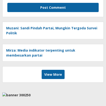
Muzani: Sandi Pindah Partai, Mungkin Tergoda Survei
Politik
Mirza: Media indikator terpenting untuk
membesarkan partai
View More