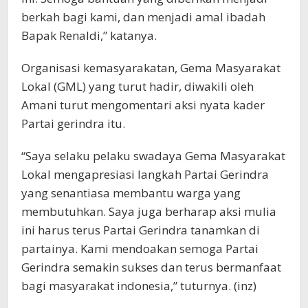
berkah bagi kami, dan menjadi amal ibadah
Bapak Renaldi,” katanya.
Organisasi kemasyarakatan, Gema Masyarakat
Lokal (GML) yang turut hadir, diwakili oleh
Amani turut mengomentari aksi nyata kader
Partai gerindra itu.
“Saya selaku pelaku swadaya Gema Masyarakat
Lokal mengapresiasi langkah Partai Gerindra
yang senantiasa membantu warga yang
membutuhkan. Saya juga berharap aksi mulia
ini harus terus Partai Gerindra tanamkan di
partainya. Kami mendoakan semoga Partai
Gerindra semakin sukses dan terus bermanfaat
bagi masyarakat indonesia,” tuturnya. (inz)