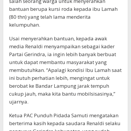
salah seorang warga untuk menyerahkan
bantuan berupa kursi roda kepada ibu Lamah
(80 thn) yang telah lama menderita
kelumpuhan.
Usai menyerahkan bantuan, kepada awak
media Renaldi menyampaikan sebagai kader
Partai Gerindra, ia ingin lebih banyak berbuat
untuk dapat membantu masyarakat yang
membutuhkan. “Apalagi kondisi Ibu Lamah saat
ini butuh perhatian lebih, mengingat untuk
berobat ke Bandar Lampung jarak tempuh
cukup jauh, maka kita bantu mobilsisasinya,”
ujarnya.
Ketua PAC Punduh Pidada Samuti mengatakan
berterima kasih kepada saudara Renaldi selaku