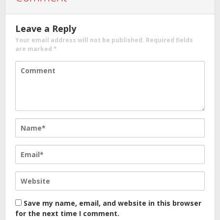
Leave a Reply
Your email address will not be published.
Required fields
are marked
*
Save my name, email, and website in this browser
for the next time I comment.