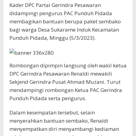
Kader DPC Partai Gerindra Pesawaran
didampingi pengurus PAC Punduh Pidada
membagikan bantuan berupa paket sembako
bagi warga Desa Sukarame Induk Kecamatan
Punduh Pidada, Minggu (5/3/2023).
Rombongan dipimpin langsung oleh wakil ketua
DPC Gerindra Pesawaran Renaldi mewakili
Sekjend Gerindra Pusat Ahmad Muzani. Turut
mendampingi rombongan Ketua PAC Gerindra
Punduh Pidada serta pengurus.
Dalam kesempatan tersebut, selain
menyerahkan bantuan sembako, Renaldi
menyempatkan diri menyambangi kediaman