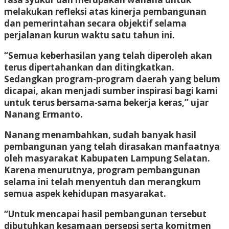
melakukan refleksi atas kinerja pembangunan
dan pemerintahan secara objektif selama
perjalanan kurun waktu satu tahun ini.
“Semua keberhasilan yang telah diperoleh akan
terus dipertahankan dan ditingkatkan.
Sedangkan program-program daerah yang belum
dicapai, akan menjadi sumber inspirasi bagi kami
untuk terus bersama-sama bekerja keras,” ujar
Nanang Ermanto.
Nanang menambahkan, sudah banyak hasil
pembangunan yang telah dirasakan manfaatnya
oleh masyarakat Kabupaten Lampung Selatan.
Karena menurutnya, program pembangunan
selama ini telah menyentuh dan merangkum
semua aspek kehidupan masyarakat.
“Untuk mencapai hasil pembangunan tersebut
dibutuhkan kesamaan persepsi serta komitmen