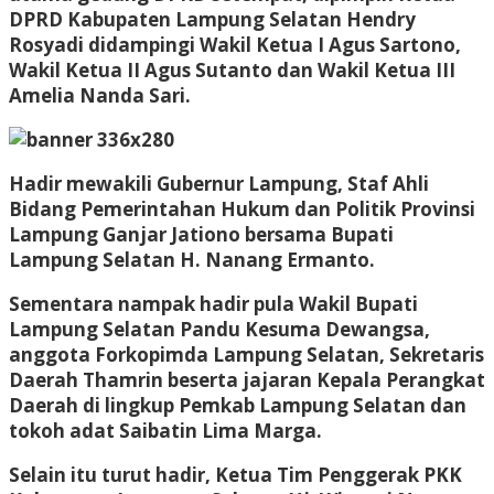
DPRD Kabupaten Lampung Selatan Hendry
Rosyadi didampingi Wakil Ketua I Agus Sartono,
Wakil Ketua II Agus Sutanto dan Wakil Ketua III
Amelia Nanda Sari.
Hadir mewakili Gubernur Lampung, Staf Ahli
Bidang Pemerintahan Hukum dan Politik Provinsi
Lampung Ganjar Jationo bersama Bupati
Lampung Selatan H. Nanang Ermanto.
Sementara nampak hadir pula Wakil Bupati
Lampung Selatan Pandu Kesuma Dewangsa,
anggota Forkopimda Lampung Selatan, Sekretaris
Daerah Thamrin beserta jajaran Kepala Perangkat
Daerah di lingkup Pemkab Lampung Selatan dan
tokoh adat Saibatin Lima Marga.
Selain itu turut hadir, Ketua Tim Penggerak PKK