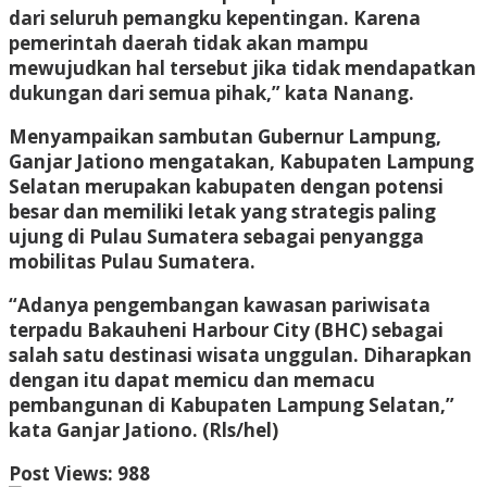
dari seluruh pemangku kepentingan. Karena
pemerintah daerah tidak akan mampu
mewujudkan hal tersebut jika tidak mendapatkan
dukungan dari semua pihak,” kata Nanang.
Menyampaikan sambutan Gubernur Lampung,
Ganjar Jationo mengatakan, Kabupaten Lampung
Selatan merupakan kabupaten dengan potensi
besar dan memiliki letak yang strategis paling
ujung di Pulau Sumatera sebagai penyangga
mobilitas Pulau Sumatera.
“Adanya pengembangan kawasan pariwisata
terpadu Bakauheni Harbour City (BHC) sebagai
salah satu destinasi wisata unggulan. Diharapkan
dengan itu dapat memicu dan memacu
pembangunan di Kabupaten Lampung Selatan,”
kata Ganjar Jationo. (Rls/hel)
Post Views:
988