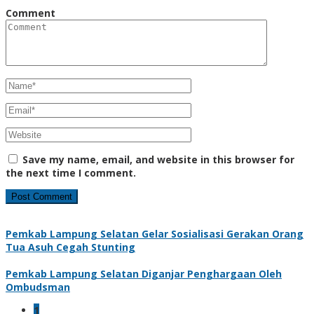
Comment
Save my name, email, and website in this browser for
the next time I comment.
Pemkab Lampung Selatan Gelar Sosialisasi Gerakan Orang
Tua Asuh Cegah Stunting
Pemkab Lampung Selatan Diganjar Penghargaan Oleh
Ombudsman
1