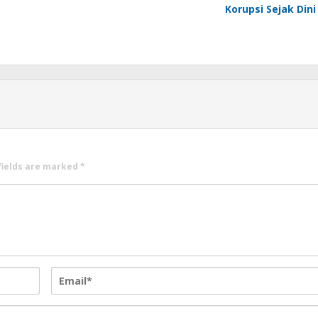
Korupsi Sejak Dini
fields are marked
*