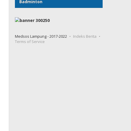
Badminton
Medsos Lampung - 2017-2022
Indeks Berita
Terms of Service