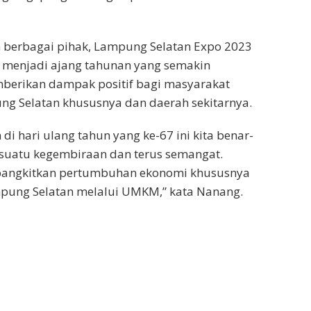
berbagai pihak, Lampung Selatan Expo 2023
 menjadi ajang tahunan yang semakin
erikan dampak positif bagi masyarakat
g Selatan khususnya dan daerah sekitarnya.
 hari ulang tahun yang ke-67 ini kita benar-
suatu kegembiraan dan terus semangat.
ngkitkan pertumbuhan ekonomi khususnya
pung Selatan melalui UMKM,” kata Nanang.