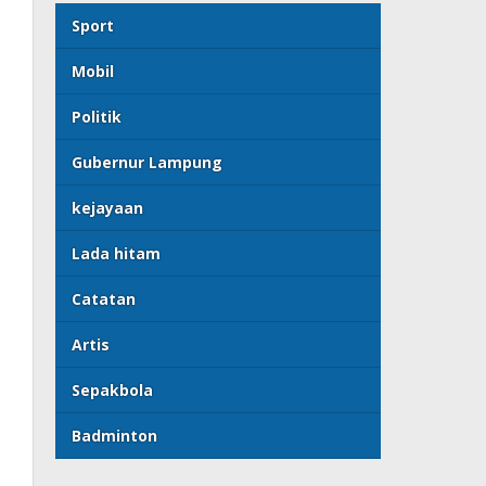
Sport
Mobil
Politik
Gubernur Lampung
kejayaan
Lada hitam
Catatan
Artis
Sepakbola
Badminton