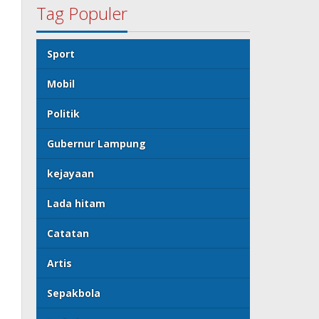
Tag Populer
Sport
Mobil
Politik
Gubernur Lampung
kejayaan
Lada hitam
Catatan
Artis
Sepakbola