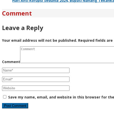
Hari Anti Korupsi Sedunia 2024, Bupati Nanang Tekanka
Comment
Leave a Reply
Your email address will not be published.
Required fields ar
Comment
Save my name, email, and website in this browser for th