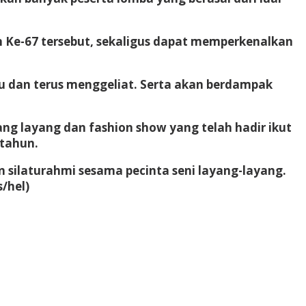
n Ke-67 tersebut, sekaligus dapat memperkenalkan
ju dan terus menggeliat. Serta akan berdampak
ng layang dan fashion show yang telah hadir ikut
tahun.
 silaturahmi sesama pecinta seni layang-layang.
/hel)