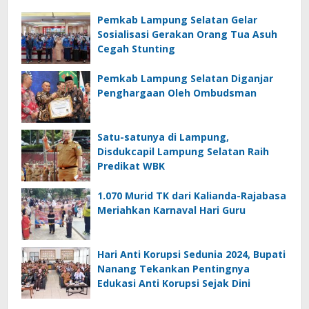
Pemkab Lampung Selatan Gelar
Sosialisasi Gerakan Orang Tua Asuh
Cegah Stunting
Pemkab Lampung Selatan Diganjar
Penghargaan Oleh Ombudsman
Satu-satunya di Lampung,
Disdukcapil Lampung Selatan Raih
Predikat WBK
1.070 Murid TK dari Kalianda-Rajabasa
Meriahkan Karnaval Hari Guru
Hari Anti Korupsi Sedunia 2024, Bupati
Nanang Tekankan Pentingnya
Edukasi Anti Korupsi Sejak Dini