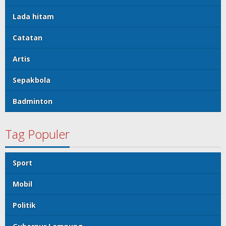
Lada hitam
Catatan
Artis
Sepakbola
Badminton
Tag Populer
Sport
Mobil
Politik