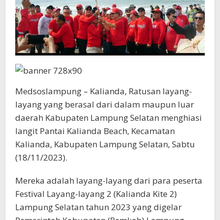
Medsoslampung – Kalianda, Ratusan layang-
layang yang berasal dari dalam maupun luar
daerah Kabupaten Lampung Selatan menghiasi
langit Pantai Kalianda Beach, Kecamatan
Kalianda, Kabupaten Lampung Selatan, Sabtu
(18/11/2023).
Mereka adalah layang-layang dari para peserta
Festival Layang-layang 2 (Kalianda Kite 2)
Lampung Selatan tahun 2023 yang digelar