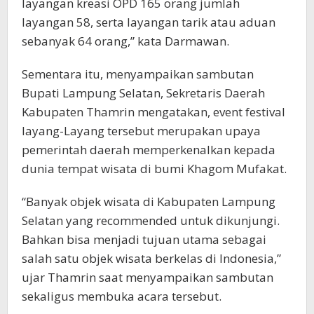
layangan kreasi OPD 165 orang jumlah
layangan 58, serta layangan tarik atau aduan
sebanyak 64 orang,” kata Darmawan.
Sementara itu, menyampaikan sambutan
Bupati Lampung Selatan, Sekretaris Daerah
Kabupaten Thamrin mengatakan, event festival
layang-Layang tersebut merupakan upaya
pemerintah daerah memperkenalkan kepada
dunia tempat wisata di bumi Khagom Mufakat.
“Banyak objek wisata di Kabupaten Lampung
Selatan yang recommended untuk dikunjungi.
Bahkan bisa menjadi tujuan utama sebagai
salah satu objek wisata berkelas di Indonesia,”
ujar Thamrin saat menyampaikan sambutan
sekaligus membuka acara tersebut.