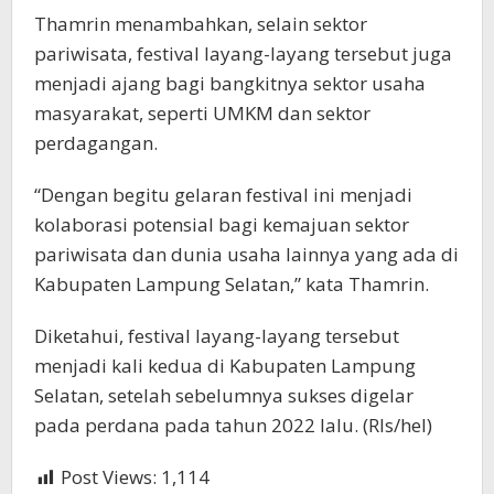
Thamrin menambahkan, selain sektor
pariwisata, festival layang-layang tersebut juga
menjadi ajang bagi bangkitnya sektor usaha
masyarakat, seperti UMKM dan sektor
perdagangan.
“Dengan begitu gelaran festival ini menjadi
kolaborasi potensial bagi kemajuan sektor
pariwisata dan dunia usaha lainnya yang ada di
Kabupaten Lampung Selatan,” kata Thamrin.
Diketahui, festival layang-layang tersebut
menjadi kali kedua di Kabupaten Lampung
Selatan, setelah sebelumnya sukses digelar
pada perdana pada tahun 2022 lalu. (Rls/hel)
Post Views:
1,114