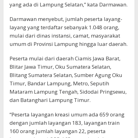
yang ada di Lampung Selatan,” kata Darmawan.
Darmawan menyebut, jumlah peserta layang-
layang yang terdaftar sebanyak 1.048 orang,
mulai dari dinas instansi, camat, masyarakat
umum di Provinsi Lampung hingga luar daerah.
Peserta mulai dari daerah Ciamis Jawa Barat,
Blitar Jawa Timur, Oku Sumatera Selatan,
Blitang Sumatera Selatan, Sumber Agung Oku
Timur, Bandar Lampung, Metro, Seputih
Mataram Lampung Tengah, Sidodai Pringsewu,
dan Batanghari Lampung Timur.
“Peserta layangan kreasi umum ada 659 orang
dengan jumlah layangan 183, layangan train
160 orang jumlah layangan 22, peserta