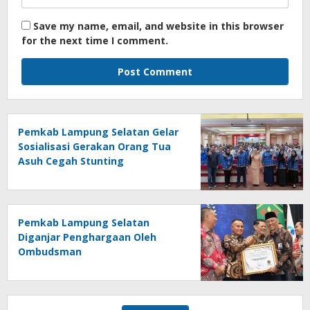
Save my name, email, and website in this browser
for the next time I comment.
Pemkab Lampung Selatan Gelar
Sosialisasi Gerakan Orang Tua
Asuh Cegah Stunting
Pemkab Lampung Selatan
Diganjar Penghargaan Oleh
Ombudsman