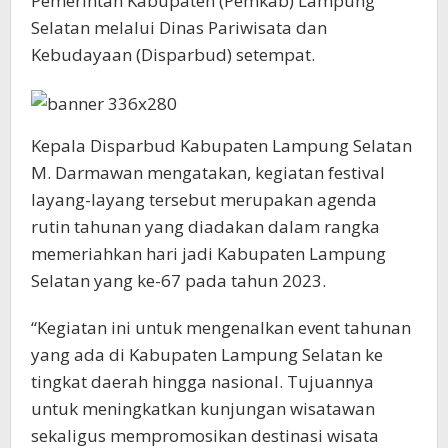
Pemerintah Kabupaten (Pemkab) Lampung
Selatan melalui Dinas Pariwisata dan
Kebudayaan (Disparbud) setempat.
Kepala Disparbud Kabupaten Lampung Selatan
M. Darmawan mengatakan, kegiatan festival
layang-layang tersebut merupakan agenda
rutin tahunan yang diadakan dalam rangka
memeriahkan hari jadi Kabupaten Lampung
Selatan yang ke-67 pada tahun 2023.
“Kegiatan ini untuk mengenalkan event tahunan
yang ada di Kabupaten Lampung Selatan ke
tingkat daerah hingga nasional. Tujuannya
untuk meningkatkan kunjungan wisatawan
sekaligus mempromosikan destinasi wisata