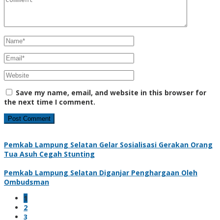
Save my name, email, and website in this browser for
the next time I comment.
Pemkab Lampung Selatan Gelar Sosialisasi Gerakan Orang
Tua Asuh Cegah Stunting
Pemkab Lampung Selatan Diganjar Penghargaan Oleh
Ombudsman
1
2
3