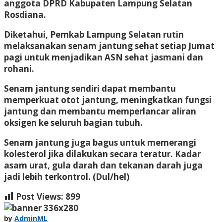
anggota DPRD Kabupaten Lampung Selatan
Rosdiana.
Diketahui, Pemkab Lampung Selatan rutin
melaksanakan senam jantung sehat setiap Jumat
pagi untuk menjadikan ASN sehat jasmani dan
rohani.
Senam jantung sendiri dapat membantu
memperkuat otot jantung, meningkatkan fungsi
jantung dan membantu memperlancar aliran
oksigen ke seluruh bagian tubuh.
Senam jantung juga bagus untuk memerangi
kolesterol jika dilakukan secara teratur. Kadar
asam urat, gula darah dan tekanan darah juga
jadi lebih terkontrol. (Dul/hel)
Post Views:
899
by
AdminML